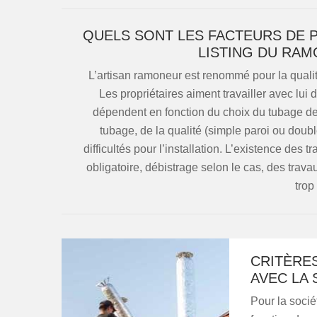
QUELS SONT LES FACTEURS DE 
LISTING DU RA
L’artisan ramoneur est renommé pour la quali
Les propriétaires aiment travailler avec lui d
dépendent en fonction du choix du tubage de 
tubage, de la qualité (simple paroi ou doubl
difficultés pour l’installation. L’existence des
obligatoire, débistrage selon le cas, des tra
trop
CRITÈRE
AVEC LA
Pour la socié