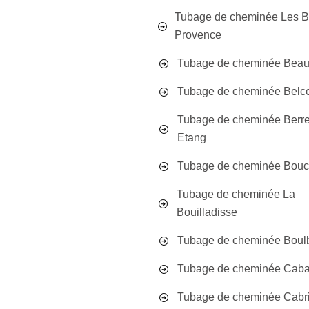
Tubage de cheminée Les 
Provence
Tubage de cheminée Beau
Tubage de cheminée Belc
Tubage de cheminée Berre
Etang
Tubage de cheminée Bouc 
Tubage de cheminée La
Bouilladisse
Tubage de cheminée Boul
Tubage de cheminée Cab
Tubage de cheminée Cabr