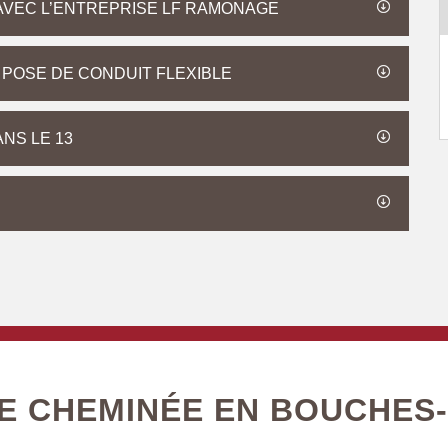
 AVEC L’ENTREPRISE LF RAMONAGE
 POSE DE CONDUIT FLEXIBLE
NS LE 13
E CHEMINÉE EN BOUCHES