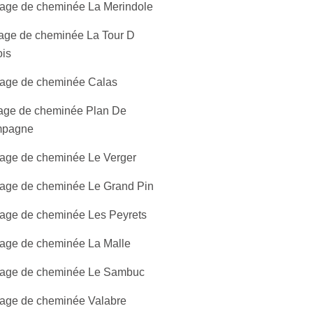
age de cheminée La Merindole
age de cheminée La Tour D
ois
age de cheminée Calas
age de cheminée Plan De
pagne
age de cheminée Le Verger
age de cheminée Le Grand Pin
age de cheminée Les Peyrets
age de cheminée La Malle
age de cheminée Le Sambuc
age de cheminée Valabre