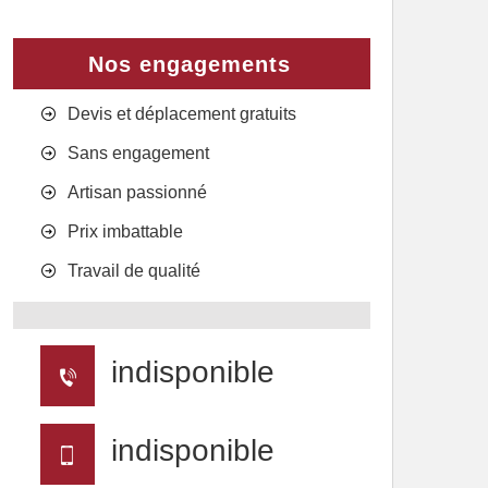
Nos engagements
Devis et déplacement gratuits
Sans engagement
Artisan passionné
Prix imbattable
Travail de qualité
indisponible
indisponible