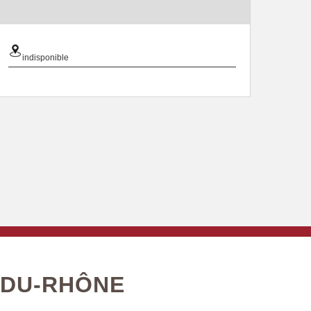
indisponible
-DU-RHÔNE