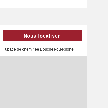
Nous localiser
Tubage de cheminée Bouches-du-Rhône