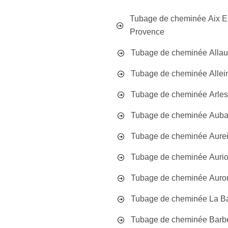
Tubage de cheminée Aix 
Provence
Tubage de cheminée Alla
Tubage de cheminée Allei
Tubage de cheminée Arles
Tubage de cheminée Aub
Tubage de cheminée Aurei
Tubage de cheminée Aurio
Tubage de cheminée Auro
Tubage de cheminée La B
Tubage de cheminée Barb