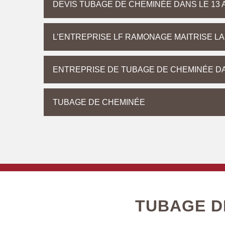
DEVIS TUBAGE DE CHEMINÉE DANS LE 13
L’ENTREPRISE LF RAMONAGE MAITRISE LA
ENTREPRISE DE TUBAGE DE CHEMINÉE DA
TUBAGE DE CHEMINÉE
TUBAGE D