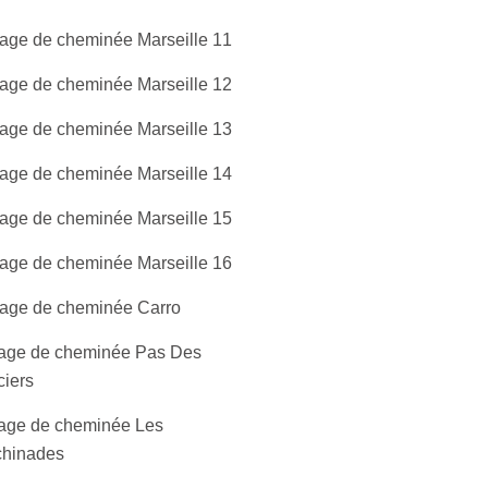
age de cheminée Marseille 11
age de cheminée Marseille 12
age de cheminée Marseille 13
age de cheminée Marseille 14
age de cheminée Marseille 15
age de cheminée Marseille 16
age de cheminée Carro
age de cheminée Pas Des
ciers
age de cheminée Les
chinades