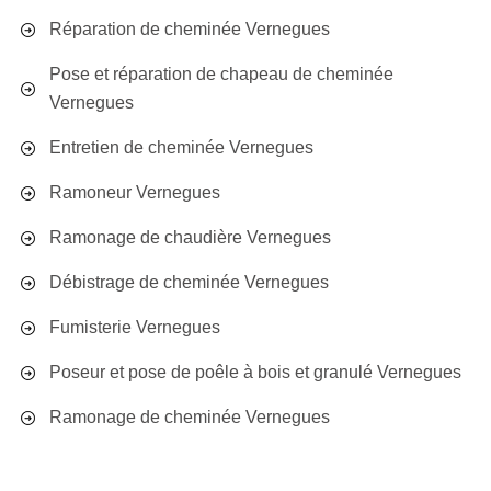
Réparation de cheminée Vernegues
Pose et réparation de chapeau de cheminée
Vernegues
Entretien de cheminée Vernegues
Ramoneur Vernegues
Ramonage de chaudière Vernegues
Débistrage de cheminée Vernegues
Fumisterie Vernegues
Poseur et pose de poêle à bois et granulé Vernegues
Ramonage de cheminée Vernegues