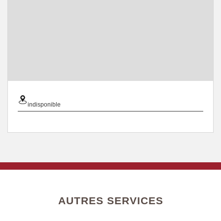
indisponible
AUTRES SERVICES