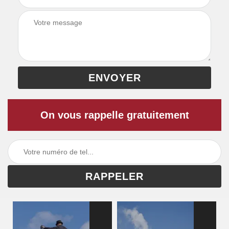
On vous rappelle gratuitement