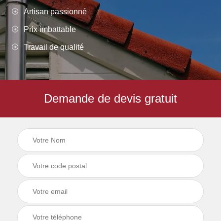
Artisan passionné
Prix imbattable
Travail de qualité
Demande de devis gratuit