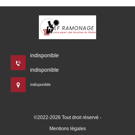
indisponible
indisponible
indisponible
©2022-2026 Tout droit réservé -
Mentions légales