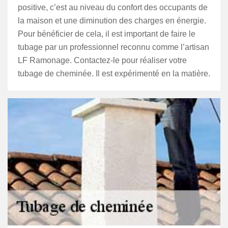
positive, c’est au niveau du confort des occupants de
la maison et une diminution des charges en énergie.
Pour bénéficier de cela, il est important de faire le
tubage par un professionnel reconnu comme l’artisan
LF Ramonage. Contactez-le pour réaliser votre
tubage de cheminée. Il est expérimenté en la matière.