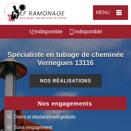
MENU
indisponible
indisponible
Spécialiste en tubage de cheminée
Vernegues 13116
NOS RÉALISATIONS
Nos engagements
Devis et déplacement gratuits
Sans engagement