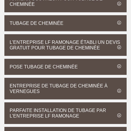
CHEMINÉE
TUBAGE DE CHEMINÉE
L’ENTREPRISE LF RAMONAGE ÉTABLI UN DEVIS
GRATUIT POUR TUBAGE DE CHEMINÉE
POSE TUBAGE DE CHEMINÉE
ENTREPRISE DE TUBAGE DE CHEMINÉE À
VERNEGUES
PARFAITE INSTALLATION DE TUBAGE PAR
L’ENTREPRISE LF RAMONAGE