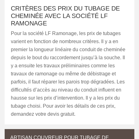
CRITÈRES DES PRIX DU TUBAGE DE
CHEMINÉE AVEC LA SOCIÉTÉ LF
RAMONAGE
Pour la société LF Ramonage, les prix de tubages
varient en fonction de nombreux critères. Il y a en
premier la longueur linéaire du conduit de cheminée
depuis le bout du raccordement jusqu’à la souche. Il
y a ensuite les travaux préliminaires comme les
travaux de ramonage ou même de débistrage et
parfois, il faut réparer les parois trop dégradées. Les
difficultés d’accès au niveau du conduit influent en
hausse sur les prix d’intervention. Il y a les prix du
tubage choisi. Pour avoir les détails de ces prix,
demandez votre devis gratuit.
ARTISAN COUVREUR POUR TUBAGE DE