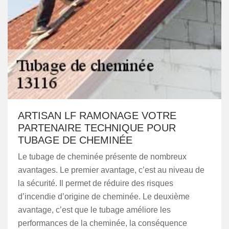
ARTISAN LF RAMONAGE VOTRE
PARTENAIRE TECHNIQUE POUR
TUBAGE DE CHEMINÉE
Le tubage de cheminée présente de nombreux
avantages. Le premier avantage, c’est au niveau de
la sécurité. Il permet de réduire des risques
d’incendie d’origine de cheminée. Le deuxième
avantage, c’est que le tubage améliore les
performances de la cheminée, la conséquence