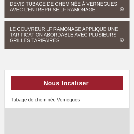
DEVIS TUBAGE DE CHEMINÉE À VERNEGUES
AVEC L’ENTREPRISE LF RAMONAGE
LE COUVREUR LF RAMONAGE APPLIQUE UNE
TARIFICATION ABORDABLE AVEC PLUSIEURS
GRILLES TARIFAIRES
Nous localiser
Tubage de cheminée Vernegues