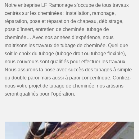
Notre entreprise LF Ramonage s’occupe de tous travaux
centrés sur les cheminées : installation, ramonage,
réparation, pose et réparation de chapeau, débistrage,
pose d’insert, entretien de cheminée, tubage de
cheminée… Avec nos années d’expérience, nous
maitrisons les travaux de tubage de cheminée. Quel que
soit le choix du tubage (tubage droit ou tubage flexible),
nous couvreurs sont qualifiés pour effectuer les travaux.
Nous assurons la pose avec succès des tubages à simple
ou double paroi mais aussi à paroi concentrique. Confiez-
nous votre projet de tubage de cheminée, nos artisans
seront qualifiés pour l’opération.