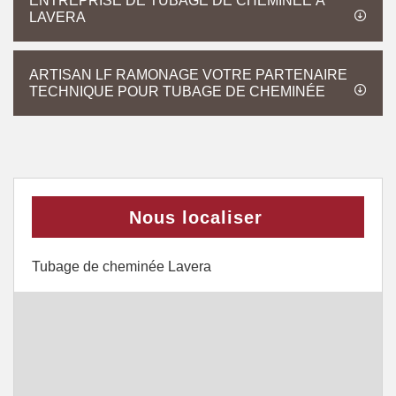
ENTREPRISE DE TUBAGE DE CHEMINÉE À
LAVERA
ARTISAN LF RAMONAGE VOTRE PARTENAIRE
TECHNIQUE POUR TUBAGE DE CHEMINÉE
Nous localiser
Tubage de cheminée Lavera