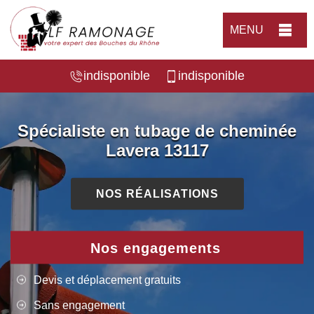
MENU
indisponible
indisponible
Spécialiste en tubage de cheminée
Lavera 13117
NOS RÉALISATIONS
Nos engagements
Devis et déplacement gratuits
Sans engagement