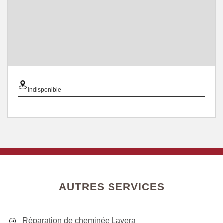
indisponible
AUTRES SERVICES
Réparation de cheminée Lavera