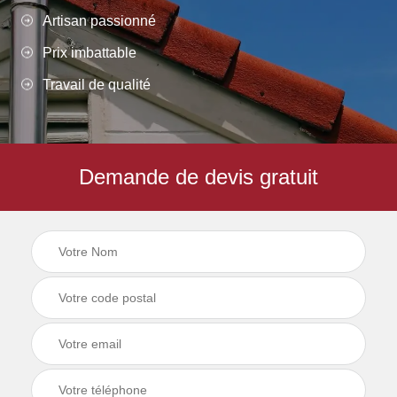
Artisan passionné
Prix imbattable
Travail de qualité
Demande de devis gratuit