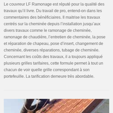
Le couvreur LF Ramonage est réputé pour la qualité des
travaux qu’il livre. Du travail de pro, entend-on dans les
commentaires des bénéficiaires. Il maitrise les travaux
centrés sur la cheminée depuis l’installation jusqu’aux
divers travaux comme le ramonage de cheminée,
ramonage de chaudière, l’entretien de cheminée, la pose
et réparation de chapeau, pose d’insert, changement de
cheminée, diverses réparations, tubage de cheminée.
Concernant les coûts des travaux, il a toujours appliqué
plusieurs grilles tarifaires, cette formule permet à tout un
chacun de voir quelle grille correspondant à son
portefeuille. La tarification demeure très abordable.