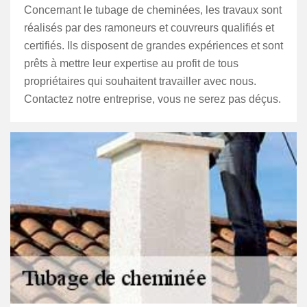
Concernant le tubage de cheminées, les travaux sont
réalisés par des ramoneurs et couvreurs qualifiés et
certifiés. Ils disposent de grandes expériences et sont
prêts à mettre leur expertise au profit de tous
propriétaires qui souhaitent travailler avec nous.
Contactez notre entreprise, vous ne serez pas déçus.