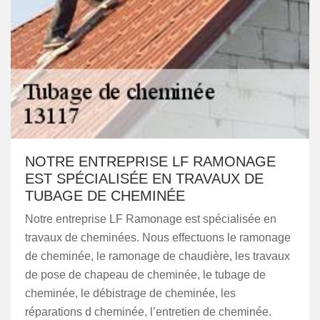
NOTRE ENTREPRISE LF RAMONAGE
EST SPÉCIALISÉE EN TRAVAUX DE
TUBAGE DE CHEMINÉE
Notre entreprise LF Ramonage est spécialisée en
travaux de cheminées. Nous effectuons le ramonage
de cheminée, le ramonage de chaudière, les travaux
de pose de chapeau de cheminée, le tubage de
cheminée, le débistrage de cheminée, les
réparations d cheminée, l’entretien de cheminée.