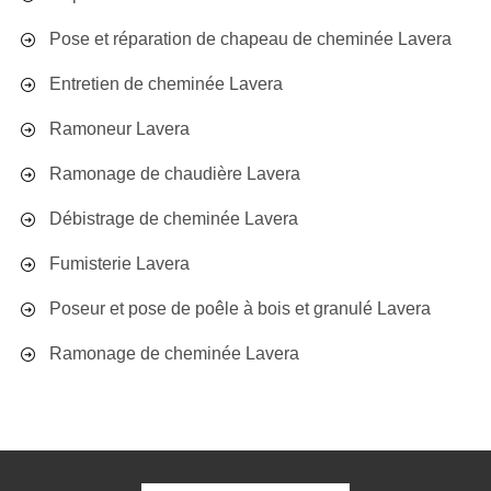
Pose et réparation de chapeau de cheminée Lavera
Entretien de cheminée Lavera
Ramoneur Lavera
Ramonage de chaudière Lavera
Débistrage de cheminée Lavera
Fumisterie Lavera
Poseur et pose de poêle à bois et granulé Lavera
Ramonage de cheminée Lavera