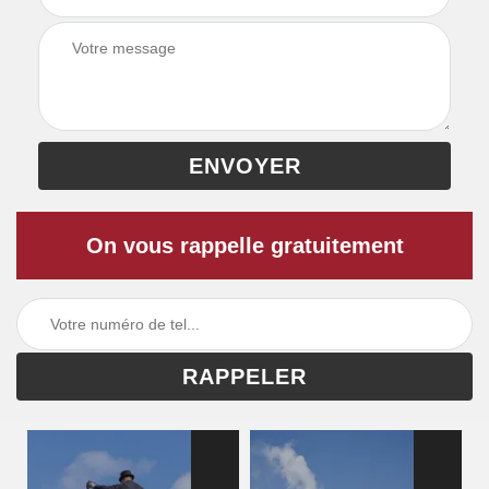
On vous rappelle gratuitement