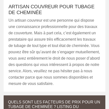
ARTISAN COUVREUR POUR TUBAGE
DE CHEMINÉE
Un artisan couvreur est une personne qui dispose
une connaissance professionnelle pour des travaux
de couverture. Mais à part cela, c’est également un
prestataire qui assure très efficacement les travaux
de tubage de tout type et tout état de cheminée. Vous
pouvez être sûr qu’avant de s’engager mutuellement,
vous avez entièrement le droit de nous poser d’abord
des questions qui vous intéressent à propos de notre
service. Alors, veuillez ne pas hésiter pas à nous
contacter parce que nous sommes disponibles et
mesure de vous satisfaire.
QUELS SONT LES FACTEURS DE PRIX POUR UN
TUBAGE DE CHEMINÉE ? LISTING DU