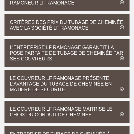
RAMONEUR LF RAMONAGE
CRITÈRES DES PRIX DU TUBAGE DE CHEMINÉE
AVEC LA SOCIÉTÉ LF RAMONAGE
L’ENTREPRISE LF RAMONAGE GARANTIT LA
POSE PARFAITE DE TUBAGE DE CHEMINÉE PAR
SES COUVREURS
LE COUVREUR LF RAMONAGE PRÉSENTE
L’AVANTAGE DU TUBAGE DE CHEMINÉE EN
MATIÈRE DE SÉCURITÉ
LE COUVREUR LF RAMONAGE MAITRISE LE
CHOIX DU CONDUIT DE CHEMINÉE