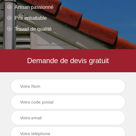
Artisan passionné
Prix imbattable
Travail de qualité
Demande de devis gratuit