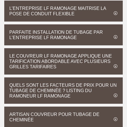
L’ENTREPRISE LF RAMONAGE MAITRISE LA
POSE DE CONDUIT FLEXIBLE
PARFAITE INSTALLATION DE TUBAGE PAR
L’ENTREPRISE LF RAMONAGE
LE COUVREUR LF RAMONAGE APPLIQUE UNE
TARIFICATION ABORDABLE AVEC PLUSIEURS
GRILLES TARIFAIRES
QUELS SONT LES FACTEURS DE PRIX POUR UN
TUBAGE DE CHEMINÉE ? LISTING DU
RAMONEUR LF RAMONAGE
ARTISAN COUVREUR POUR TUBAGE DE
CHEMINÉE