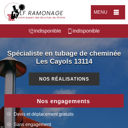
MENU
indisponible
indisponible
Spécialiste en tubage de cheminée
Les Cayols 13114
NOS RÉALISATIONS
Nos engagements
Devis et déplacement gratuits
Sans engagement