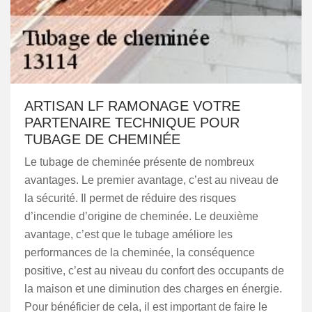
ARTISAN LF RAMONAGE VOTRE
PARTENAIRE TECHNIQUE POUR
TUBAGE DE CHEMINÉE
Le tubage de cheminée présente de nombreux
avantages. Le premier avantage, c’est au niveau de
la sécurité. Il permet de réduire des risques
d’incendie d’origine de cheminée. Le deuxième
avantage, c’est que le tubage améliore les
performances de la cheminée, la conséquence
positive, c’est au niveau du confort des occupants de
la maison et une diminution des charges en énergie.
Pour bénéficier de cela, il est important de faire le