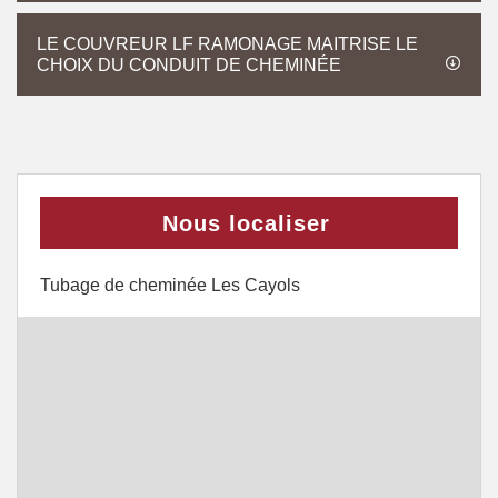
LE COUVREUR LF RAMONAGE MAITRISE LE
CHOIX DU CONDUIT DE CHEMINÉE
Nous localiser
Tubage de cheminée Les Cayols