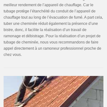
meilleur rendement de l’appareil de chauffage. Car le
tubage protège l’étanchéité du conduit de l’appareil de
chauffage tout au long de l’évacuation de fumé. A part cela,
tuber une cheminée réduit également la présence d’une
bistre, donc, il facilite la réalisation d’un travail de
ramonage et débistrage. Pour la réalisation d’un projet de
tubage de cheminée, nous vous recommandons de faire
appel directement à un ramoneur professionnel proche de
chez vous.