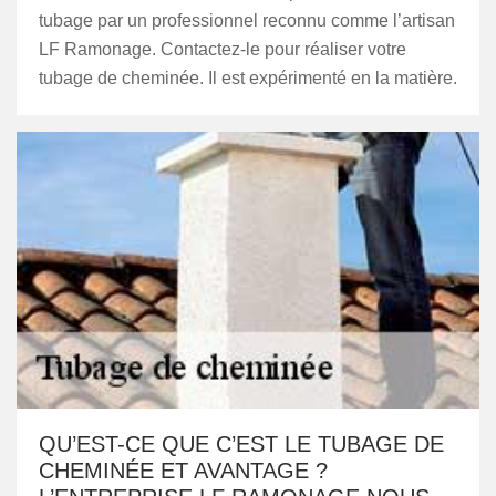
tubage par un professionnel reconnu comme l’artisan
LF Ramonage. Contactez-le pour réaliser votre
tubage de cheminée. Il est expérimenté en la matière.
QU’EST-CE QUE C’EST LE TUBAGE DE
CHEMINÉE ET AVANTAGE ?