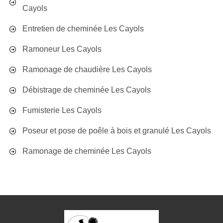
Cayols
Entretien de cheminée Les Cayols
Ramoneur Les Cayols
Ramonage de chaudière Les Cayols
Débistrage de cheminée Les Cayols
Fumisterie Les Cayols
Poseur et pose de poêle à bois et granulé Les Cayols
Ramonage de cheminée Les Cayols