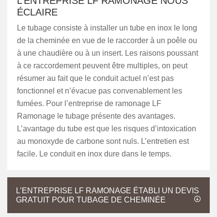
L’ENTREPRISE LF RAMONAGE NOUS
ÉCLAIRE
Le tubage consiste à installer un tube en inox le long
de la cheminée en vue de le raccorder à un poêle ou
à une chaudière ou à un insert. Les raisons poussant
à ce raccordement peuvent être multiples, on peut
résumer au fait que le conduit actuel n’est pas
fonctionnel et n’évacue pas convenablement les
fumées. Pour l’entreprise de ramonage LF
Ramonage le tubage présente des avantages.
L’avantage du tube est que les risques d’intoxication
au monoxyde de carbone sont nuls. L’entretien est
facile. Le conduit en inox dure dans le temps.
L’ENTREPRISE LF RAMONAGE ÉTABLI UN DEVIS
GRATUIT POUR TUBAGE DE CHEMINÉE