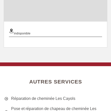
indisponible
AUTRES SERVICES
Réparation de cheminée Les Cayols
Pose et réparation de chapeau de cheminée Les