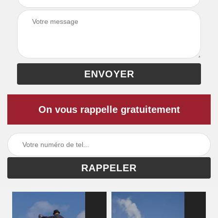
On vous rappelle gratuitement