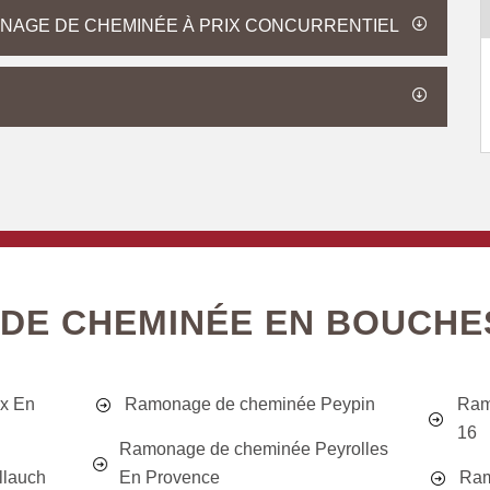
ONAGE DE CHEMINÉE À PRIX CONCURRENTIEL
DE CHEMINÉE EN BOUCHE
x En
Ramonage de cheminée Peypin
Ram
16
Ramonage de cheminée Peyrolles
llauch
En Provence
Ram