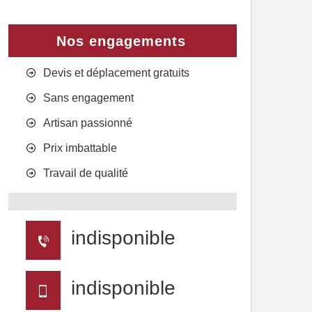
Nos engagements
Devis et déplacement gratuits
Sans engagement
Artisan passionné
Prix imbattable
Travail de qualité
indisponible
indisponible