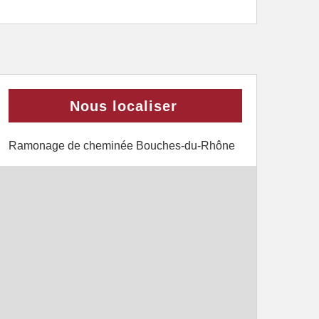
Nous localiser
Ramonage de cheminée Bouches-du-Rhône