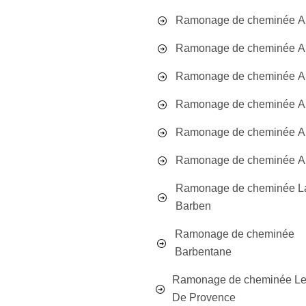
Ramonage de cheminée Al
Ramonage de cheminée A
Ramonage de cheminée 
Ramonage de cheminée Au
Ramonage de cheminée Au
Ramonage de cheminée A
Ramonage de cheminée L
Barben
Ramonage de cheminée
Barbentane
Ramonage de cheminée Le
De Provence