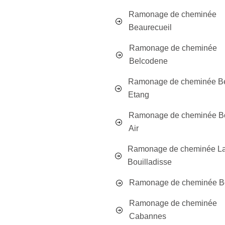
Ramonage de cheminée
Beaurecueil
Ramonage de cheminée
Belcodene
Ramonage de cheminée Be
Etang
Ramonage de cheminée B
Air
Ramonage de cheminée L
Bouilladisse
Ramonage de cheminée B
Ramonage de cheminée
Cabannes