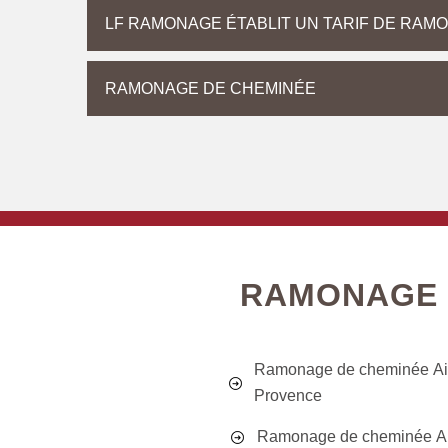
LF RAMONAGE ÉTABLIT UN TARIF DE RAM
RAMONAGE DE CHEMINÉE
RAMONAGE 
Ramonage de cheminée Ai
Provence
Ramonage de cheminée A