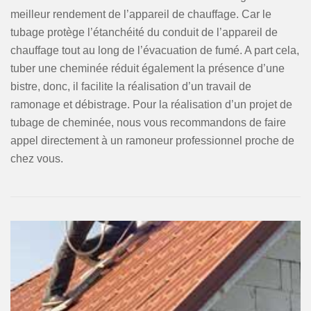
meilleur rendement de l’appareil de chauffage. Car le
tubage protège l’étanchéité du conduit de l’appareil de
chauffage tout au long de l’évacuation de fumé. A part cela,
tuber une cheminée réduit également la présence d’une
bistre, donc, il facilite la réalisation d’un travail de
ramonage et débistrage. Pour la réalisation d’un projet de
tubage de cheminée, nous vous recommandons de faire
appel directement à un ramoneur professionnel proche de
chez vous.