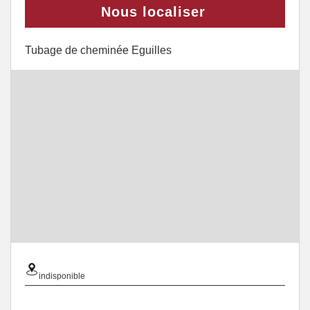
Nous localiser
Tubage de cheminée Eguilles
indisponible