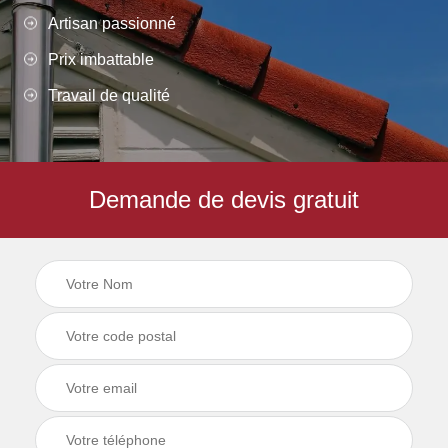
Artisan passionné
Prix imbattable
Travail de qualité
Demande de devis gratuit