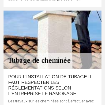
POUR L’INSTALLATION DE TUBAGE IL
FAUT RESPECTER LES
RÉGLEMENTATIONS SELON
L’ENTREPRISE LF RAMONAGE
Les travaux sur les cheminées sont à effectuer avec