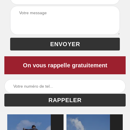
On vous rappelle gratuitement