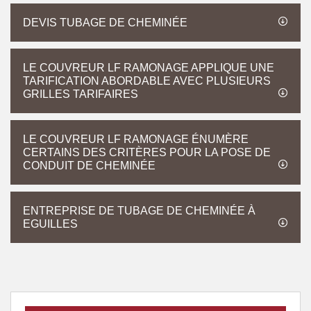
DEVIS TUBAGE DE CHEMINÉE
LE COUVREUR LF RAMONAGE APPLIQUE UNE
TARIFICATION ABORDABLE AVEC PLUSIEURS
GRILLES TARIFAIRES
LE COUVREUR LF RAMONAGE ÉNUMÈRE
CERTAINS DES CRITÈRES POUR LA POSE DE
CONDUIT DE CHEMINÉE
ENTREPRISE DE TUBAGE DE CHEMINÉE À
EGUILLES