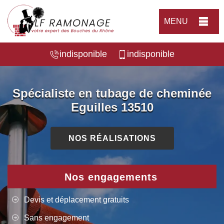
MENU
indisponible
indisponible
Spécialiste en tubage de cheminée
Eguilles 13510
NOS RÉALISATIONS
Nos engagements
Devis et déplacement gratuits
Sans engagement