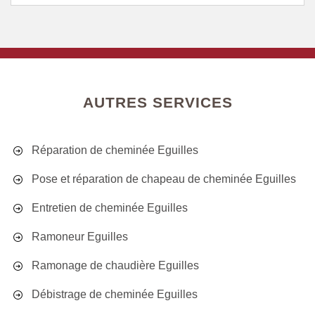
AUTRES SERVICES
Réparation de cheminée Eguilles
Pose et réparation de chapeau de cheminée Eguilles
Entretien de cheminée Eguilles
Ramoneur Eguilles
Ramonage de chaudière Eguilles
Débistrage de cheminée Eguilles