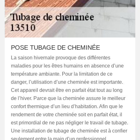
POSE TUBAGE DE CHEMINÉE
La saison hivernale provoque des différentes
maladies pour les êtres humains en absence d’une
température ambiante. Pour la limitation de ce
danger, l’utilisation d’une cheminée est importante.
Cet appareil devrait être en parfait état tout au long
de l’hiver. Parce que la cheminée assure le meilleur
confort thermique d’un lieu d’habitation. Afin que le
rendement de votre cheminée soit en parfait état, il
est primordial de ne pas négliger le travail de tubage.
Une installation de tubage de cheminée est à confier
seulement entre la main d’un professionnel.