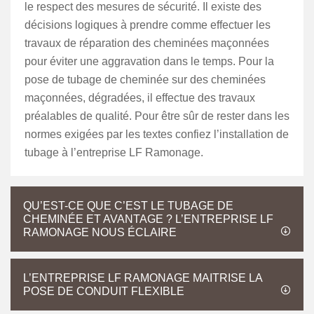
le respect des mesures de sécurité. Il existe des
décisions logiques à prendre comme effectuer les
travaux de réparation des cheminées maçonnées
pour éviter une aggravation dans le temps. Pour la
pose de tubage de cheminée sur des cheminées
maçonnées, dégradées, il effectue des travaux
préalables de qualité. Pour être sûr de rester dans les
normes exigées par les textes confiez l’installation de
tubage à l’entreprise LF Ramonage.
QU’EST-CE QUE C’EST LE TUBAGE DE
CHEMINÉE ET AVANTAGE ? L’ENTREPRISE LF
RAMONAGE NOUS ÉCLAIRE
L’ENTREPRISE LF RAMONAGE MAITRISE LA
POSE DE CONDUIT FLEXIBLE