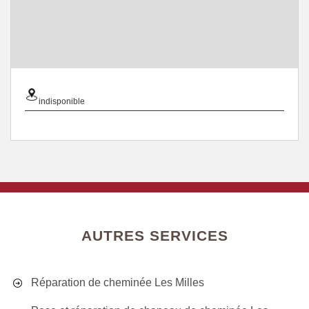
indisponible
AUTRES SERVICES
Réparation de cheminée Les Milles