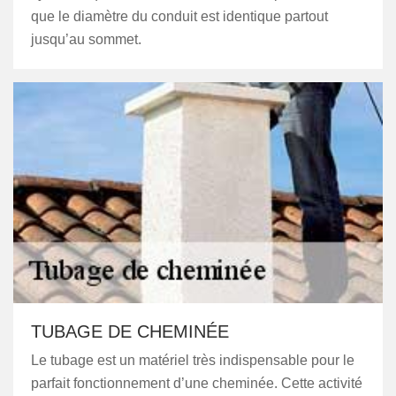
que le diamètre du conduit est identique partout
jusqu’au sommet.
TUBAGE DE CHEMINÉE
Le tubage est un matériel très indispensable pour le
parfait fonctionnement d’une cheminée. Cette activité