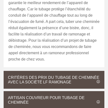
garantie le meilleur rendement de l’appareil de
chauffage. Car le tubage protège l’étanchéité du
conduit de l’appareil de chauffage tout au long de
l’évacuation de fumé. A part cela, tuber une cheminée
réduit également la présence d’une bistre, donc, il
facilite la réalisation d’un travail de ramonage et
débistrage. Pour la réalisation d’un projet de tubage
de cheminée, nous vous recommandons de faire
appel directement à un ramoneur professionnel
proche de chez vous.
CRITÈRES DES PRIX DU TUBAGE DE CHEMINÉE
AVEC LA SOCIÉTÉ LF RAMONAGE
ARTISAN COUVREUR POUR TUBAGE DE
CHEMINÉE