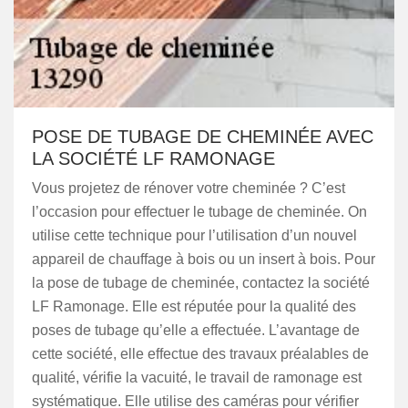
POSE DE TUBAGE DE CHEMINÉE AVEC
LA SOCIÉTÉ LF RAMONAGE
Vous projetez de rénover votre cheminée ? C’est
l’occasion pour effectuer le tubage de cheminée. On
utilise cette technique pour l’utilisation d’un nouvel
appareil de chauffage à bois ou un insert à bois. Pour
la pose de tubage de cheminée, contactez la société
LF Ramonage. Elle est réputée pour la qualité des
poses de tubage qu’elle a effectuée. L’avantage de
cette société, elle effectue des travaux préalables de
qualité, vérifie la vacuité, le travail de ramonage est
systématique. Elle utilise des caméras pour vérifier