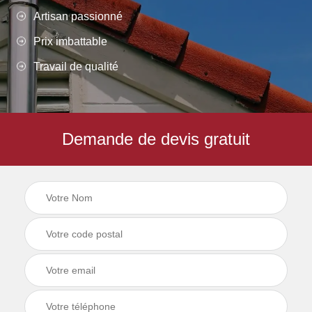
Artisan passionné
Prix imbattable
Travail de qualité
Demande de devis gratuit