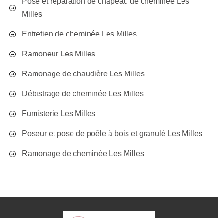
Pose et réparation de chapeau de cheminée Les
Milles
Entretien de cheminée Les Milles
Ramoneur Les Milles
Ramonage de chaudière Les Milles
Débistrage de cheminée Les Milles
Fumisterie Les Milles
Poseur et pose de poêle à bois et granulé Les Milles
Ramonage de cheminée Les Milles