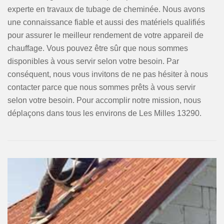
experte en travaux de tubage de cheminée. Nous avons
une connaissance fiable et aussi des matériels qualifiés
pour assurer le meilleur rendement de votre appareil de
chauffage. Vous pouvez être sûr que nous sommes
disponibles à vous servir selon votre besoin. Par
conséquent, nous vous invitons de ne pas hésiter à nous
contacter parce que nous sommes prêts à vous servir
selon votre besoin. Pour accomplir notre mission, nous
déplaçons dans tous les environs de Les Milles 13290.