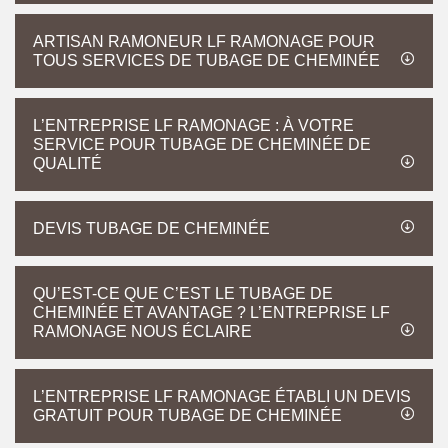
ARTISAN RAMONEUR LF RAMONAGE POUR
TOUS SERVICES DE TUBAGE DE CHEMINÉE
L’ENTREPRISE LF RAMONAGE : À VOTRE
SERVICE POUR TUBAGE DE CHEMINÉE DE
QUALITÉ
DEVIS TUBAGE DE CHEMINÉE
QU’EST-CE QUE C’EST LE TUBAGE DE
CHEMINÉE ET AVANTAGE ? L’ENTREPRISE LF
RAMONAGE NOUS ÉCLAIRE
L’ENTREPRISE LF RAMONAGE ÉTABLI UN DEVIS
GRATUIT POUR TUBAGE DE CHEMINÉE