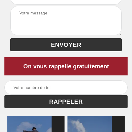
On vous rappelle gratuitement