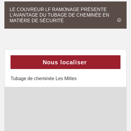
LE COUVREUR LF RAMONAGE PRÉSENTE
L’AVANTAGE DU TUBAGE DE CHEMINÉE EN
MATIÈRE DE SÉCURITÉ
Nous localiser
Tubage de cheminée Les Milles