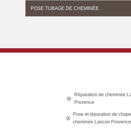
POSE TUBAGE DE CHEMINÉE
Réparation de cheminée L
Provence
Pose et réparation de chap
cheminée Lancon Provence