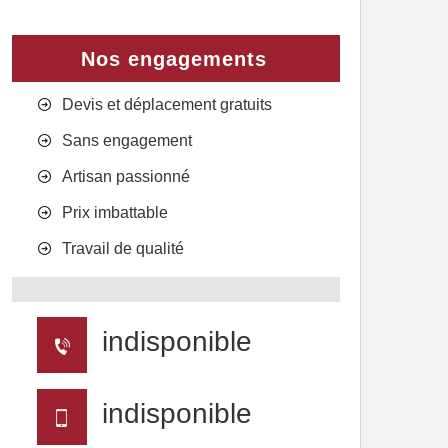
Nos engagements
Devis et déplacement gratuits
Sans engagement
Artisan passionné
Prix imbattable
Travail de qualité
indisponible
indisponible