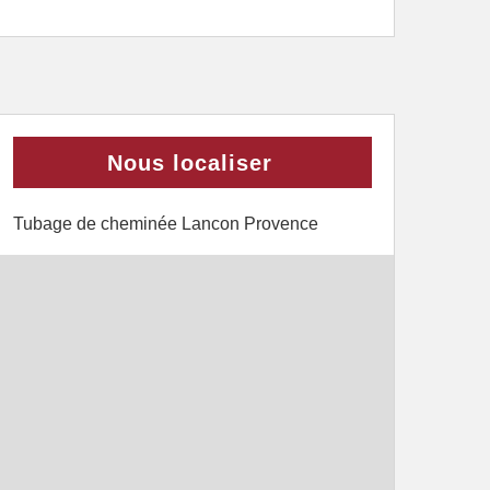
Nous localiser
Tubage de cheminée Lancon Provence