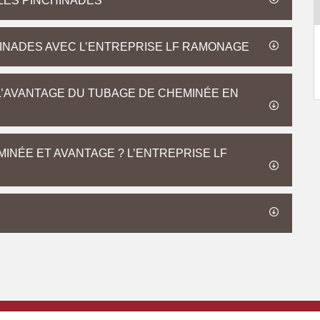
LES PINCHINADES
HINADES AVEC L’ENTREPRISE LF RAMONAGE
’AVANTAGE DU TUBAGE DE CHEMINÉE EN
MINÉE ET AVANTAGE ? L’ENTREPRISE LF