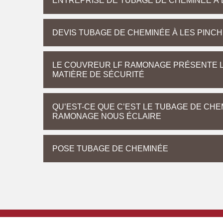
ENTREPRISE DE TUBAGE DE CHEMINÉE À 
DEVIS TUBAGE DE CHEMINÉE À LES PINC
LE COUVREUR LF RAMONAGE PRÉSENTE L
MATIÈRE DE SÉCURITÉ
QU’EST-CE QUE C’EST LE TUBAGE DE CHE
RAMONAGE NOUS ÉCLAIRE
POSE TUBAGE DE CHEMINÉE