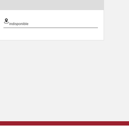
indisponible