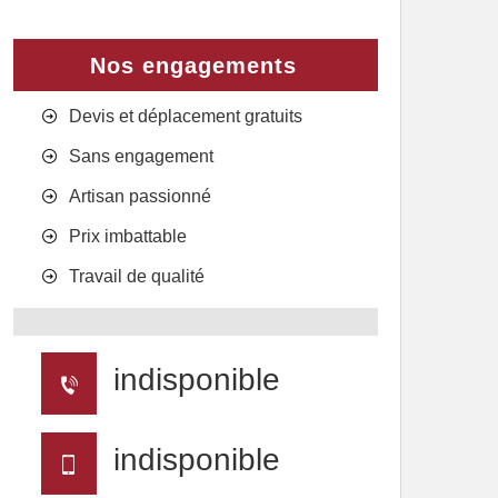
Nos engagements
Devis et déplacement gratuits
Sans engagement
Artisan passionné
Prix imbattable
Travail de qualité
indisponible
indisponible