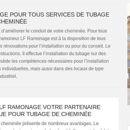
GE POUR TOUS SERVICES DE TUBAGE
CHEMINÉE
d’améliorer le conduit de votre cheminée. Pour tous
 ramoneur LF Ramonage est à la disposition de tous
s rénovations pour l’installation ou pour du conseil. Le
tructions. Il effectue l’installation du tubage sur des
ède les compétences nécessaires pour l’installation
 individuelles, mais aussi dans des locaux de type
ndustriel.
 LF RAMONAGE VOTRE PARTENAIRE
UE POUR TUBAGE DE CHEMINÉE
 cheminée présente de nombreux avantages. Le