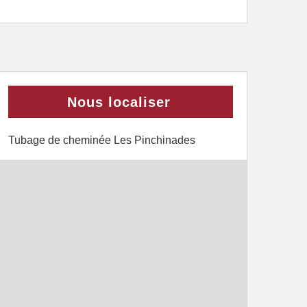
Nous localiser
Tubage de cheminée Les Pinchinades