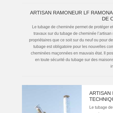
ARTISAN RAMONEUR LF RAMONA
DE 
Le tubage de cheminée permet de protéger et 
travaux sur du tubage de cheminée l’artisan
propriétaires que ce soit sur du neuf ou pour de
tubage est obligatoire pour les nouvelles cons
cheminées maçonnées en mauvais état. Il poss
en toute sécurité du tubage sur des maisons
i
ARTISAN
TECHNIQ
Le tubage de