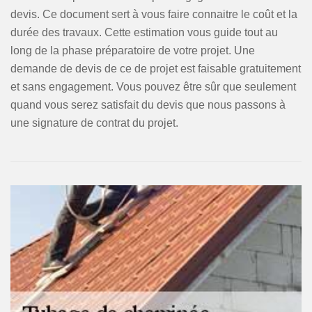
devis. Ce document sert à vous faire connaitre le coût et la
durée des travaux. Cette estimation vous guide tout au
long de la phase préparatoire de votre projet. Une
demande de devis de ce de projet est faisable gratuitement
et sans engagement. Vous pouvez être sûr que seulement
quand vous serez satisfait du devis que nous passons à
une signature de contrat du projet.