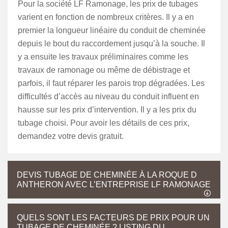
Pour la société LF Ramonage, les prix de tubages
varient en fonction de nombreux critères. Il y a en
premier la longueur linéaire du conduit de cheminée
depuis le bout du raccordement jusqu’à la souche. Il
y a ensuite les travaux préliminaires comme les
travaux de ramonage ou même de débistrage et
parfois, il faut réparer les parois trop dégradées. Les
difficultés d’accès au niveau du conduit influent en
hausse sur les prix d’intervention. Il y a les prix du
tubage choisi. Pour avoir les détails de ces prix,
demandez votre devis gratuit.
DEVIS TUBAGE DE CHEMINÉE À LA ROQUE D
ANTHERON AVEC L’ENTREPRISE LF RAMONAGE
QUELS SONT LES FACTEURS DE PRIX POUR UN
TUBAGE DE CHEMINÉE ? LISTING DU