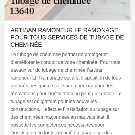
ARTISAN RAMONEUR LF RAMONAGE
POUR TOUS SERVICES DE TUBAGE DE
CHEMINÉE
Le tubage de cheminée permet de protéger et
d’améliorer le conduit de votre cheminée. Pour tous
travaux sur du tubage de cheminée l’artisan
ramoneur LF Ramonage est à la disposition de tous
propriétaires que ce soit sur du neuf ou pour des
rénovations pour l’installation ou pour du conseil. Le
tubage est obligatoire pour les nouvelles
constructions. Il effectue l’installation du tubage sur
des cheminées maçonnées en mauvais état. Il
possède les compétences nécessaires pour
l’installation en toute sécurité du tubage sur des