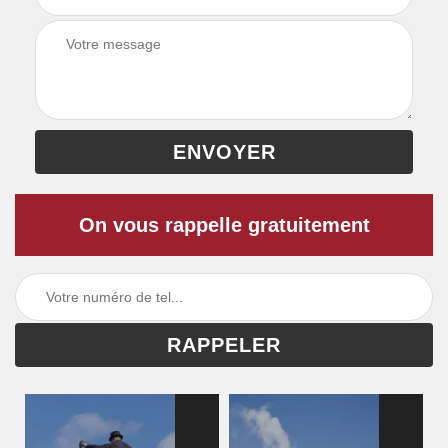
On vous rappelle gratuitement