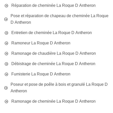
Réparation de cheminée La Roque D Antheron
Pose et réparation de chapeau de cheminée La Roque
D Antheron
Entretien de cheminée La Roque D Antheron
Ramoneur La Roque D Antheron
Ramonage de chaudière La Roque D Antheron
Débistrage de cheminée La Roque D Antheron
Fumisterie La Roque D Antheron
Poseur et pose de poêle à bois et granulé La Roque D
Antheron
Ramonage de cheminée La Roque D Antheron