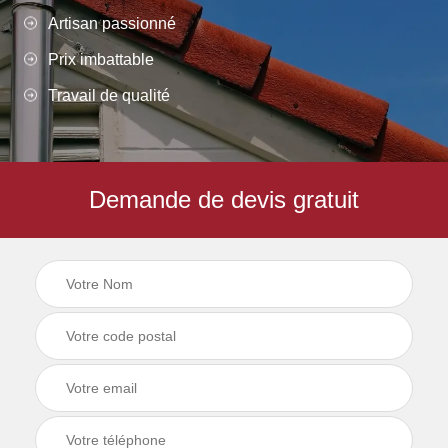
Artisan passionné
Prix imbattable
Travail de qualité
Demande de devis gratuit