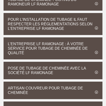
RAMONEUR LF RAMONAGE
POUR L’INSTALLATION DE TUBAGE IL FAUT
RESPECTER LES RÉGLEMENTATIONS SELON
L’ENTREPRISE LF RAMONAGE
L’ENTREPRISE LF RAMONAGE : À VOTRE
SERVICE POUR TUBAGE DE CHEMINÉE DE
QUALITÉ
POSE DE TUBAGE DE CHEMINÉE AVEC LA
SOCIÉTÉ LF RAMONAGE
ARTISAN COUVREUR POUR TUBAGE DE
CHEMINÉE