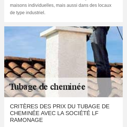
maisons individuelles, mais aussi dans des locaux
de type industriel.
CRITÈRES DES PRIX DU TUBAGE DE
CHEMINÉE AVEC LA SOCIÉTÉ LF
RAMONAGE