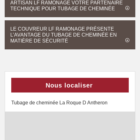
ARTISAN LF RAMONAGE VOTRE PARTENAIRE
TECHNIQUE POUR TUBAGE DE CHEMINÉE
LE COUVREUR LF RAMONAGE PRÉSENTE
L’AVANTAGE DU TUBAGE DE CHEMINÉE EN
MATIÈRE DE SÉCURITÉ
Nous localiser
Tubage de cheminée La Roque D Antheron