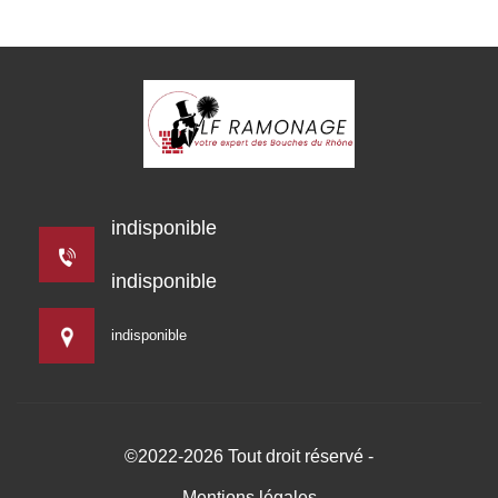
indisponible
indisponible
indisponible
©2022-2026 Tout droit réservé -
Mentions légales