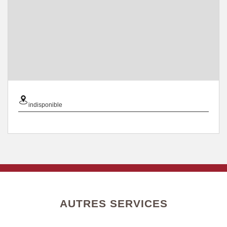
indisponible
AUTRES SERVICES