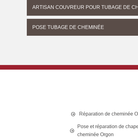
ARTISAN COUVREUR POUR TUBAGE DE C
POSE TUBAGE DE CHEMINÉE
Réparation de cheminée 
Pose et réparation de chap
cheminée Orgon