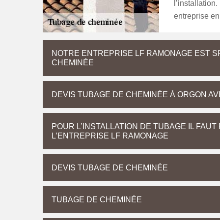
l’installation
entreprise en
NOTRE ENTREPRISE LF RAMONAGE EST SP
CHEMINÉE
DEVIS TUBAGE DE CHEMINÉE À ORGON AV
POUR L’INSTALLATION DE TUBAGE IL FA
L’ENTREPRISE LF RAMONAGE
DEVIS TUBAGE DE CHEMINÉE
TUBAGE DE CHEMINÉE