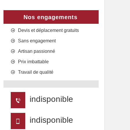
Nos engagements
Devis et déplacement gratuits
Sans engagement
Artisan passionné
Prix imbattable
Travail de qualité
indisponible
indisponible