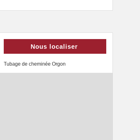
Nous localiser
Tubage de cheminée Orgon