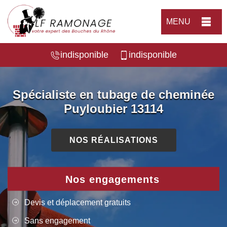
MENU
indisponible
indisponible
Spécialiste en tubage de cheminée
Puyloubier 13114
NOS RÉALISATIONS
Nos engagements
Devis et déplacement gratuits
Sans engagement