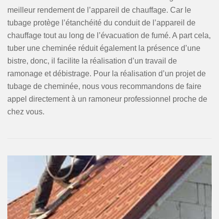
meilleur rendement de l’appareil de chauffage. Car le
tubage protège l’étanchéité du conduit de l’appareil de
chauffage tout au long de l’évacuation de fumé. A part cela,
tuber une cheminée réduit également la présence d’une
bistre, donc, il facilite la réalisation d’un travail de
ramonage et débistrage. Pour la réalisation d’un projet de
tubage de cheminée, nous vous recommandons de faire
appel directement à un ramoneur professionnel proche de
chez vous.