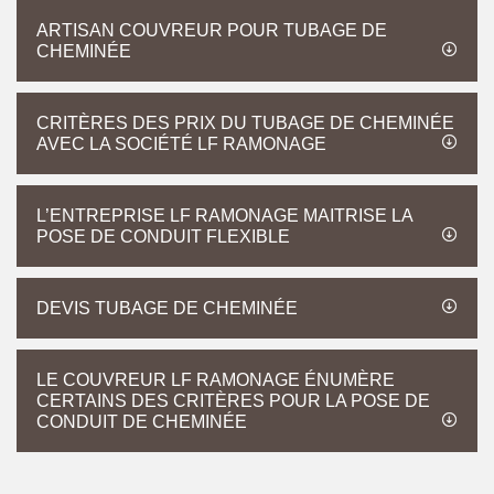
ARTISAN COUVREUR POUR TUBAGE DE
CHEMINÉE
CRITÈRES DES PRIX DU TUBAGE DE CHEMINÉE
AVEC LA SOCIÉTÉ LF RAMONAGE
L’ENTREPRISE LF RAMONAGE MAITRISE LA
POSE DE CONDUIT FLEXIBLE
DEVIS TUBAGE DE CHEMINÉE
LE COUVREUR LF RAMONAGE ÉNUMÈRE
CERTAINS DES CRITÈRES POUR LA POSE DE
CONDUIT DE CHEMINÉE