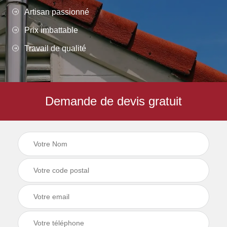
Artisan passionné
Prix imbattable
Travail de qualité
Demande de devis gratuit