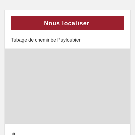
Nous localiser
Tubage de cheminée Puyloubier