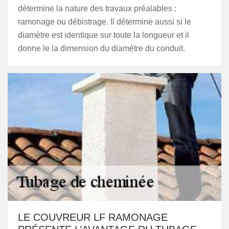
détermine la nature des travaux préalables :
ramonage ou débistrage. Il détermine aussi si le
diamètre est identique sur toute la longueur et il
donne le la dimension du diamètre du conduit.
LE COUVREUR LF RAMONAGE