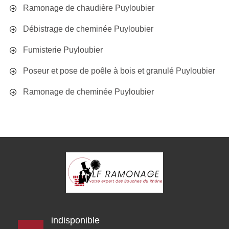
Ramonage de chaudière Puyloubier
Débistrage de cheminée Puyloubier
Fumisterie Puyloubier
Poseur et pose de poêle à bois et granulé Puyloubier
Ramonage de cheminée Puyloubier
indisponible