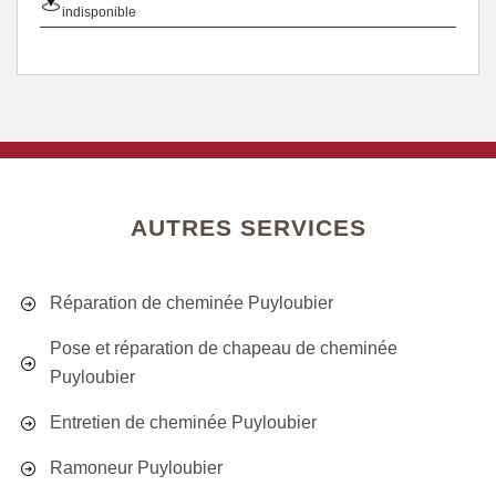
indisponible
AUTRES SERVICES
Réparation de cheminée Puyloubier
Pose et réparation de chapeau de cheminée
Puyloubier
Entretien de cheminée Puyloubier
Ramoneur Puyloubier