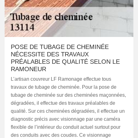
POSE DE TUBAGE DE CHEMINÉE
NÉCESSITE DES TRAVAUX
PRÉALABLES DE QUALITÉ SELON LE
RAMONEUR
L’artisan couvreur LF Ramonage effectue tous
travaux de tubage de cheminée. Pour la pose de
tubage de cheminée sur des cheminées maçonnées,
dégradées, il effectue des travaux préalables de
qualité. Sur ces cheminées dégradées, il effectue un
diagnostic précis avec visionnage par une caméra
flexible de l’intérieur du conduit actuel surtout pour
des conduits avec des coudes. Ce visionnage