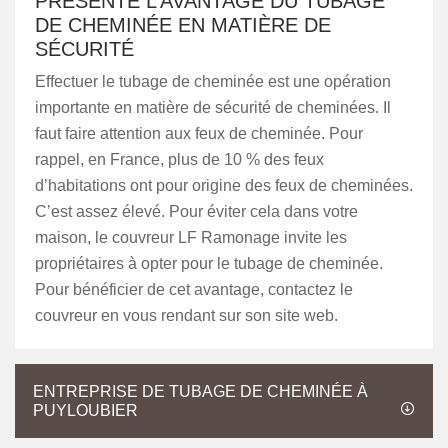
PRÉSENTE L’AVANTAGE DU TUBAGE
DE CHEMINÉE EN MATIÈRE DE
SÉCURITÉ
Effectuer le tubage de cheminée est une opération
importante en matière de sécurité de cheminées. Il
faut faire attention aux feux de cheminée. Pour
rappel, en France, plus de 10 % des feux
d’habitations ont pour origine des feux de cheminées.
C’est assez élevé. Pour éviter cela dans votre
maison, le couvreur LF Ramonage invite les
propriétaires à opter pour le tubage de cheminée.
Pour bénéficier de cet avantage, contactez le
couvreur en vous rendant sur son site web.
ENTREPRISE DE TUBAGE DE CHEMINÉE À
PUYLOUBIER