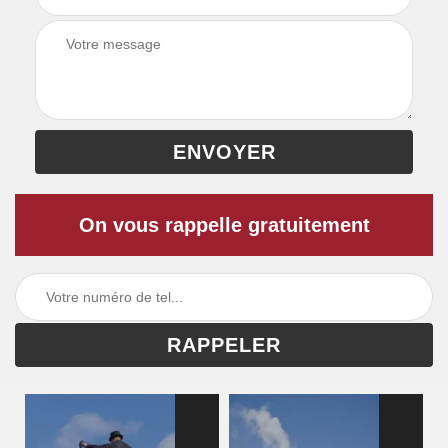
On vous rappelle gratuitement