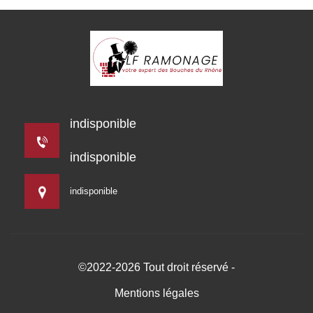
indisponible
indisponible
indisponible
©2022-2026 Tout droit réservé -
Mentions légales