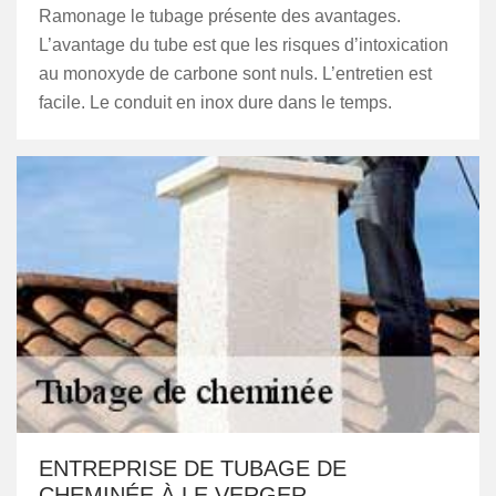
Ramonage le tubage présente des avantages.
L’avantage du tube est que les risques d’intoxication
au monoxyde de carbone sont nuls. L’entretien est
facile. Le conduit en inox dure dans le temps.
ENTREPRISE DE TUBAGE DE
CHEMINÉE À LE VERGER