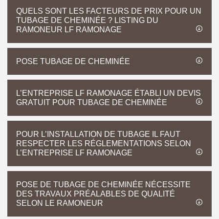
QUELS SONT LES FACTEURS DE PRIX POUR UN
TUBAGE DE CHEMINÉE ? LISTING DU
RAMONEUR LF RAMONAGE
POSE TUBAGE DE CHEMINÉE
L’ENTREPRISE LF RAMONAGE ÉTABLI UN DEVIS
GRATUIT POUR TUBAGE DE CHEMINÉE
POUR L’INSTALLATION DE TUBAGE IL FAUT
RESPECTER LES RÉGLEMENTATIONS SELON
L’ENTREPRISE LF RAMONAGE
POSE DE TUBAGE DE CHEMINÉE NÉCESSITE
DES TRAVAUX PRÉALABLES DE QUALITÉ
SELON LE RAMONEUR