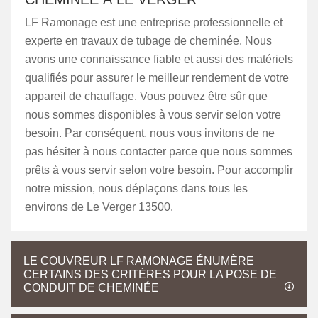
LF Ramonage est une entreprise professionnelle et
experte en travaux de tubage de cheminée. Nous
avons une connaissance fiable et aussi des matériels
qualifiés pour assurer le meilleur rendement de votre
appareil de chauffage. Vous pouvez être sûr que
nous sommes disponibles à vous servir selon votre
besoin. Par conséquent, nous vous invitons de ne
pas hésiter à nous contacter parce que nous sommes
prêts à vous servir selon votre besoin. Pour accomplir
notre mission, nous déplaçons dans tous les
environs de Le Verger 13500.
LE COUVREUR LF RAMONAGE ÉNUMÈRE
CERTAINS DES CRITÈRES POUR LA POSE DE
CONDUIT DE CHEMINÉE