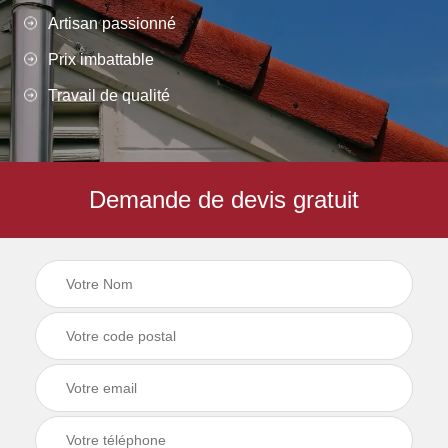
Artisan passionné
Prix imbattable
Travail de qualité
Demande de devis gratuit