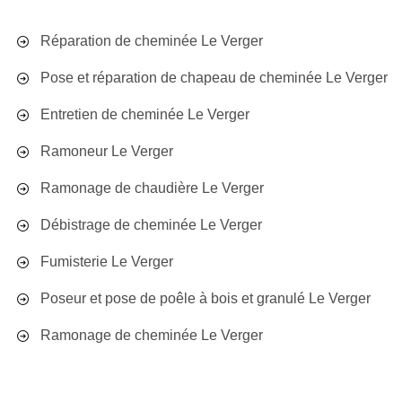
Réparation de cheminée Le Verger
Pose et réparation de chapeau de cheminée Le Verger
Entretien de cheminée Le Verger
Ramoneur Le Verger
Ramonage de chaudière Le Verger
Débistrage de cheminée Le Verger
Fumisterie Le Verger
Poseur et pose de poêle à bois et granulé Le Verger
Ramonage de cheminée Le Verger