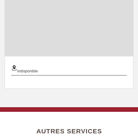
indisponible
AUTRES SERVICES