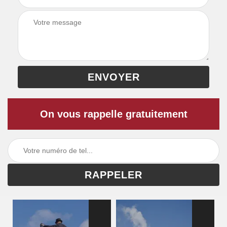
On vous rappelle gratuitement