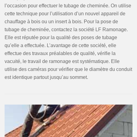
l’occasion pour effectuer le tubage de cheminée. On utilise
cette technique pour l’utilisation d’un nouvel appareil de
chauffage à bois ou un insert à bois. Pour la pose de
tubage de cheminée, contactez la société LF Ramonage.
Elle est réputée pour la qualité des poses de tubage
qu’elle a effectuée. L’avantage de cette société, elle
effectue des travaux préalables de qualité, vérifie la
vacuité, le travail de ramonage est systématique. Elle
utilise des caméras pour vérifier que le diamètre du conduit
est identique partout jusqu’au sommet.