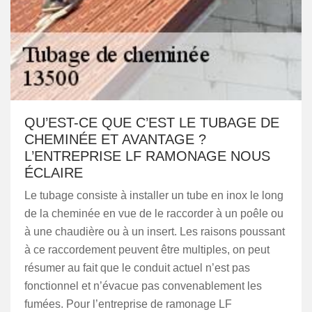
QU’EST-CE QUE C’EST LE TUBAGE DE
CHEMINÉE ET AVANTAGE ?
L’ENTREPRISE LF RAMONAGE NOUS
ÉCLAIRE
Le tubage consiste à installer un tube en inox le long
de la cheminée en vue de le raccorder à un poêle ou
à une chaudière ou à un insert. Les raisons poussant
à ce raccordement peuvent être multiples, on peut
résumer au fait que le conduit actuel n’est pas
fonctionnel et n’évacue pas convenablement les
fumées. Pour l’entreprise de ramonage LF