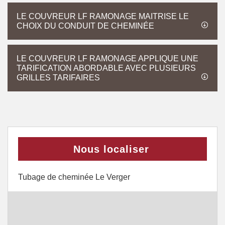
LE COUVREUR LF RAMONAGE MAITRISE LE
CHOIX DU CONDUIT DE CHEMINÉE
LE COUVREUR LF RAMONAGE APPLIQUE UNE
TARIFICATION ABORDABLE AVEC PLUSIEURS
GRILLES TARIFAIRES
Nous localiser
Tubage de cheminée Le Verger