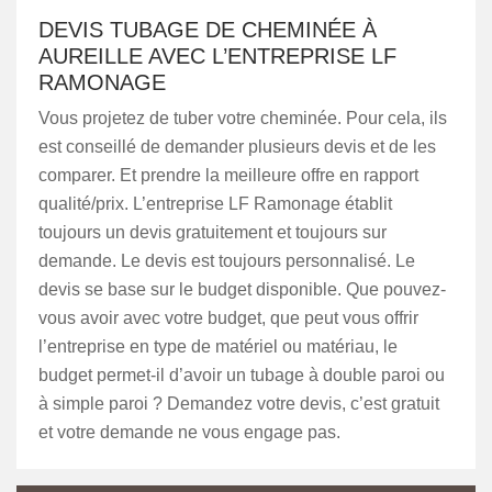
DEVIS TUBAGE DE CHEMINÉE À
AUREILLE AVEC L’ENTREPRISE LF
RAMONAGE
Vous projetez de tuber votre cheminée. Pour cela, ils
est conseillé de demander plusieurs devis et de les
comparer. Et prendre la meilleure offre en rapport
qualité/prix. L’entreprise LF Ramonage établit
toujours un devis gratuitement et toujours sur
demande. Le devis est toujours personnalisé. Le
devis se base sur le budget disponible. Que pouvez-
vous avoir avec votre budget, que peut vous offrir
l’entreprise en type de matériel ou matériau, le
budget permet-il d’avoir un tubage à double paroi ou
à simple paroi ? Demandez votre devis, c’est gratuit
et votre demande ne vous engage pas.