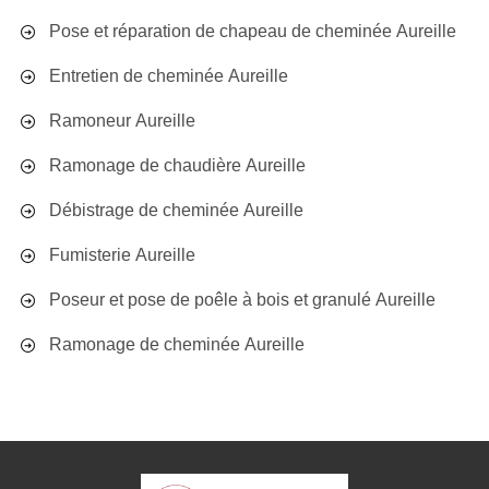
Pose et réparation de chapeau de cheminée Aureille
Entretien de cheminée Aureille
Ramoneur Aureille
Ramonage de chaudière Aureille
Débistrage de cheminée Aureille
Fumisterie Aureille
Poseur et pose de poêle à bois et granulé Aureille
Ramonage de cheminée Aureille