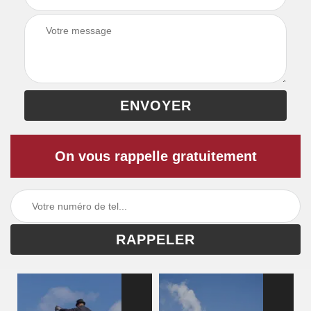
On vous rappelle gratuitement