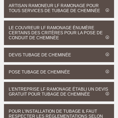
ARTISAN RAMONEUR LF RAMONAGE POUR
TOUS SERVICES DE TUBAGE DE CHEMINÉE
LE COUVREUR LF RAMONAGE ÉNUMÈRE
CERTAINS DES CRITÈRES POUR LA POSE DE
CONDUIT DE CHEMINÉE
DEVIS TUBAGE DE CHEMINÉE
POSE TUBAGE DE CHEMINÉE
L’ENTREPRISE LF RAMONAGE ÉTABLI UN DEVIS
GRATUIT POUR TUBAGE DE CHEMINÉE
POUR L’INSTALLATION DE TUBAGE IL FAUT
RESPECTER LES RÉGLEMENTATIONS SELON