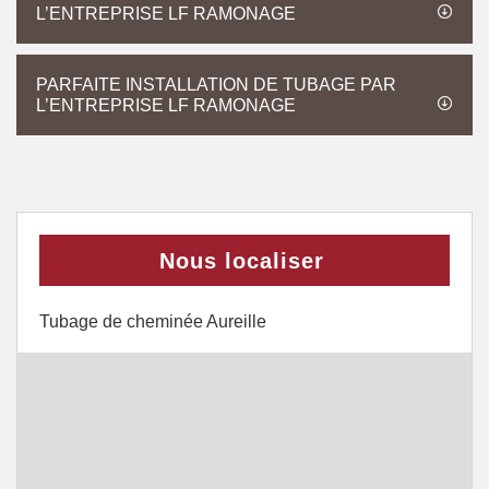
L’ENTREPRISE LF RAMONAGE
PARFAITE INSTALLATION DE TUBAGE PAR
L’ENTREPRISE LF RAMONAGE
Nous localiser
Tubage de cheminée Aureille