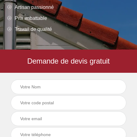
Artisan passionné
Prix imbattable
Travail de qualité
Demande de devis gratuit