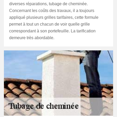
diverses réparations, tubage de cheminée.
Concernant les coûts des travaux, il a toujours
appliqué plusieurs grilles tarifaires, cette formule
permet à tout un chacun de voir quelle grille
correspondant à son portefeuille. La tarification
demeure très abordable.