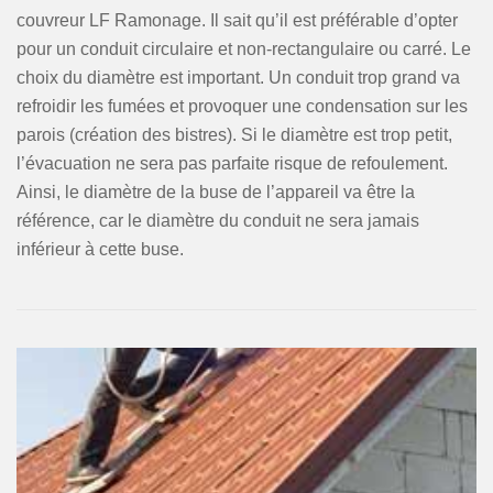
couvreur LF Ramonage. Il sait qu’il est préférable d’opter
pour un conduit circulaire et non-rectangulaire ou carré. Le
choix du diamètre est important. Un conduit trop grand va
refroidir les fumées et provoquer une condensation sur les
parois (création des bistres). Si le diamètre est trop petit,
l’évacuation ne sera pas parfaite risque de refoulement.
Ainsi, le diamètre de la buse de l’appareil va être la
référence, car le diamètre du conduit ne sera jamais
inférieur à cette buse.