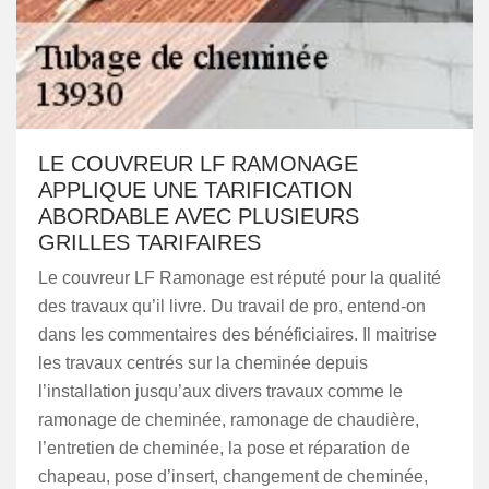
LE COUVREUR LF RAMONAGE
APPLIQUE UNE TARIFICATION
ABORDABLE AVEC PLUSIEURS
GRILLES TARIFAIRES
Le couvreur LF Ramonage est réputé pour la qualité
des travaux qu’il livre. Du travail de pro, entend-on
dans les commentaires des bénéficiaires. Il maitrise
les travaux centrés sur la cheminée depuis
l’installation jusqu’aux divers travaux comme le
ramonage de cheminée, ramonage de chaudière,
l’entretien de cheminée, la pose et réparation de
chapeau, pose d’insert, changement de cheminée,