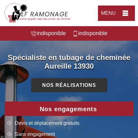
MENU
indisponible
indisponible
Spécialiste en tubage de cheminée
Aureille 13930
NOS RÉALISATIONS
Nos engagements
Devis et déplacement gratuits
Sans engagement