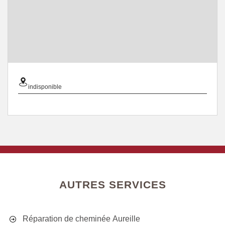
indisponible
AUTRES SERVICES
Réparation de cheminée Aureille