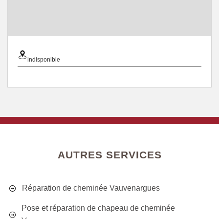
indisponible
AUTRES SERVICES
Réparation de cheminée Vauvenargues
Pose et réparation de chapeau de cheminée