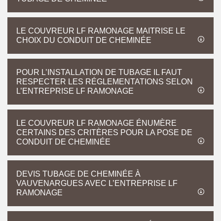
LE COUVREUR LF RAMONAGE MAITRISE LE
CHOIX DU CONDUIT DE CHEMINÉE
POUR L’INSTALLATION DE TUBAGE IL FAUT
RESPECTER LES RÉGLEMENTATIONS SELON
L’ENTREPRISE LF RAMONAGE
LE COUVREUR LF RAMONAGE ÉNUMÈRE
CERTAINS DES CRITÈRES POUR LA POSE DE
CONDUIT DE CHEMINÉE
DEVIS TUBAGE DE CHEMINÉE À
VAUVENARGUES AVEC L’ENTREPRISE LF
RAMONAGE