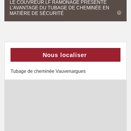
LE COUVREUR LF RAMONAGE PRÉSENTE
L’AVANTAGE DU TUBAGE DE CHEMINÉE EN
MATIÈRE DE SÉCURITÉ
Nous localiser
Tubage de cheminée Vauvenargues