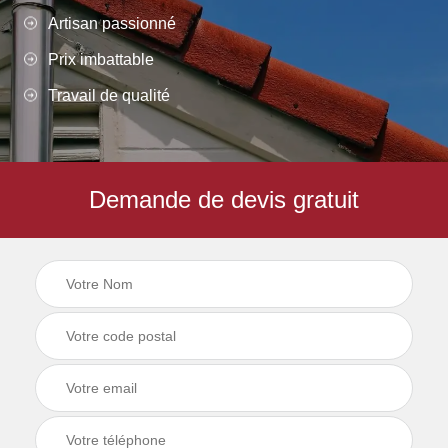
Artisan passionné
Prix imbattable
Travail de qualité
Demande de devis gratuit