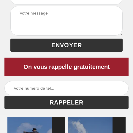
On vous rappelle gratuitement