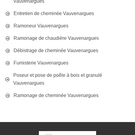
Vauvenargues
Entretien de cheminée Vauvenargues
Ramoneur Vauvenargues
Ramonage de chaudière Vauvenargues
Débistrage de cheminée Vauvenargues
Fumisterie Vauvenargues
Poseur et pose de poêle à bois et granulé
Vauvenargues
Ramonage de cheminée Vauvenargues