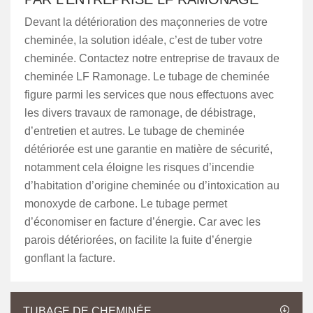
Devant la détérioration des maçonneries de votre
cheminée, la solution idéale, c’est de tuber votre
cheminée. Contactez notre entreprise de travaux de
cheminée LF Ramonage. Le tubage de cheminée
figure parmi les services que nous effectuons avec
les divers travaux de ramonage, de débistrage,
d’entretien et autres. Le tubage de cheminée
détériorée est une garantie en matière de sécurité,
notamment cela éloigne les risques d’incendie
d’habitation d’origine cheminée ou d’intoxication au
monoxyde de carbone. Le tubage permet
d’économiser en facture d’énergie. Car avec les
parois détériorées, on facilite la fuite d’énergie
gonflant la facture.
TUBAGE DE CHEMINÉE