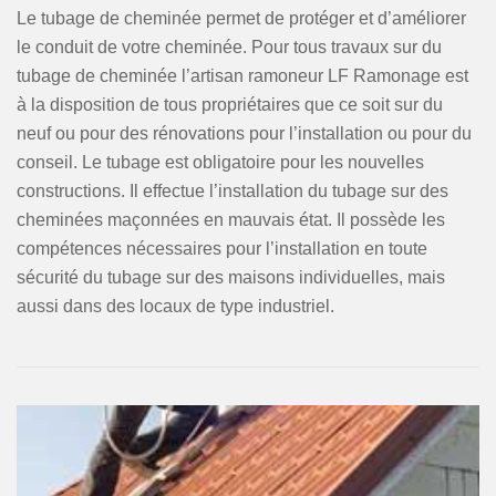
Le tubage de cheminée permet de protéger et d’améliorer
le conduit de votre cheminée. Pour tous travaux sur du
tubage de cheminée l’artisan ramoneur LF Ramonage est
à la disposition de tous propriétaires que ce soit sur du
neuf ou pour des rénovations pour l’installation ou pour du
conseil. Le tubage est obligatoire pour les nouvelles
constructions. Il effectue l’installation du tubage sur des
cheminées maçonnées en mauvais état. Il possède les
compétences nécessaires pour l’installation en toute
sécurité du tubage sur des maisons individuelles, mais
aussi dans des locaux de type industriel.