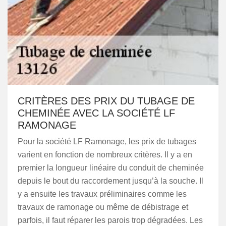
CRITÈRES DES PRIX DU TUBAGE DE
CHEMINÉE AVEC LA SOCIÉTÉ LF
RAMONAGE
Pour la société LF Ramonage, les prix de tubages
varient en fonction de nombreux critères. Il y a en
premier la longueur linéaire du conduit de cheminée
depuis le bout du raccordement jusqu’à la souche. Il
y a ensuite les travaux préliminaires comme les
travaux de ramonage ou même de débistrage et
parfois, il faut réparer les parois trop dégradées. Les