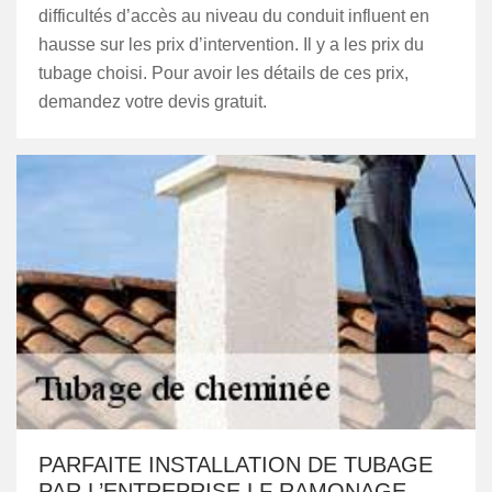
difficultés d’accès au niveau du conduit influent en
hausse sur les prix d’intervention. Il y a les prix du
tubage choisi. Pour avoir les détails de ces prix,
demandez votre devis gratuit.
PARFAITE INSTALLATION DE TUBAGE
PAR L’ENTREPRISE LF RAMONAGE