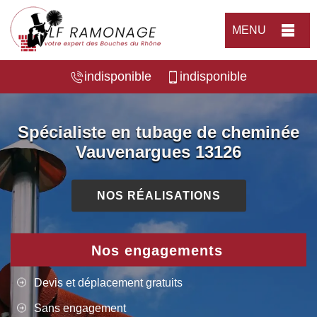
MENU
indisponible
indisponible
Spécialiste en tubage de cheminée
Vauvenargues 13126
NOS RÉALISATIONS
Nos engagements
Devis et déplacement gratuits
Sans engagement