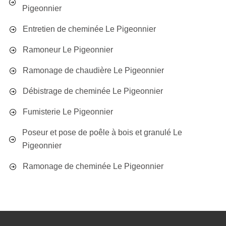
Pigeonnier
Entretien de cheminée Le Pigeonnier
Ramoneur Le Pigeonnier
Ramonage de chaudière Le Pigeonnier
Débistrage de cheminée Le Pigeonnier
Fumisterie Le Pigeonnier
Poseur et pose de poêle à bois et granulé Le
Pigeonnier
Ramonage de cheminée Le Pigeonnier