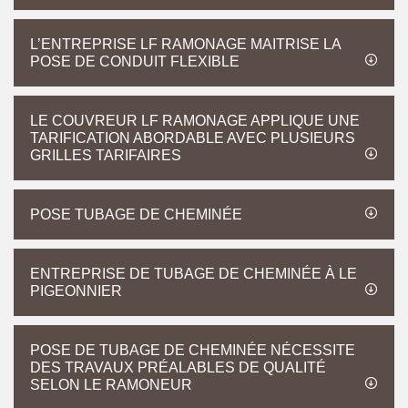
L’ENTREPRISE LF RAMONAGE MAITRISE LA
POSE DE CONDUIT FLEXIBLE
LE COUVREUR LF RAMONAGE APPLIQUE UNE
TARIFICATION ABORDABLE AVEC PLUSIEURS
GRILLES TARIFAIRES
POSE TUBAGE DE CHEMINÉE
ENTREPRISE DE TUBAGE DE CHEMINÉE À LE
PIGEONNIER
POSE DE TUBAGE DE CHEMINÉE NÉCESSITE
DES TRAVAUX PRÉALABLES DE QUALITÉ
SELON LE RAMONEUR