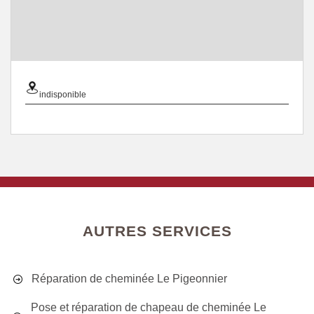
indisponible
AUTRES SERVICES
Réparation de cheminée Le Pigeonnier
Pose et réparation de chapeau de cheminée Le