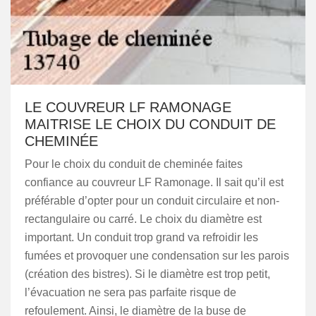
LE COUVREUR LF RAMONAGE
MAITRISE LE CHOIX DU CONDUIT DE
CHEMINÉE
Pour le choix du conduit de cheminée faites
confiance au couvreur LF Ramonage. Il sait qu’il est
préférable d’opter pour un conduit circulaire et non-
rectangulaire ou carré. Le choix du diamètre est
important. Un conduit trop grand va refroidir les
fumées et provoquer une condensation sur les parois
(création des bistres). Si le diamètre est trop petit,
l’évacuation ne sera pas parfaite risque de
refoulement. Ainsi, le diamètre de la buse de