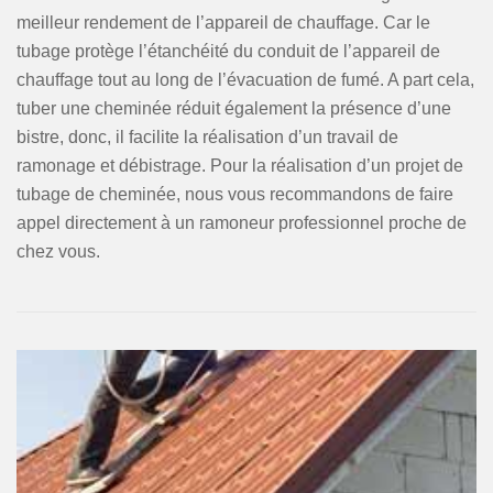
meilleur rendement de l’appareil de chauffage. Car le
tubage protège l’étanchéité du conduit de l’appareil de
chauffage tout au long de l’évacuation de fumé. A part cela,
tuber une cheminée réduit également la présence d’une
bistre, donc, il facilite la réalisation d’un travail de
ramonage et débistrage. Pour la réalisation d’un projet de
tubage de cheminée, nous vous recommandons de faire
appel directement à un ramoneur professionnel proche de
chez vous.