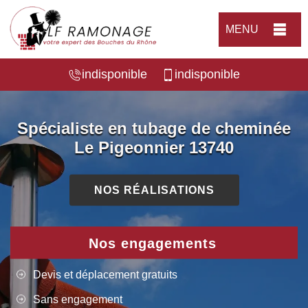
MENU
indisponible
indisponible
Spécialiste en tubage de cheminée
Le Pigeonnier 13740
NOS RÉALISATIONS
Nos engagements
Devis et déplacement gratuits
Sans engagement