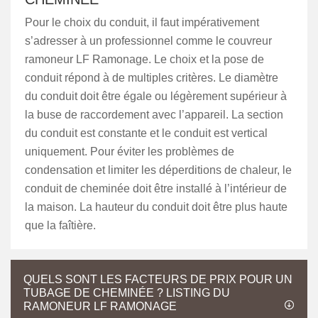
Pour le choix du conduit, il faut impérativement
s’adresser à un professionnel comme le couvreur
ramoneur LF Ramonage. Le choix et la pose de
conduit répond à de multiples critères. Le diamètre
du conduit doit être égale ou légèrement supérieur à
la buse de raccordement avec l’appareil. La section
du conduit est constante et le conduit est vertical
uniquement. Pour éviter les problèmes de
condensation et limiter les déperditions de chaleur, le
conduit de cheminée doit être installé à l’intérieur de
la maison. La hauteur du conduit doit être plus haute
que la faîtière.
QUELS SONT LES FACTEURS DE PRIX POUR UN
TUBAGE DE CHEMINÉE ? LISTING DU
RAMONEUR LF RAMONAGE