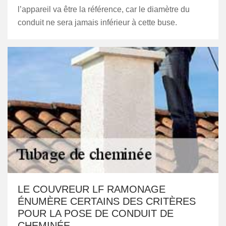
l’appareil va être la référence, car le diamètre du
conduit ne sera jamais inférieur à cette buse.
LE COUVREUR LF RAMONAGE
ÉNUMÈRE CERTAINS DES CRITÈRES
POUR LA POSE DE CONDUIT DE
CHEMINÉE