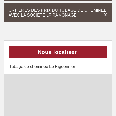
CRITÈRES DES PRIX DU TUBAGE DE CHEMINÉE
AVEC LA SOCIÉTÉ LF RAMONAGE
Nous localiser
Tubage de cheminée Le Pigeonnier