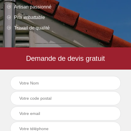
Artisan passionné
Prix imbattable
Travail de qualité
Demande de devis gratuit