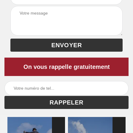
On vous rappelle gratuitement