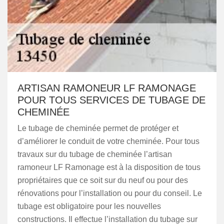
ARTISAN RAMONEUR LF RAMONAGE
POUR TOUS SERVICES DE TUBAGE DE
CHEMINÉE
Le tubage de cheminée permet de protéger et
d’améliorer le conduit de votre cheminée. Pour tous
travaux sur du tubage de cheminée l’artisan
ramoneur LF Ramonage est à la disposition de tous
propriétaires que ce soit sur du neuf ou pour des
rénovations pour l’installation ou pour du conseil. Le
tubage est obligatoire pour les nouvelles
constructions. Il effectue l’installation du tubage sur