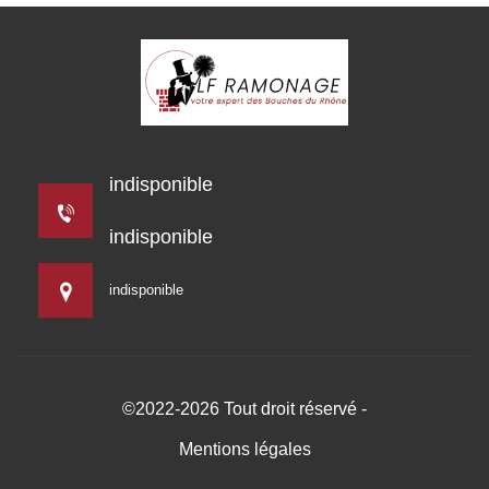
indisponible
indisponible
indisponible
©2022-2026 Tout droit réservé -
Mentions légales