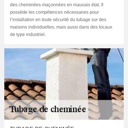
des cheminées maçonnées en mauvais état. Il
possède les compétences nécessaires pour
l’installation en toute sécurité du tubage sur des
maisons individuelles, mais aussi dans des locaux
de type industriel.