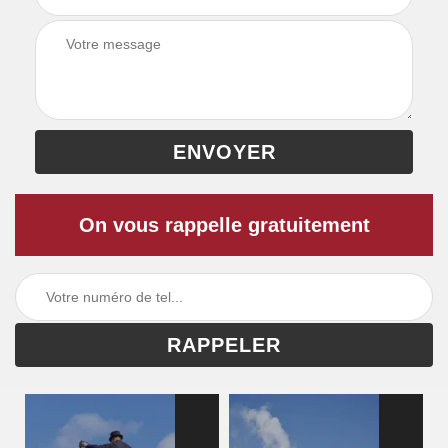
On vous rappelle gratuitement