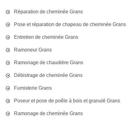
Réparation de cheminée Grans
Pose et réparation de chapeau de cheminée Grans
Entretien de cheminée Grans
Ramoneur Grans
Ramonage de chaudière Grans
Débistrage de cheminée Grans
Fumisterie Grans
Poseur et pose de poêle à bois et granulé Grans
Ramonage de cheminée Grans