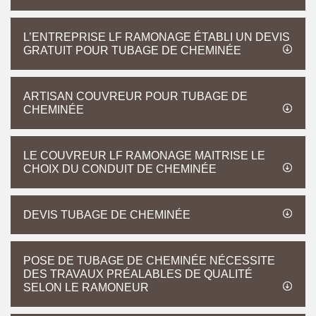
L’ENTREPRISE LF RAMONAGE ÉTABLI UN DEVIS
GRATUIT POUR TUBAGE DE CHEMINÉE
ARTISAN COUVREUR POUR TUBAGE DE
CHEMINÉE
LE COUVREUR LF RAMONAGE MAITRISE LE
CHOIX DU CONDUIT DE CHEMINÉE
DEVIS TUBAGE DE CHEMINÉE
POSE DE TUBAGE DE CHEMINÉE NÉCESSITE
DES TRAVAUX PRÉALABLES DE QUALITÉ
SELON LE RAMONEUR