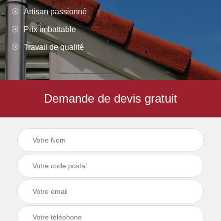
Artisan passionné
Prix imbattable
Travail de qualité
Demande de devis gratuit