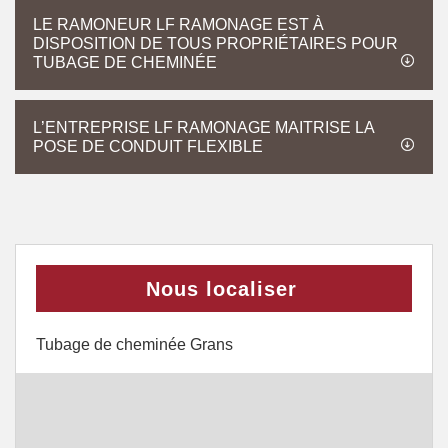
LE RAMONEUR LF RAMONAGE EST À
DISPOSITION DE TOUS PROPRIÉTAIRES POUR
TUBAGE DE CHEMINÉE
L’ENTREPRISE LF RAMONAGE MAITRISE LA
POSE DE CONDUIT FLEXIBLE
Nous localiser
Tubage de cheminée Grans