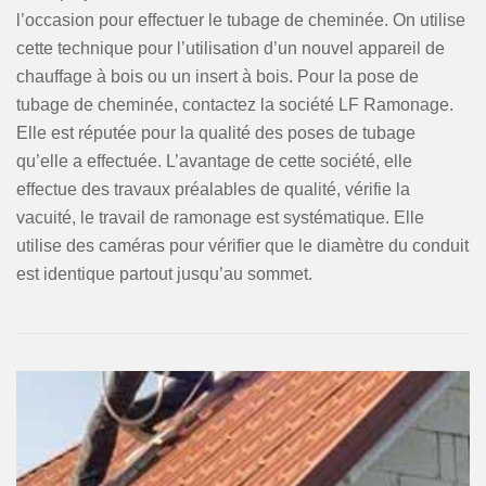
l’occasion pour effectuer le tubage de cheminée. On utilise
cette technique pour l’utilisation d’un nouvel appareil de
chauffage à bois ou un insert à bois. Pour la pose de
tubage de cheminée, contactez la société LF Ramonage.
Elle est réputée pour la qualité des poses de tubage
qu’elle a effectuée. L’avantage de cette société, elle
effectue des travaux préalables de qualité, vérifie la
vacuité, le travail de ramonage est systématique. Elle
utilise des caméras pour vérifier que le diamètre du conduit
est identique partout jusqu’au sommet.