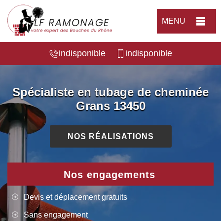
MENU
indisponible
indisponible
Spécialiste en tubage de cheminée
Grans 13450
NOS RÉALISATIONS
Nos engagements
Devis et déplacement gratuits
Sans engagement