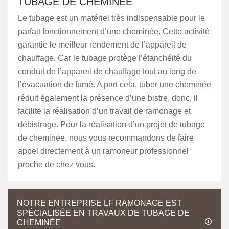
TUBAGE DE CHEMINÉE
Le tubage est un matériel très indispensable pour le
parfait fonctionnement d’une cheminée. Cette activité
garantie le meilleur rendement de l’appareil de
chauffage. Car le tubage protège l’étanchéité du
conduit de l’appareil de chauffage tout au long de
l’évacuation de fumé. A part cela, tuber une cheminée
réduit également la présence d’une bistre, donc, il
facilite la réalisation d’un travail de ramonage et
débistrage. Pour la réalisation d’un projet de tubage
de cheminée, nous vous recommandons de faire
appel directement à un ramoneur professionnel
proche de chez vous.
NOTRE ENTREPRISE LF RAMONAGE EST
SPÉCIALISÉE EN TRAVAUX DE TUBAGE DE
CHEMINÉE