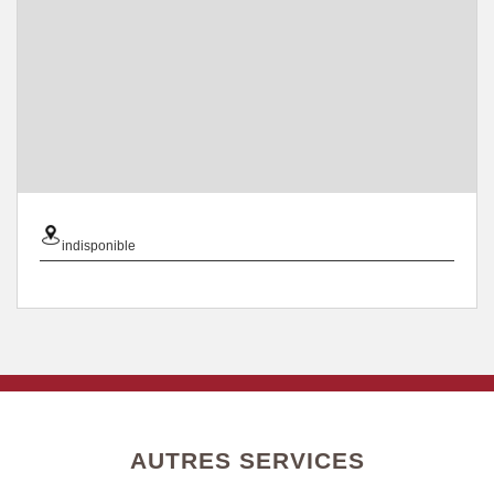
indisponible
AUTRES SERVICES