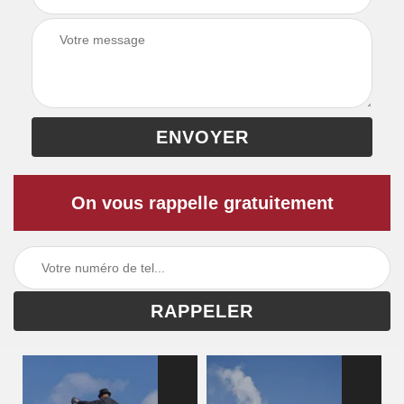
On vous rappelle gratuitement