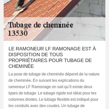
LE RAMONEUR LF RAMONAGE EST À
DISPOSITION DE TOUS
PROPRIÉTAIRES POUR TUBAGE DE
CHEMINÉE
La pose de tubage de cheminée dépend de la nature
de cheminée. En suivant les explications du
ramoneur LF Ramonage on sait qu’il existe deux
types de tubage. Le tubage rigide est idéal pour les
colonnes droites. Le tubage flexible est indiqué pour
les conduits avec des coudes. Un tubage de