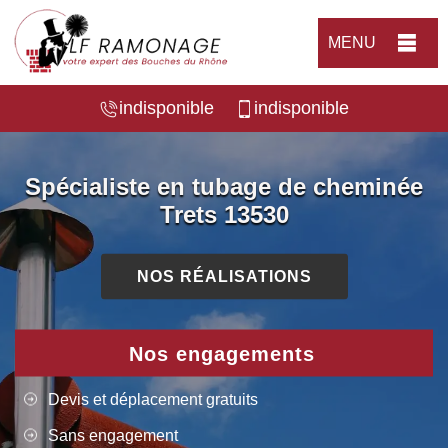
MENU
indisponible
indisponible
Spécialiste en tubage de cheminée
Trets 13530
NOS RÉALISATIONS
Nos engagements
Devis et déplacement gratuits
Sans engagement