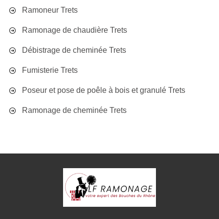
Ramoneur Trets
Ramonage de chaudière Trets
Débistrage de cheminée Trets
Fumisterie Trets
Poseur et pose de poêle à bois et granulé Trets
Ramonage de cheminée Trets