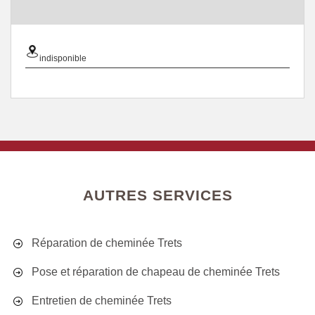
indisponible
AUTRES SERVICES
Réparation de cheminée Trets
Pose et réparation de chapeau de cheminée Trets
Entretien de cheminée Trets