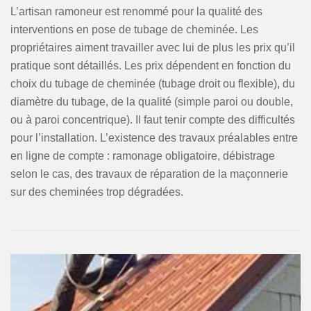
L’artisan ramoneur est renommé pour la qualité des
interventions en pose de tubage de cheminée. Les
propriétaires aiment travailler avec lui de plus les prix qu’il
pratique sont détaillés. Les prix dépendent en fonction du
choix du tubage de cheminée (tubage droit ou flexible), du
diamètre du tubage, de la qualité (simple paroi ou double,
ou à paroi concentrique). Il faut tenir compte des difficultés
pour l’installation. L’existence des travaux préalables entre
en ligne de compte : ramonage obligatoire, débistrage
selon le cas, des travaux de réparation de la maçonnerie
sur des cheminées trop dégradées.