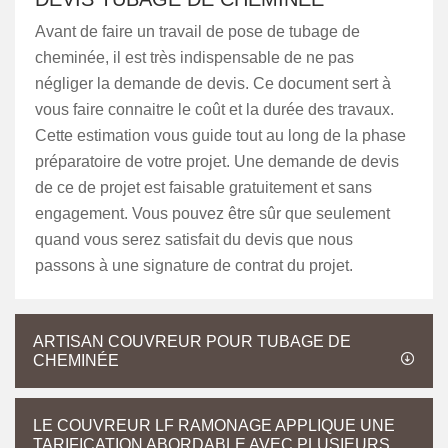
Avant de faire un travail de pose de tubage de
cheminée, il est très indispensable de ne pas
négliger la demande de devis. Ce document sert à
vous faire connaitre le coût et la durée des travaux.
Cette estimation vous guide tout au long de la phase
préparatoire de votre projet. Une demande de devis
de ce de projet est faisable gratuitement et sans
engagement. Vous pouvez être sûr que seulement
quand vous serez satisfait du devis que nous
passons à une signature de contrat du projet.
ARTISAN COUVREUR POUR TUBAGE DE
CHEMINÉE
LE COUVREUR LF RAMONAGE APPLIQUE UNE
TARIFICATION ABORDABLE AVEC PLUSIEURS