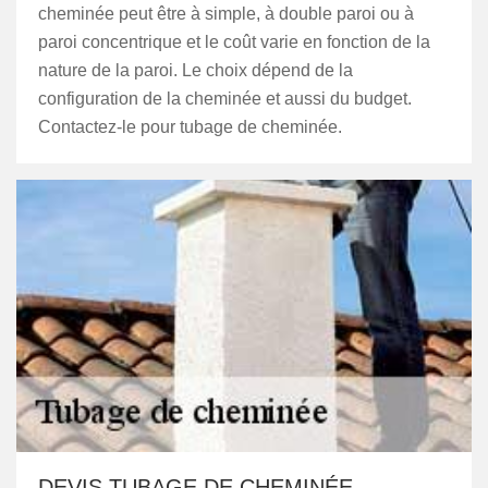
cheminée peut être à simple, à double paroi ou à
paroi concentrique et le coût varie en fonction de la
nature de la paroi. Le choix dépend de la
configuration de la cheminée et aussi du budget.
Contactez-le pour tubage de cheminée.
DEVIS TUBAGE DE CHEMINÉE