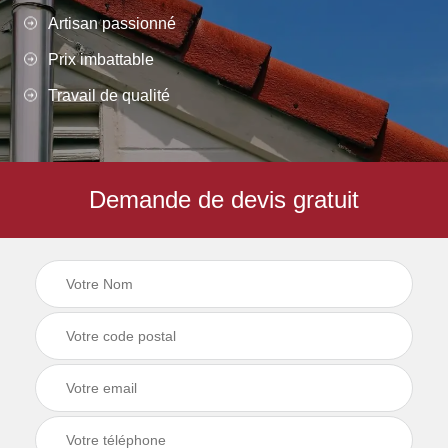
Artisan passionné
Prix imbattable
Travail de qualité
Demande de devis gratuit