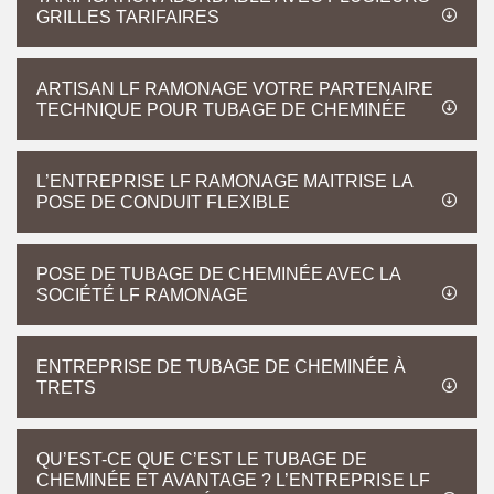
GRILLES TARIFAIRES
ARTISAN LF RAMONAGE VOTRE PARTENAIRE
TECHNIQUE POUR TUBAGE DE CHEMINÉE
L’ENTREPRISE LF RAMONAGE MAITRISE LA
POSE DE CONDUIT FLEXIBLE
POSE DE TUBAGE DE CHEMINÉE AVEC LA
SOCIÉTÉ LF RAMONAGE
ENTREPRISE DE TUBAGE DE CHEMINÉE À
TRETS
QU’EST-CE QUE C’EST LE TUBAGE DE
CHEMINÉE ET AVANTAGE ? L’ENTREPRISE LF