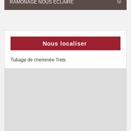
RAMONAGE NOUS ÉCLAIRE
Nous localiser
Tubage de cheminée Trets