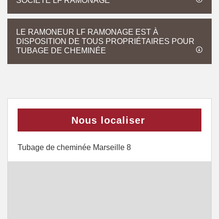
SOCIÉTÉ LF RAMONAGE
LE RAMONEUR LF RAMONAGE EST À
DISPOSITION DE TOUS PROPRIÉTAIRES POUR
TUBAGE DE CHEMINÉE
Nous localiser
Tubage de cheminée Marseille 8