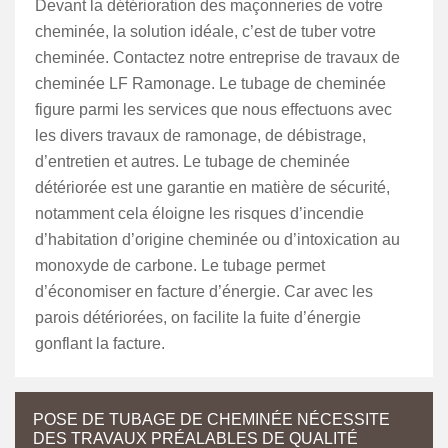
Devant la détérioration des maçonneries de votre
cheminée, la solution idéale, c’est de tuber votre
cheminée. Contactez notre entreprise de travaux de
cheminée LF Ramonage. Le tubage de cheminée
figure parmi les services que nous effectuons avec
les divers travaux de ramonage, de débistrage,
d’entretien et autres. Le tubage de cheminée
détériorée est une garantie en matière de sécurité,
notamment cela éloigne les risques d’incendie
d’habitation d’origine cheminée ou d’intoxication au
monoxyde de carbone. Le tubage permet
d’économiser en facture d’énergie. Car avec les
parois détériorées, on facilite la fuite d’énergie
gonflant la facture.
POSE DE TUBAGE DE CHEMINÉE NÉCESSITE
DES TRAVAUX PRÉALABLES DE QUALITÉ