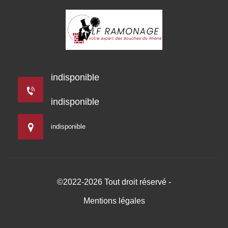
indisponible
indisponible
indisponible
©2022-2026 Tout droit réservé -
Mentions légales