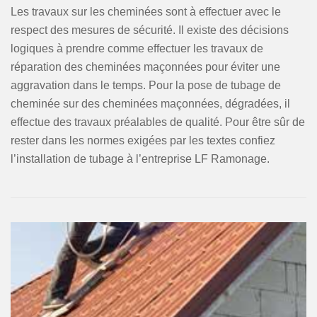
Les travaux sur les cheminées sont à effectuer avec le
respect des mesures de sécurité. Il existe des décisions
logiques à prendre comme effectuer les travaux de
réparation des cheminées maçonnées pour éviter une
aggravation dans le temps. Pour la pose de tubage de
cheminée sur des cheminées maçonnées, dégradées, il
effectue des travaux préalables de qualité. Pour être sûr de
rester dans les normes exigées par les textes confiez
l’installation de tubage à l’entreprise LF Ramonage.