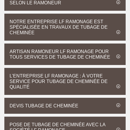
SELON LE RAMONEUR
NOTRE ENTREPRISE LF RAMONAGE EST
SPÉCIALISÉE EN TRAVAUX DE TUBAGE DE
CHEMINÉE
ARTISAN RAMONEUR LF RAMONAGE POUR
TOUS SERVICES DE TUBAGE DE CHEMINÉE
L’ENTREPRISE LF RAMONAGE : À VOTRE
SERVICE POUR TUBAGE DE CHEMINÉE DE
QUALITÉ
DEVIS TUBAGE DE CHEMINÉE
POSE DE TUBAGE DE CHEMINÉE AVEC LA