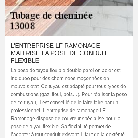
L’ENTREPRISE LF RAMONAGE
MAITRISE LA POSE DE CONDUIT
FLEXIBLE
La pose de tuyau flexible double paroi en acier est
indiquée pour des cheminées maçonnées en
mauvais état. Ce tuyau est adapté pour tous types de
combustions (gaz, fioul, bois…). Pour réaliser la pose
de ce tuyau, il est conseillé de le faire faire par un
professionnel. L’entreprise de ramonage LF
Ramonage dispose de couvreur spécialisé pour la
pose de tuyau flexible. Sa flexibilité permet de
l’adapter à tout conduit existant. Il faut de la dextérité