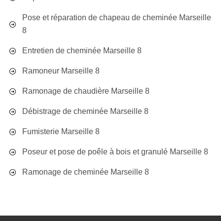
Pose et réparation de chapeau de cheminée Marseille
8
Entretien de cheminée Marseille 8
Ramoneur Marseille 8
Ramonage de chaudière Marseille 8
Débistrage de cheminée Marseille 8
Fumisterie Marseille 8
Poseur et pose de poêle à bois et granulé Marseille 8
Ramonage de cheminée Marseille 8