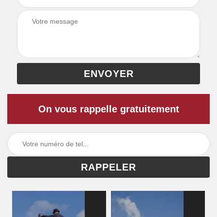
On vous rappelle gratuitement