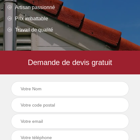
Artisan passionné
Prix imbattable
Travail de qualité
Demande de devis gratuit