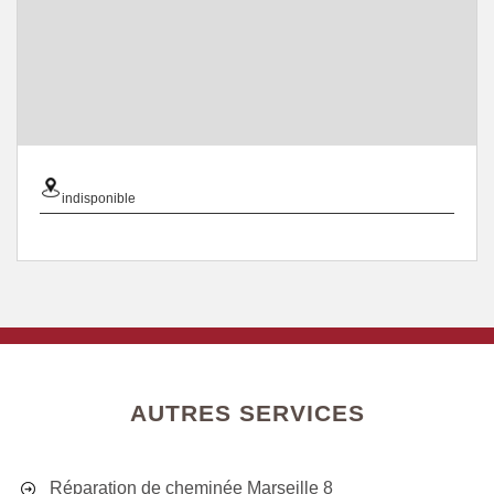
indisponible
AUTRES SERVICES
Réparation de cheminée Marseille 8