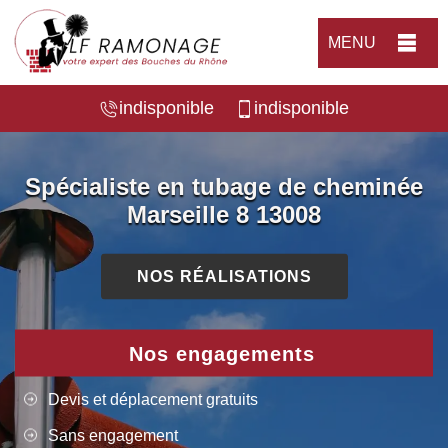
MENU
indisponible
indisponible
Spécialiste en tubage de cheminée
Marseille 8 13008
NOS RÉALISATIONS
Nos engagements
Devis et déplacement gratuits
Sans engagement