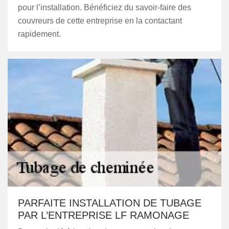
pour l’installation. Bénéficiez du savoir-faire des
couvreurs de cette entreprise en la contactant
rapidement.
PARFAITE INSTALLATION DE TUBAGE
PAR L’ENTREPRISE LF RAMONAGE