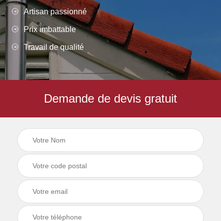
Artisan passionné
Prix imbattable
Travail de qualité
Demande de devis gratuit