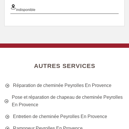
indisponible
AUTRES SERVICES
Réparation de cheminée Peyrolles En Provence
Pose et réparation de chapeau de cheminée Peyrolles
En Provence
Entretien de cheminée Peyrolles En Provence
Ramoneur Peyrolles En Provence