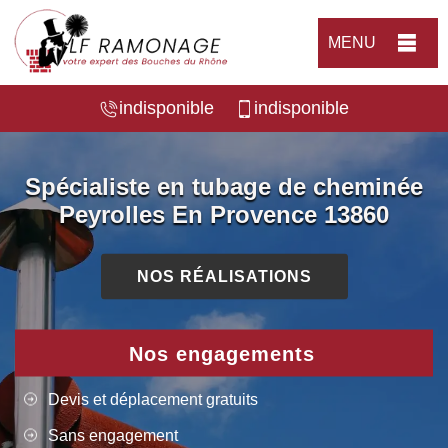
MENU
indisponible
indisponible
Spécialiste en tubage de cheminée
Peyrolles En Provence 13860
NOS RÉALISATIONS
Nos engagements
Devis et déplacement gratuits
Sans engagement