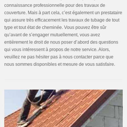
connaissance professionnelle pour des travaux de
couverture. Mais à part cela, c’est également un prestataire
qui assure très efficacement les travaux de tubage de tout
type et tout état de cheminée. Vous pouvez être sûr
qu’avant de s’engager mutuellement, vous avez
entièrement le droit de nous poser d’abord des questions
qui vous intéressent à propos de notre service. Alors,
veuillez ne pas hésiter pas à nous contacter parce que
nous sommes disponibles et mesure de vous satisfaire.