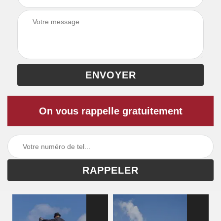
On vous rappelle gratuitement