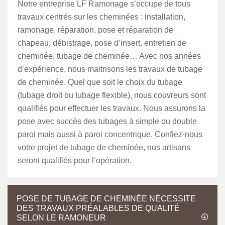
Notre entreprise LF Ramonage s’occupe de tous
travaux centrés sur les cheminées : installation,
ramonage, réparation, pose et réparation de
chapeau, débistrage, pose d’insert, entretien de
cheminée, tubage de cheminée… Avec nos années
d’expérience, nous maitrisons les travaux de tubage
de cheminée. Quel que soit le choix du tubage
(tubage droit ou tubage flexible), nous couvreurs sont
qualifiés pour effectuer les travaux. Nous assurons la
pose avec succès des tubages à simple ou double
paroi mais aussi à paroi concentrique. Confiez-nous
votre projet de tubage de cheminée, nos artisans
seront qualifiés pour l’opération.
POSE DE TUBAGE DE CHEMINÉE NÉCESSITE
DES TRAVAUX PRÉALABLES DE QUALITÉ
SELON LE RAMONEUR