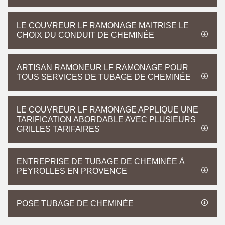
LE COUVREUR LF RAMONAGE MAITRISE LE
CHOIX DU CONDUIT DE CHEMINÉE
ARTISAN RAMONEUR LF RAMONAGE POUR
TOUS SERVICES DE TUBAGE DE CHEMINÉE
LE COUVREUR LF RAMONAGE APPLIQUE UNE
TARIFICATION ABORDABLE AVEC PLUSIEURS
GRILLES TARIFAIRES
ENTREPRISE DE TUBAGE DE CHEMINÉE À
PEYROLLES EN PROVENCE
POSE TUBAGE DE CHEMINÉE