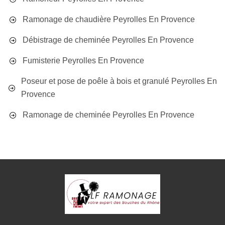
Ramonage de chaudière Peyrolles En Provence
Débistrage de cheminée Peyrolles En Provence
Fumisterie Peyrolles En Provence
Poseur et pose de poêle à bois et granulé Peyrolles En
Provence
Ramonage de cheminée Peyrolles En Provence