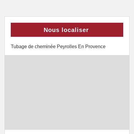
Nous localiser
Tubage de cheminée Peyrolles En Provence