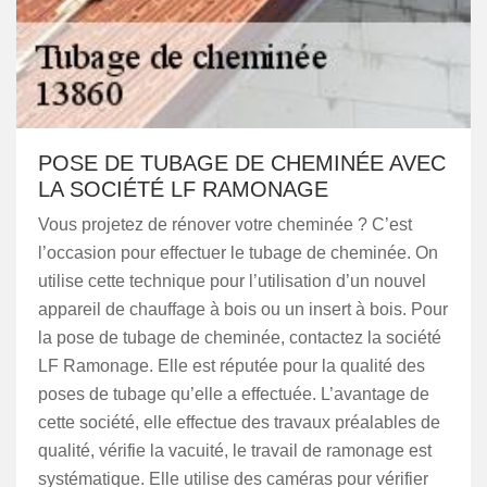
POSE DE TUBAGE DE CHEMINÉE AVEC
LA SOCIÉTÉ LF RAMONAGE
Vous projetez de rénover votre cheminée ? C’est
l’occasion pour effectuer le tubage de cheminée. On
utilise cette technique pour l’utilisation d’un nouvel
appareil de chauffage à bois ou un insert à bois. Pour
la pose de tubage de cheminée, contactez la société
LF Ramonage. Elle est réputée pour la qualité des
poses de tubage qu’elle a effectuée. L’avantage de
cette société, elle effectue des travaux préalables de
qualité, vérifie la vacuité, le travail de ramonage est
systématique. Elle utilise des caméras pour vérifier