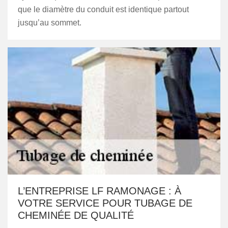
que le diamètre du conduit est identique partout
jusqu’au sommet.
L’ENTREPRISE LF RAMONAGE : À
VOTRE SERVICE POUR TUBAGE DE
CHEMINÉE DE QUALITÉ