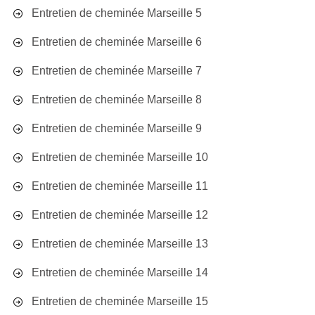
Entretien de cheminée Marseille 5
Entretien de cheminée Marseille 6
Entretien de cheminée Marseille 7
Entretien de cheminée Marseille 8
Entretien de cheminée Marseille 9
Entretien de cheminée Marseille 10
Entretien de cheminée Marseille 11
Entretien de cheminée Marseille 12
Entretien de cheminée Marseille 13
Entretien de cheminée Marseille 14
Entretien de cheminée Marseille 15