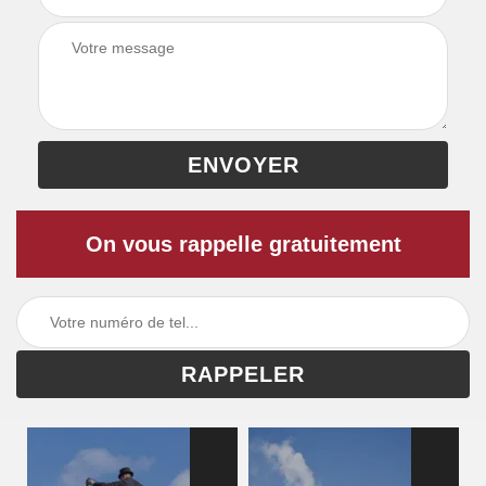
On vous rappelle gratuitement