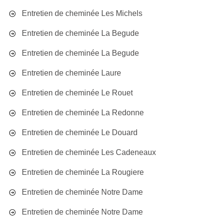
Entretien de cheminée Les Michels
Entretien de cheminée La Begude
Entretien de cheminée La Begude
Entretien de cheminée Laure
Entretien de cheminée Le Rouet
Entretien de cheminée La Redonne
Entretien de cheminée Le Douard
Entretien de cheminée Les Cadeneaux
Entretien de cheminée La Rougiere
Entretien de cheminée Notre Dame
Entretien de cheminée Notre Dame