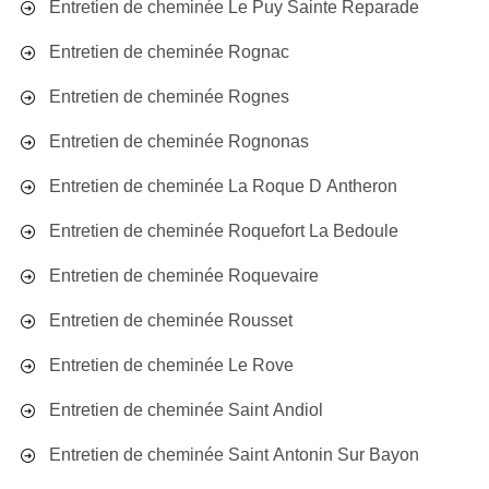
Entretien de cheminée Le Puy Sainte Reparade
Entretien de cheminée Rognac
Entretien de cheminée Rognes
Entretien de cheminée Rognonas
Entretien de cheminée La Roque D Antheron
Entretien de cheminée Roquefort La Bedoule
Entretien de cheminée Roquevaire
Entretien de cheminée Rousset
Entretien de cheminée Le Rove
Entretien de cheminée Saint Andiol
Entretien de cheminée Saint Antonin Sur Bayon