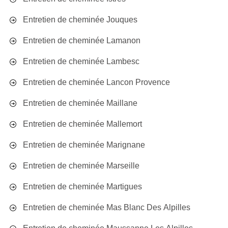
Entretien de cheminée Jouques
Entretien de cheminée Lamanon
Entretien de cheminée Lambesc
Entretien de cheminée Lancon Provence
Entretien de cheminée Maillane
Entretien de cheminée Mallemort
Entretien de cheminée Marignane
Entretien de cheminée Marseille
Entretien de cheminée Martigues
Entretien de cheminée Mas Blanc Des Alpilles