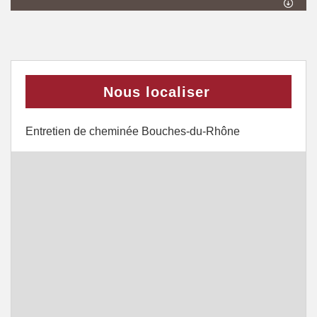
Nous localiser
Entretien de cheminée Bouches-du-Rhône