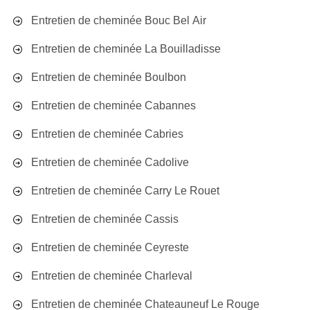
Entretien de cheminée Bouc Bel Air
Entretien de cheminée La Bouilladisse
Entretien de cheminée Boulbon
Entretien de cheminée Cabannes
Entretien de cheminée Cabries
Entretien de cheminée Cadolive
Entretien de cheminée Carry Le Rouet
Entretien de cheminée Cassis
Entretien de cheminée Ceyreste
Entretien de cheminée Charleval
Entretien de cheminée Chateauneuf Le Rouge