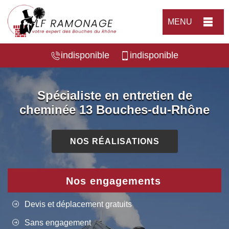
MENU
indisponible
indisponible
Spécialiste en entretien de
cheminée 13 Bouches-du-Rhône
NOS RÉALISATIONS
Nos engagements
Devis et déplacement gratuits
Sans engagement