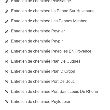
Entretien de cheminée Pelissanne
Entretien de cheminée La Penne Sur Huveaune
Entretien de cheminée Les Pennes Mirabeau
Entretien de cheminée Peynier
Entretien de cheminée Peypin
Entretien de cheminée Peyrolles En Provence
Entretien de cheminée Plan De Cuques
Entretien de cheminée Plan D Orgon
Entretien de cheminée Port De Bouc
Entretien de cheminée Port Saint Louis Du Rhone
Entretien de cheminée Puyloubier