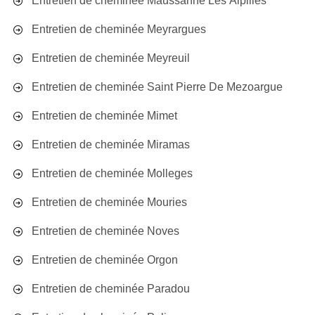
Entretien de cheminée Maussanne Les Alpilles
Entretien de cheminée Meyrargues
Entretien de cheminée Meyreuil
Entretien de cheminée Saint Pierre De Mezoargue
Entretien de cheminée Mimet
Entretien de cheminée Miramas
Entretien de cheminée Molleges
Entretien de cheminée Mouries
Entretien de cheminée Noves
Entretien de cheminée Orgon
Entretien de cheminée Paradou