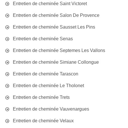
Entretien de cheminée Saint Victoret
Entretien de cheminée Salon De Provence
Entretien de cheminée Sausset Les Pins
Entretien de cheminée Senas
Entretien de cheminée Septemes Les Vallons
Entretien de cheminée Simiane Collongue
Entretien de cheminée Tarascon
Entretien de cheminée Le Tholonet
Entretien de cheminée Trets
Entretien de cheminée Vauvenargues
Entretien de cheminée Velaux