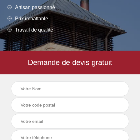
Artisan passionné
Prix imbattable
Travail de qualité
Demande de devis gratuit