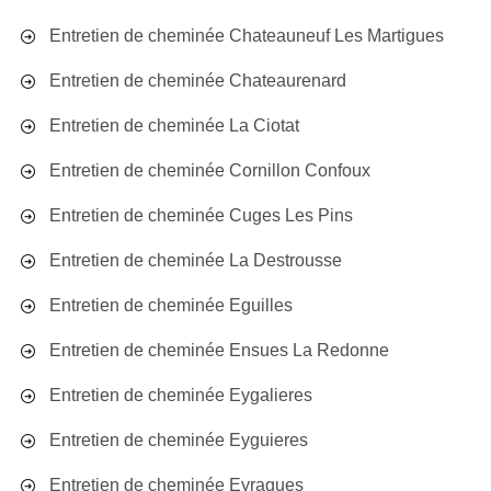
Entretien de cheminée Chateauneuf Les Martigues
Entretien de cheminée Chateaurenard
Entretien de cheminée La Ciotat
Entretien de cheminée Cornillon Confoux
Entretien de cheminée Cuges Les Pins
Entretien de cheminée La Destrousse
Entretien de cheminée Eguilles
Entretien de cheminée Ensues La Redonne
Entretien de cheminée Eygalieres
Entretien de cheminée Eyguieres
Entretien de cheminée Eyragues