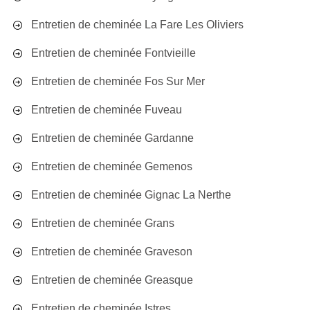
Entretien de cheminée La Fare Les Oliviers
Entretien de cheminée Fontvieille
Entretien de cheminée Fos Sur Mer
Entretien de cheminée Fuveau
Entretien de cheminée Gardanne
Entretien de cheminée Gemenos
Entretien de cheminée Gignac La Nerthe
Entretien de cheminée Grans
Entretien de cheminée Graveson
Entretien de cheminée Greasque
Entretien de cheminée Istres