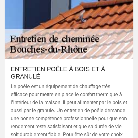
ENTRETIEN POÊLE À BOIS ET À
GRANULÉ
Le poêle est un équipement de chauffage très
efficace pour mettre en place le confort thermique à
l’intérieur de la maison. Il peut alimenter par le bois et
aussi par le granule. Un entretien de poêle demande
une bonne compétence professionnelle pour que son
rendement reste satisfaisant et que sa durée de vie
soit durablement fiable. Pour être sûr de votre choix