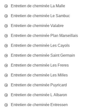
Entretien de cheminée La Malle
Entretien de cheminée Le Sambuc
Entretien de cheminée Valabre
Entretien de cheminée Plan Marseillais
Entretien de cheminée Les Cayols
Entretien de cheminée Saint Germain
Entretien de cheminée Les Freres
Entretien de cheminée Les Milles
Entretien de cheminée Puyricard
Entretien de cheminée L Albaron
Entretien de cheminée Entressen