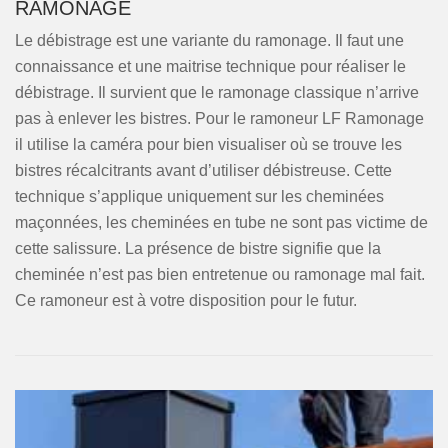
RAMONAGE
Le débistrage est une variante du ramonage. Il faut une
connaissance et une maitrise technique pour réaliser le
débistrage. Il survient que le ramonage classique n’arrive
pas à enlever les bistres. Pour le ramoneur LF Ramonage
il utilise la caméra pour bien visualiser où se trouve les
bistres récalcitrants avant d’utiliser débistreuse. Cette
technique s’applique uniquement sur les cheminées
maçonnées, les cheminées en tube ne sont pas victime de
cette salissure. La présence de bistre signifie que la
cheminée n’est pas bien entretenue ou ramonage mal fait.
Ce ramoneur est à votre disposition pour le futur.