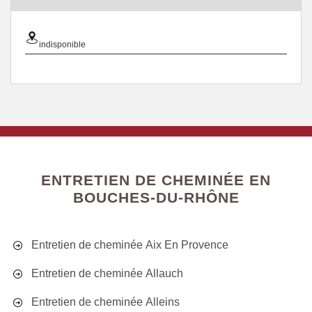
indisponible
ENTRETIEN DE CHEMINÉE EN
BOUCHES-DU-RHÔNE
Entretien de cheminée Aix En Provence
Entretien de cheminée Allauch
Entretien de cheminée Alleins