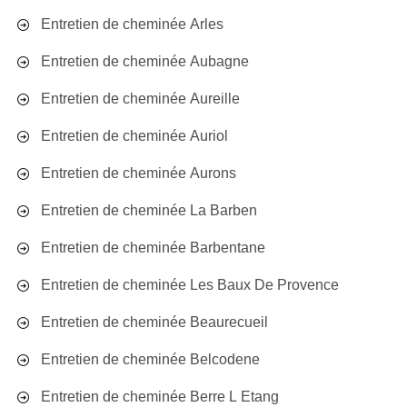
Entretien de cheminée Arles
Entretien de cheminée Aubagne
Entretien de cheminée Aureille
Entretien de cheminée Auriol
Entretien de cheminée Aurons
Entretien de cheminée La Barben
Entretien de cheminée Barbentane
Entretien de cheminée Les Baux De Provence
Entretien de cheminée Beaurecueil
Entretien de cheminée Belcodene
Entretien de cheminée Berre L Etang