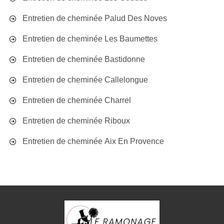
Entretien de cheminée Palud Des Noves
Entretien de cheminée Les Baumettes
Entretien de cheminée Bastidonne
Entretien de cheminée Callelongue
Entretien de cheminée Charrel
Entretien de cheminée Riboux
Entretien de cheminée Aix En Provence