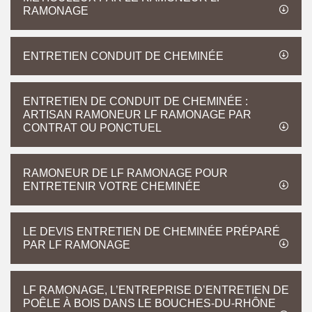
RAMONAGE
ENTRETIEN CONDUIT DE CHEMINÉE
ENTRETIEN DE CONDUIT DE CHEMINÉE :
ARTISAN RAMONEUR LF RAMONAGE PAR
CONTRAT OU PONCTUEL
RAMONEUR DE LF RAMONAGE POUR
ENTRETENIR VOTRE CHEMINÉE
LE DEVIS ENTRETIEN DE CHEMINÉE PRÉPARÉ
PAR LF RAMONAGE
LF RAMONAGE, L’ENTREPRISE D’ENTRETIEN DE
POÊLE À BOIS DANS LE BOUCHES-DU-RHÔNE