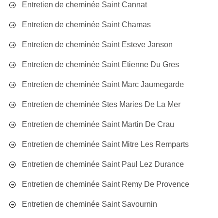
Entretien de cheminée Saint Cannat
Entretien de cheminée Saint Chamas
Entretien de cheminée Saint Esteve Janson
Entretien de cheminée Saint Etienne Du Gres
Entretien de cheminée Saint Marc Jaumegarde
Entretien de cheminée Stes Maries De La Mer
Entretien de cheminée Saint Martin De Crau
Entretien de cheminée Saint Mitre Les Remparts
Entretien de cheminée Saint Paul Lez Durance
Entretien de cheminée Saint Remy De Provence
Entretien de cheminée Saint Savournin