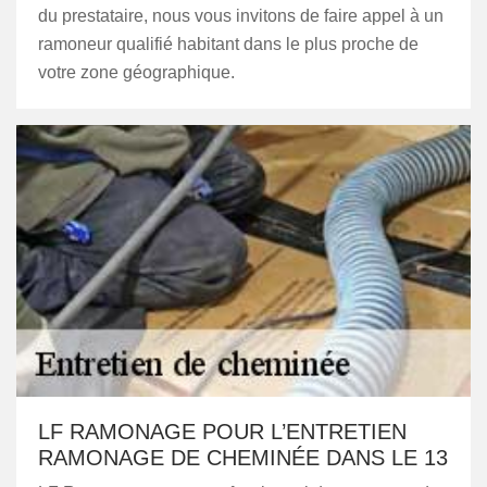
du prestataire, nous vous invitons de faire appel à un
ramoneur qualifié habitant dans le plus proche de
votre zone géographique.
LF RAMONAGE POUR L’ENTRETIEN
RAMONAGE DE CHEMINÉE DANS LE 13