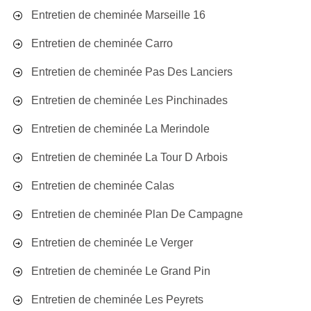
Entretien de cheminée Marseille 16
Entretien de cheminée Carro
Entretien de cheminée Pas Des Lanciers
Entretien de cheminée Les Pinchinades
Entretien de cheminée La Merindole
Entretien de cheminée La Tour D Arbois
Entretien de cheminée Calas
Entretien de cheminée Plan De Campagne
Entretien de cheminée Le Verger
Entretien de cheminée Le Grand Pin
Entretien de cheminée Les Peyrets