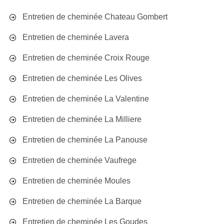
Entretien de cheminée Chateau Gombert
Entretien de cheminée Lavera
Entretien de cheminée Croix Rouge
Entretien de cheminée Les Olives
Entretien de cheminée La Valentine
Entretien de cheminée La Milliere
Entretien de cheminée La Panouse
Entretien de cheminée Vaufrege
Entretien de cheminée Moules
Entretien de cheminée La Barque
Entretien de cheminée Les Goudes