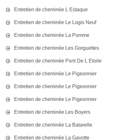
Entretien de cheminée L Estaque
Entretien de cheminée Le Logis Neuf
Entretien de cheminée La Pomme
Entretien de cheminée Les Gorguettes
Entretien de cheminée Pont De L Etoile
Entretien de cheminée Le Pigeonnier
Entretien de cheminée Le Pigeonnier
Entretien de cheminée Le Pigeonnier
Entretien de cheminée Les Boyers
Entretien de cheminée La Batarelle
Entretien de cheminée La Gavotte