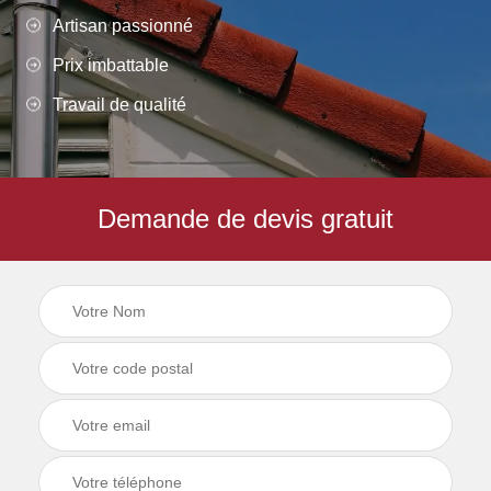
Artisan passionné
Prix imbattable
Travail de qualité
Demande de devis gratuit