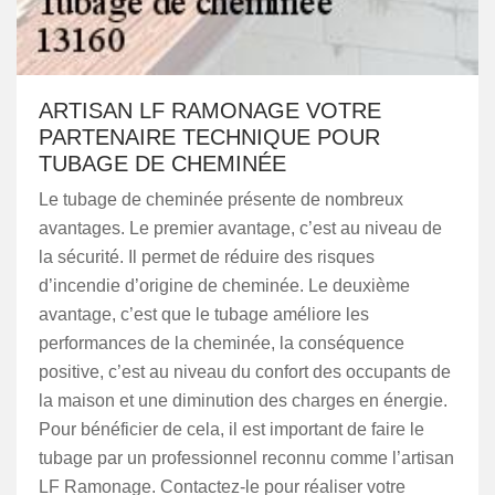
ARTISAN LF RAMONAGE VOTRE
PARTENAIRE TECHNIQUE POUR
TUBAGE DE CHEMINÉE
Le tubage de cheminée présente de nombreux
avantages. Le premier avantage, c’est au niveau de
la sécurité. Il permet de réduire des risques
d’incendie d’origine de cheminée. Le deuxième
avantage, c’est que le tubage améliore les
performances de la cheminée, la conséquence
positive, c’est au niveau du confort des occupants de
la maison et une diminution des charges en énergie.
Pour bénéficier de cela, il est important de faire le
tubage par un professionnel reconnu comme l’artisan
LF Ramonage. Contactez-le pour réaliser votre