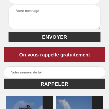
On vous rappelle gratuitement