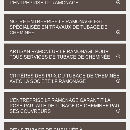
L’ENTREPRISE LF RAMONAGE
NOTRE ENTREPRISE LF RAMONAGE EST
SPÉCIALISÉE EN TRAVAUX DE TUBAGE DE
CHEMINÉE
ARTISAN RAMONEUR LF RAMONAGE POUR
TOUS SERVICES DE TUBAGE DE CHEMINÉE
CRITÈRES DES PRIX DU TUBAGE DE CHEMINÉE
AVEC LA SOCIÉTÉ LF RAMONAGE
L’ENTREPRISE LF RAMONAGE GARANTIT LA
POSE PARFAITE DE TUBAGE DE CHEMINÉE PAR
SES COUVREURS