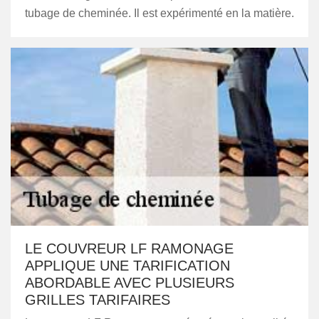
tubage de cheminée. Il est expérimenté en la matière.
LE COUVREUR LF RAMONAGE
APPLIQUE UNE TARIFICATION
ABORDABLE AVEC PLUSIEURS
GRILLES TARIFAIRES