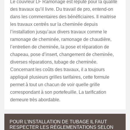
Le couvreur LF Ramonage est réputé pour la qualité
des travaux qu’il livre. Du travail de pro, entend-on
dans les commentaires des bénéficiaires. Il maitrise
les travaux centrés sur la cheminée depuis
l’installation jusqu’aux divers travaux comme le
ramonage de cheminée, ramonage de chaudière,
l’entretien de cheminée, la pose et réparation de
chapeau, pose d’insert, changement de cheminée,
diverses réparations, tubage de cheminée.
Concernant les coûts des travaux, il a toujours
appliqué plusieurs grilles tarifaires, cette formule
permet à tout un chacun de voir quelle grille
correspondant à son portefeuille. La tarification
demeure très abordable.
POUR L’INSTALLATION DE TUBAGE IL FAUT
RESPECTER LES RÉGLEMENTATIONS SELON