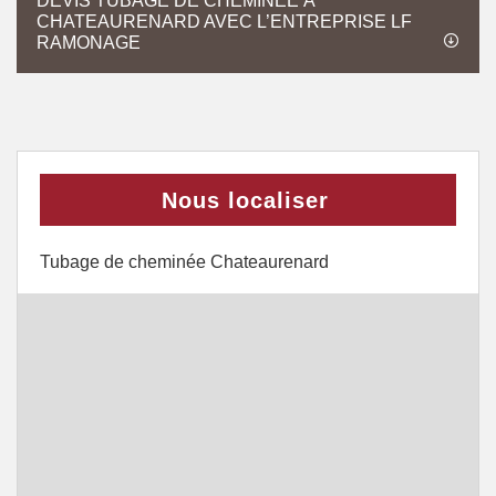
DEVIS TUBAGE DE CHEMINÉE À
CHATEAURENARD AVEC L’ENTREPRISE LF
RAMONAGE
Nous localiser
Tubage de cheminée Chateaurenard