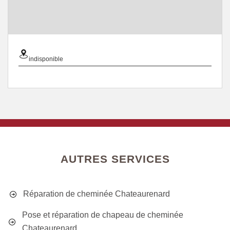
indisponible
AUTRES SERVICES
Réparation de cheminée Chateaurenard
Pose et réparation de chapeau de cheminée
Chateaurenard