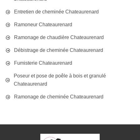
Entretien de cheminée Chateaurenard
Ramoneur Chateaurenard
Ramonage de chaudière Chateaurenard
Débistrage de cheminée Chateaurenard
Fumisterie Chateaurenard
Poseur et pose de poêle à bois et granulé
Chateaurenard
Ramonage de cheminée Chateaurenard