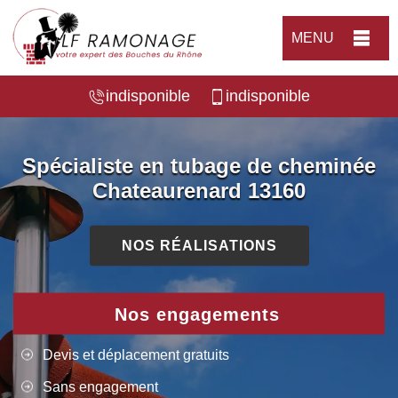
MENU
indisponible
indisponible
Spécialiste en tubage de cheminée
Chateaurenard 13160
NOS RÉALISATIONS
Nos engagements
Devis et déplacement gratuits
Sans engagement