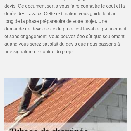
devis. Ce document sert à vous faire connaitre le coût et la
durée des travaux. Cette estimation vous guide tout au
long de la phase préparatoire de votre projet. Une
demande de devis de ce de projet est faisable gratuitement
et sans engagement. Vous pouvez être sûr que seulement
quand vous serez satisfait du devis que nous passons à
une signature de contrat du projet.