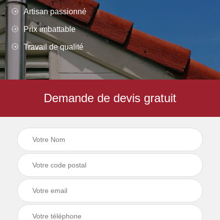
Artisan passionné
Prix imbattable
Travail de qualité
Demande de devis gratuit