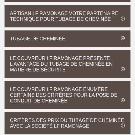
ARTISAN LF RAMONAGE VOTRE PARTENAIRE
TECHNIQUE POUR TUBAGE DE CHEMINÉE
TUBAGE DE CHEMINÉE
LE COUVREUR LF RAMONAGE PRÉSENTE
L’AVANTAGE DU TUBAGE DE CHEMINÉE EN
MATIÈRE DE SÉCURITÉ
LE COUVREUR LF RAMONAGE ÉNUMÈRE
CERTAINS DES CRITÈRES POUR LA POSE DE
CONDUIT DE CHEMINÉE
CRITÈRES DES PRIX DU TUBAGE DE CHEMINÉE
AVEC LA SOCIÉTÉ LF RAMONAGE