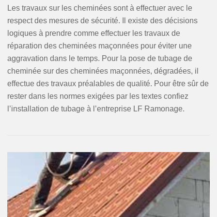
Les travaux sur les cheminées sont à effectuer avec le
respect des mesures de sécurité. Il existe des décisions
logiques à prendre comme effectuer les travaux de
réparation des cheminées maçonnées pour éviter une
aggravation dans le temps. Pour la pose de tubage de
cheminée sur des cheminées maçonnées, dégradées, il
effectue des travaux préalables de qualité. Pour être sûr de
rester dans les normes exigées par les textes confiez
l’installation de tubage à l’entreprise LF Ramonage.