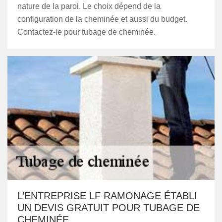
nature de la paroi. Le choix dépend de la
configuration de la cheminée et aussi du budget.
Contactez-le pour tubage de cheminée.
L’ENTREPRISE LF RAMONAGE ÉTABLI
UN DEVIS GRATUIT POUR TUBAGE DE
CHEMINÉE