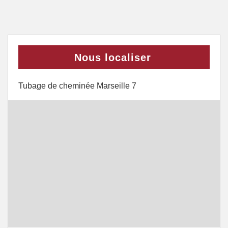
Nous localiser
Tubage de cheminée Marseille 7