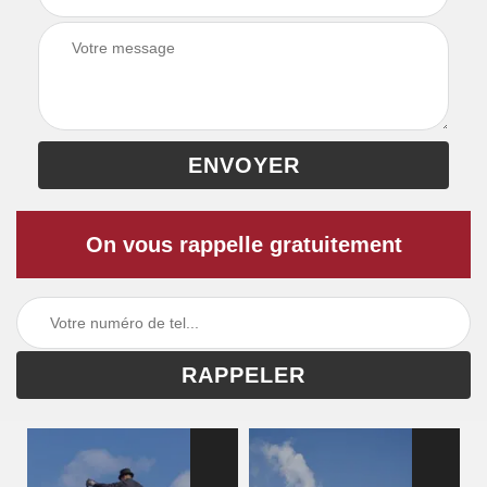
On vous rappelle gratuitement