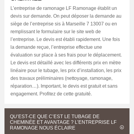
L’entreprise de ramonage LF Ramonage établit un
devis sur demande. On peut déposer la demande au
siège de l’entreprise sis à Marseille 7 13007 ou en
remplissant le formulaire sur le site web de
l’entreprise. Le devis est établi rapidement. Une fois
la demande reçue, l’entreprise effectue une
évaluation sur place à ses frais pour le déplacement.
Le devis est détaillé avec les différents prix en mètre
linéaire pour le tubage, les prix d’installation, les prix
des travaux préliminaires (nettoyage, ramonage,
réparation…). Important, le devis est gratuit et sans
engagement. Profitez de cette gratuité.
QU’EST-CE QUE C’EST LE TUBAGE DE
CHEMINÉE ET AVANTAGE ? L’ENTREPRISE LF
RAMONAGE NOUS ÉCLAIRE