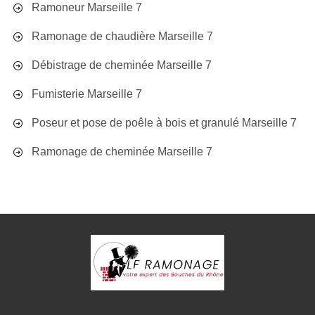
Ramoneur Marseille 7
Ramonage de chaudière Marseille 7
Débistrage de cheminée Marseille 7
Fumisterie Marseille 7
Poseur et pose de poêle à bois et granulé Marseille 7
Ramonage de cheminée Marseille 7