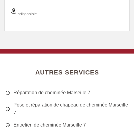
indisponible
AUTRES SERVICES
Réparation de cheminée Marseille 7
Pose et réparation de chapeau de cheminée Marseille
7
Entretien de cheminée Marseille 7