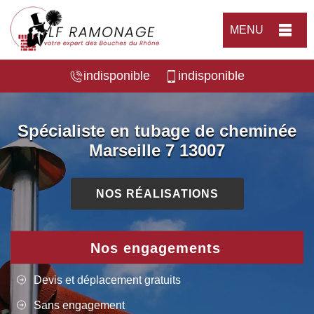
MENU
indisponible
indisponible
Spécialiste en tubage de cheminée
Marseille 7 13007
NOS RÉALISATIONS
Nos engagements
Devis et déplacement gratuits
Sans engagement