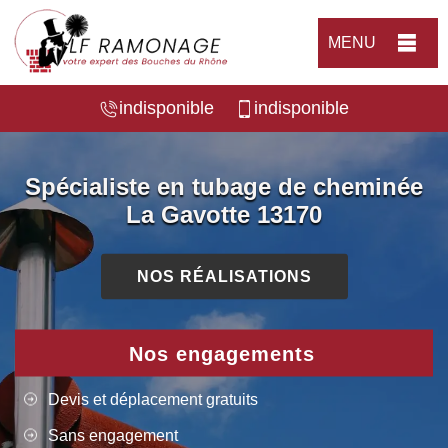
MENU
indisponible
indisponible
Spécialiste en tubage de cheminée
La Gavotte 13170
NOS RÉALISATIONS
Nos engagements
Devis et déplacement gratuits
Sans engagement