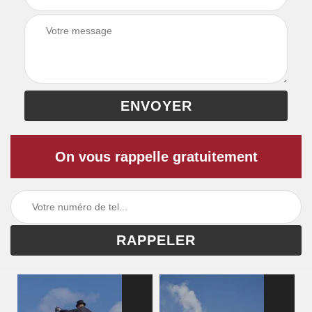
On vous rappelle gratuitement