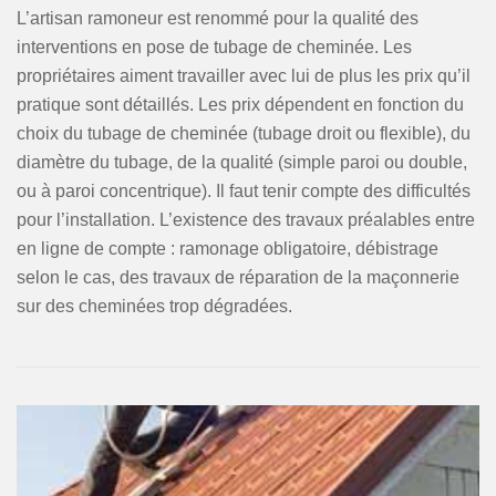
L’artisan ramoneur est renommé pour la qualité des
interventions en pose de tubage de cheminée. Les
propriétaires aiment travailler avec lui de plus les prix qu’il
pratique sont détaillés. Les prix dépendent en fonction du
choix du tubage de cheminée (tubage droit ou flexible), du
diamètre du tubage, de la qualité (simple paroi ou double,
ou à paroi concentrique). Il faut tenir compte des difficultés
pour l’installation. L’existence des travaux préalables entre
en ligne de compte : ramonage obligatoire, débistrage
selon le cas, des travaux de réparation de la maçonnerie
sur des cheminées trop dégradées.