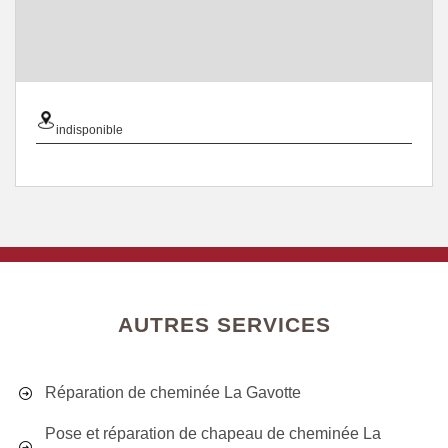
indisponible
AUTRES SERVICES
Réparation de cheminée La Gavotte
Pose et réparation de chapeau de cheminée La