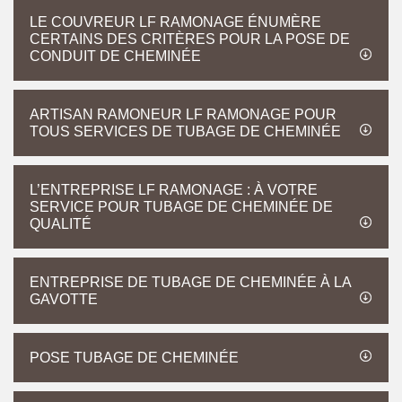
LE COUVREUR LF RAMONAGE ÉNUMÈRE
CERTAINS DES CRITÈRES POUR LA POSE DE
CONDUIT DE CHEMINÉE
ARTISAN RAMONEUR LF RAMONAGE POUR
TOUS SERVICES DE TUBAGE DE CHEMINÉE
L’ENTREPRISE LF RAMONAGE : À VOTRE
SERVICE POUR TUBAGE DE CHEMINÉE DE
QUALITÉ
ENTREPRISE DE TUBAGE DE CHEMINÉE À LA
GAVOTTE
POSE TUBAGE DE CHEMINÉE