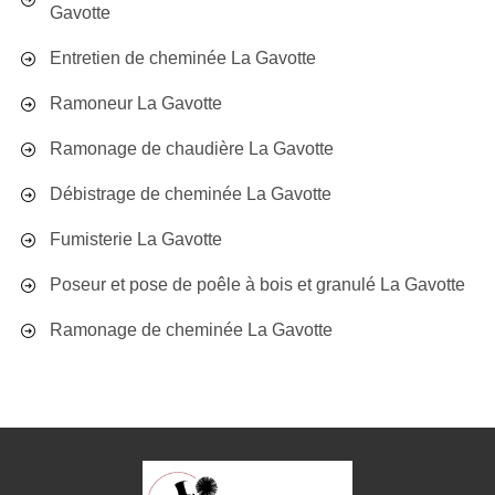
Gavotte
Entretien de cheminée La Gavotte
Ramoneur La Gavotte
Ramonage de chaudière La Gavotte
Débistrage de cheminée La Gavotte
Fumisterie La Gavotte
Poseur et pose de poêle à bois et granulé La Gavotte
Ramonage de cheminée La Gavotte