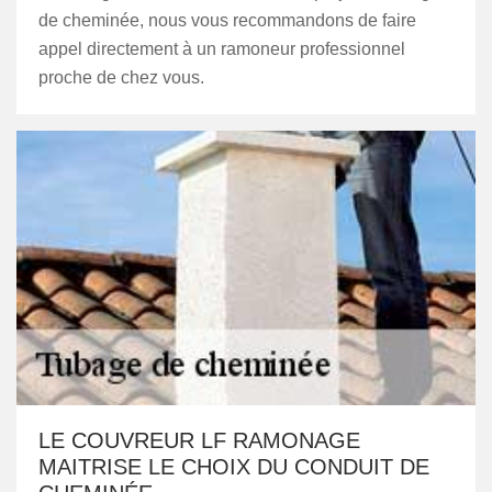
de cheminée, nous vous recommandons de faire
appel directement à un ramoneur professionnel
proche de chez vous.
LE COUVREUR LF RAMONAGE
MAITRISE LE CHOIX DU CONDUIT DE