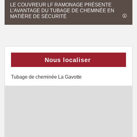
LE COUVREUR LF RAMONAGE PRÉSENTE
L’AVANTAGE DU TUBAGE DE CHEMINÉE EN
MATIÈRE DE SÉCURITÉ
Nous localiser
Tubage de cheminée La Gavotte