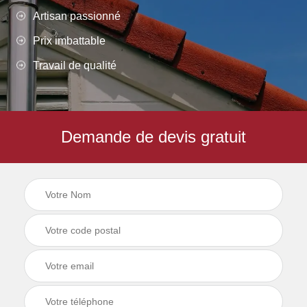
Artisan passionné
Prix imbattable
Travail de qualité
Demande de devis gratuit