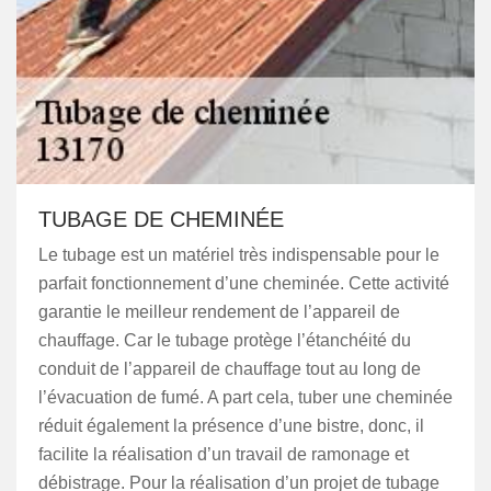
TUBAGE DE CHEMINÉE
Le tubage est un matériel très indispensable pour le
parfait fonctionnement d’une cheminée. Cette activité
garantie le meilleur rendement de l’appareil de
chauffage. Car le tubage protège l’étanchéité du
conduit de l’appareil de chauffage tout au long de
l’évacuation de fumé. A part cela, tuber une cheminée
réduit également la présence d’une bistre, donc, il
facilite la réalisation d’un travail de ramonage et
débistrage. Pour la réalisation d’un projet de tubage