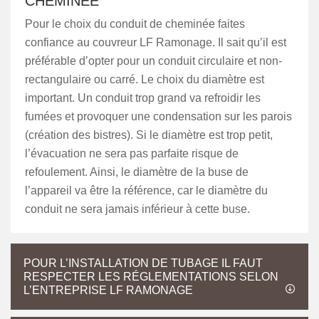
CHEMINÉE
Pour le choix du conduit de cheminée faites
confiance au couvreur LF Ramonage. Il sait qu’il est
préférable d’opter pour un conduit circulaire et non-
rectangulaire ou carré. Le choix du diamètre est
important. Un conduit trop grand va refroidir les
fumées et provoquer une condensation sur les parois
(création des bistres). Si le diamètre est trop petit,
l’évacuation ne sera pas parfaite risque de
refoulement. Ainsi, le diamètre de la buse de
l’appareil va être la référence, car le diamètre du
conduit ne sera jamais inférieur à cette buse.
POUR L’INSTALLATION DE TUBAGE IL FAUT
RESPECTER LES RÉGLEMENTATIONS SELON
L’ENTREPRISE LF RAMONAGE