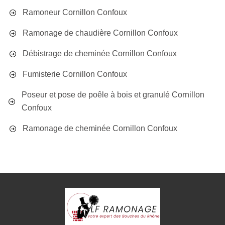
Ramoneur Cornillon Confoux
Ramonage de chaudière Cornillon Confoux
Débistrage de cheminée Cornillon Confoux
Fumisterie Cornillon Confoux
Poseur et pose de poêle à bois et granulé Cornillon
Confoux
Ramonage de cheminée Cornillon Confoux