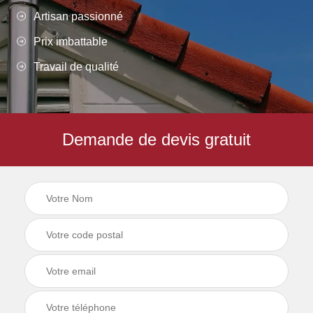
Artisan passionné
Prix imbattable
Travail de qualité
Demande de devis gratuit