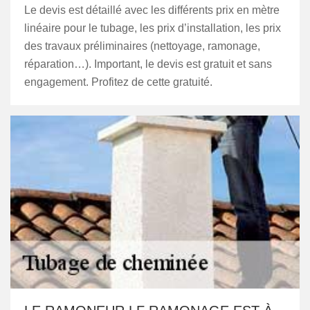
Le devis est détaillé avec les différents prix en mètre
linéaire pour le tubage, les prix d’installation, les prix
des travaux préliminaires (nettoyage, ramonage,
réparation…). Important, le devis est gratuit et sans
engagement. Profitez de cette gratuité.