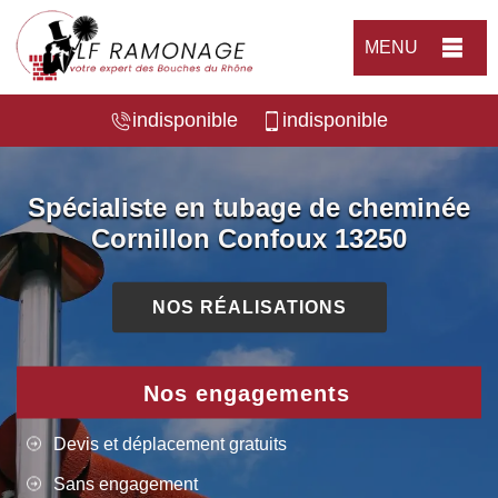
MENU
indisponible
indisponible
Spécialiste en tubage de cheminée
Cornillon Confoux 13250
NOS RÉALISATIONS
Nos engagements
Devis et déplacement gratuits
Sans engagement