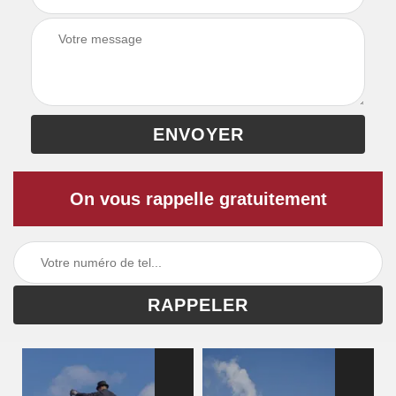
On vous rappelle gratuitement