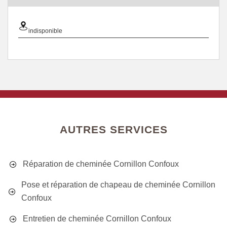
indisponible
AUTRES SERVICES
Réparation de cheminée Cornillon Confoux
Pose et réparation de chapeau de cheminée Cornillon
Confoux
Entretien de cheminée Cornillon Confoux