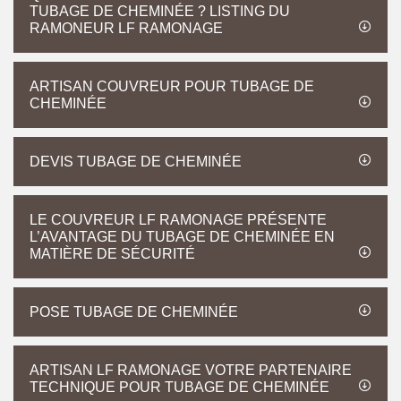
TUBAGE DE CHEMINÉE ? LISTING DU
RAMONEUR LF RAMONAGE
ARTISAN COUVREUR POUR TUBAGE DE
CHEMINÉE
DEVIS TUBAGE DE CHEMINÉE
LE COUVREUR LF RAMONAGE PRÉSENTE
L’AVANTAGE DU TUBAGE DE CHEMINÉE EN
MATIÈRE DE SÉCURITÉ
POSE TUBAGE DE CHEMINÉE
ARTISAN LF RAMONAGE VOTRE PARTENAIRE
TECHNIQUE POUR TUBAGE DE CHEMINÉE