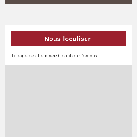
Nous localiser
Tubage de cheminée Cornillon Confoux