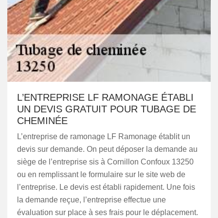
L’ENTREPRISE LF RAMONAGE ÉTABLI
UN DEVIS GRATUIT POUR TUBAGE DE
CHEMINÉE
L’entreprise de ramonage LF Ramonage établit un
devis sur demande. On peut déposer la demande au
siège de l’entreprise sis à Cornillon Confoux 13250
ou en remplissant le formulaire sur le site web de
l’entreprise. Le devis est établi rapidement. Une fois
la demande reçue, l’entreprise effectue une
évaluation sur place à ses frais pour le déplacement.