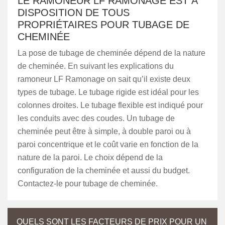
LE RAMONEUR LF RAMONAGE EST À
DISPOSITION DE TOUS
PROPRIÉTAIRES POUR TUBAGE DE
CHEMINÉE
La pose de tubage de cheminée dépend de la nature
de cheminée. En suivant les explications du
ramoneur LF Ramonage on sait qu’il existe deux
types de tubage. Le tubage rigide est idéal pour les
colonnes droites. Le tubage flexible est indiqué pour
les conduits avec des coudes. Un tubage de
cheminée peut être à simple, à double paroi ou à
paroi concentrique et le coût varie en fonction de la
nature de la paroi. Le choix dépend de la
configuration de la cheminée et aussi du budget.
Contactez-le pour tubage de cheminée.
QUELS SONT LES FACTEURS DE PRIX POUR UN