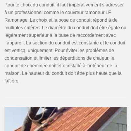
Pour le choix du conduit, il faut impérativement s’adresser
à un professionnel comme le couvreur ramoneur LF
Ramonage. Le choix et la pose de conduit répond à de
multiples critères. Le diamètre du conduit doit être égale ou
légèrement supérieur à la buse de raccordement avec
l’appareil. La section du conduit est constante et le conduit
est vertical uniquement. Pour éviter les problèmes de
condensation et limiter les déperditions de chaleur, le
conduit de cheminée doit être installé à l’intérieur de la
maison. La hauteur du conduit doit être plus haute que la
faîtière.