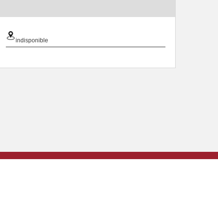
indisponible