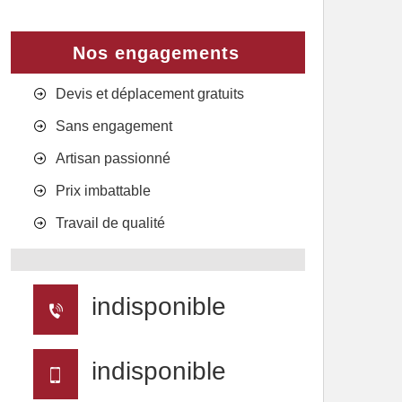
Nos engagements
Devis et déplacement gratuits
Sans engagement
Artisan passionné
Prix imbattable
Travail de qualité
indisponible
indisponible