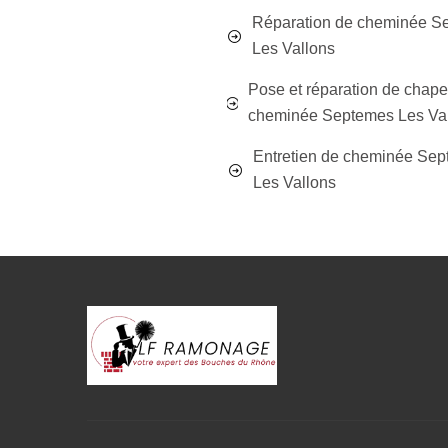
Réparation de cheminée S
Les Vallons
Pose et réparation de chap
cheminée Septemes Les Va
Entretien de cheminée Se
Les Vallons