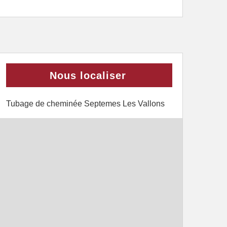
Nous localiser
Tubage de cheminée Septemes Les Vallons