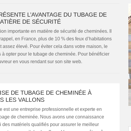
ÉSENTE L’AVANTAGE DU TUBAGE DE
ATIÈRE DE SÉCURITÉ
ion importante en matière de sécurité de cheminées. Il
 rappel, en France, plus de 10 % des feux d’habitations
 assez élevé. Pour éviter cela dans votre maison, le
 à opter pour le tubage de cheminée. Pour bénéficier
uvreur en vous rendant sur son site web.
ISE DE TUBAGE DE CHEMINÉE À
S LES VALLONS
est une entreprise professionnelle et experte en
ubage de cheminée. Nous avons une connaissance
si des matériels qualifiés pour assurer le meilleur