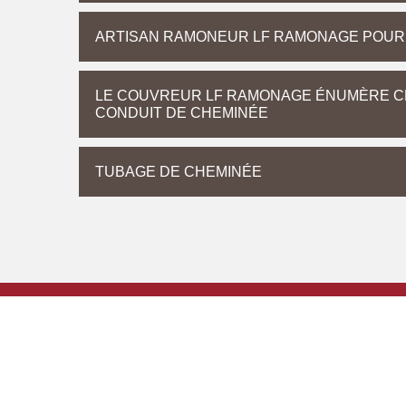
ARTISAN RAMONEUR LF RAMONAGE POUR 
LE COUVREUR LF RAMONAGE ÉNUMÈRE CE
CONDUIT DE CHEMINÉE
TUBAGE DE CHEMINÉE