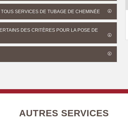
TOUS SERVICES DE TUBAGE DE CHEMINÉE
RTAINS DES CRITÈRES POUR LA POSE DE
AUTRES SERVICES