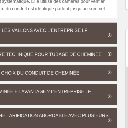
systématique. Elle utilise des caméras pour vérifier
re du conduit est identique partout jusqu’au sommet.
 LES VALLONS AVEC L’ENTREPRISE LF
RE TECHNIQUE POUR TUBAGE DE CHEMINÉE
 CHOIX DU CONDUIT DE CHEMINÉE
MINÉE ET AVANTAGE ? L’ENTREPRISE LF
E TARIFICATION ABORDABLE AVEC PLUSIEURS