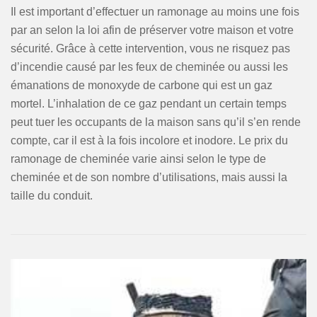
Il est important d’effectuer un ramonage au moins une fois
par an selon la loi afin de préserver votre maison et votre
sécurité. Grâce à cette intervention, vous ne risquez pas
d’incendie causé par les feux de cheminée ou aussi les
émanations de monoxyde de carbone qui est un gaz
mortel. L’inhalation de ce gaz pendant un certain temps
peut tuer les occupants de la maison sans qu’il s’en rende
compte, car il est à la fois incolore et inodore. Le prix du
ramonage de cheminée varie ainsi selon le type de
cheminée et de son nombre d’utilisations, mais aussi la
taille du conduit.