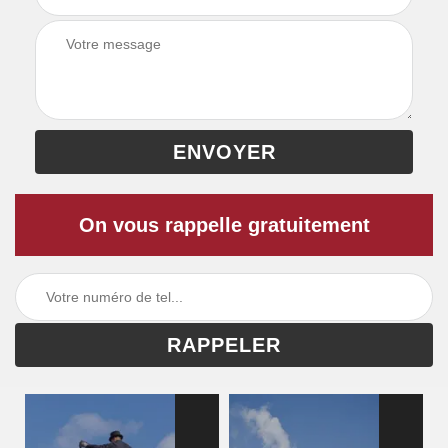
On vous rappelle gratuitement