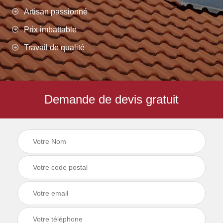
Artisan passionné
Prix imbattable
Travail de qualité
Demande de devis gratuit