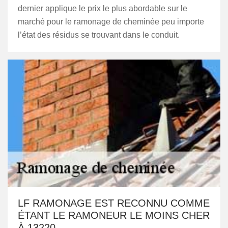
dernier applique le prix le plus abordable sur le
marché pour le ramonage de cheminée peu importe
l’état des résidus se trouvant dans le conduit.
LF RAMONAGE EST RECONNU COMME
ÉTANT LE RAMONEUR LE MOINS CHER
À 13220