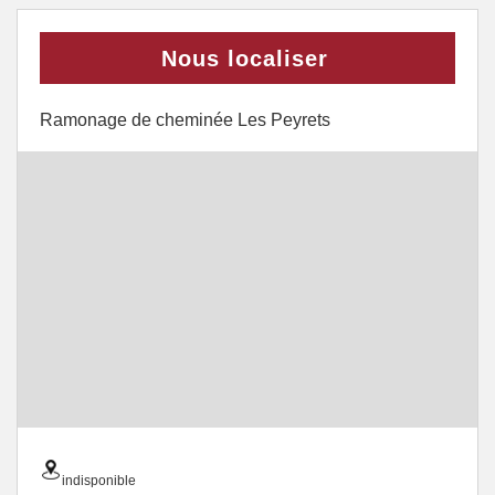
Nous localiser
Ramonage de cheminée Les Peyrets
indisponible