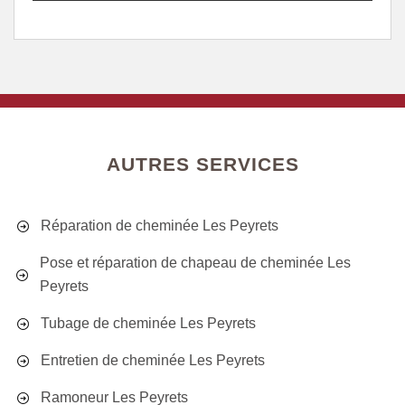
AUTRES SERVICES
Réparation de cheminée Les Peyrets
Pose et réparation de chapeau de cheminée Les
Peyrets
Tubage de cheminée Les Peyrets
Entretien de cheminée Les Peyrets
Ramoneur Les Peyrets