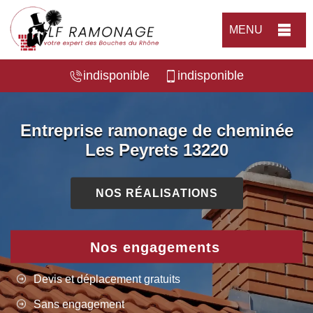
MENU
indisponible
indisponible
Entreprise ramonage de cheminée
Les Peyrets 13220
NOS RÉALISATIONS
Nos engagements
Devis et déplacement gratuits
Sans engagement