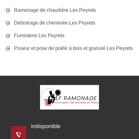
Ramonage de chaudière Les Peyrets
Débistrage de cheminée Les Peyrets
Fumisterie Les Peyrets
Poseur et pose de poêle à bois et granulé Les Peyrets
indisponible