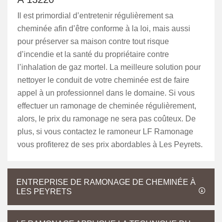
Il est primordial d’entretenir régulièrement sa
cheminée afin d’être conforme à la loi, mais aussi
pour préserver sa maison contre tout risque
d’incendie et la santé du propriétaire contre
l’inhalation de gaz mortel. La meilleure solution pour
nettoyer le conduit de votre cheminée est de faire
appel à un professionnel dans le domaine. Si vous
effectuer un ramonage de cheminée régulièrement,
alors, le prix du ramonage ne sera pas coûteux. De
plus, si vous contactez le ramoneur LF Ramonage
vous profiterez de ses prix abordables à Les Peyrets.
ENTREPRISE DE RAMONAGE DE CHEMINÉE À
LES PEYRETS