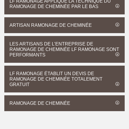
LF RAMONAGE APPLIQUE LA TECHNIQUE DU
RAMONAGE DE CHEMINÉE PAR LE BAS
ARTISAN RAMONAGE DE CHEMINÉE
LES ARTISANS DE L’ENTREPRISE DE
RAMONAGE DE CHEMINÉE LF RAMONAGE SONT
PERFORMANTS
LF RAMONAGE ÉTABLIT UN DEVIS DE
RAMONAGE DE CHEMINÉE TOTALEMENT
GRATUIT
RAMONAGE DE CHEMINÉE