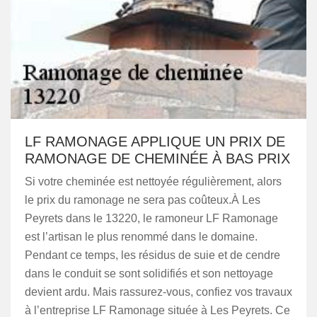
LF RAMONAGE APPLIQUE UN PRIX DE
RAMONAGE DE CHEMINÉE À BAS PRIX
Si votre cheminée est nettoyée régulièrement, alors
le prix du ramonage ne sera pas coûteux.À Les
Peyrets dans le 13220, le ramoneur LF Ramonage
est l’artisan le plus renommé dans le domaine.
Pendant ce temps, les résidus de suie et de cendre
dans le conduit se sont solidifiés et son nettoyage
devient ardu. Mais rassurez-vous, confiez vos travaux
à l’entreprise LF Ramonage située à Les Peyrets. Ce