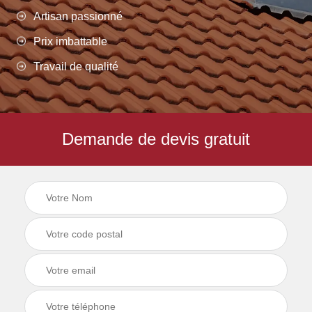
Artisan passionné
Prix imbattable
Travail de qualité
Demande de devis gratuit