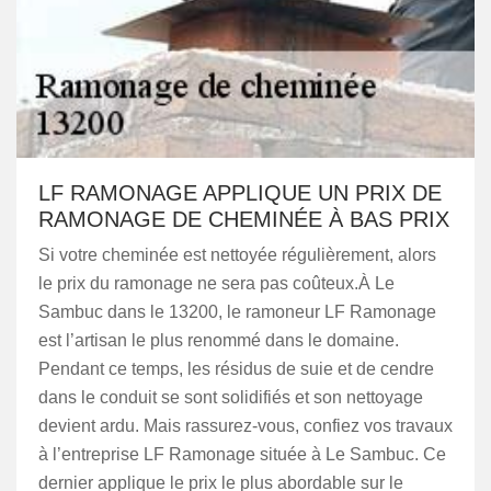
LF RAMONAGE APPLIQUE UN PRIX DE
RAMONAGE DE CHEMINÉE À BAS PRIX
Si votre cheminée est nettoyée régulièrement, alors
le prix du ramonage ne sera pas coûteux.À Le
Sambuc dans le 13200, le ramoneur LF Ramonage
est l’artisan le plus renommé dans le domaine.
Pendant ce temps, les résidus de suie et de cendre
dans le conduit se sont solidifiés et son nettoyage
devient ardu. Mais rassurez-vous, confiez vos travaux
à l’entreprise LF Ramonage située à Le Sambuc. Ce
dernier applique le prix le plus abordable sur le