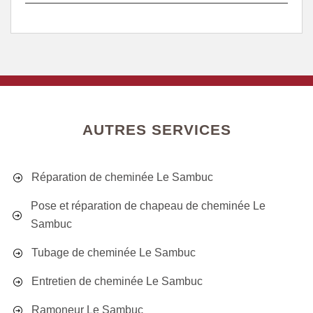
AUTRES SERVICES
Réparation de cheminée Le Sambuc
Pose et réparation de chapeau de cheminée Le
Sambuc
Tubage de cheminée Le Sambuc
Entretien de cheminée Le Sambuc
Ramoneur Le Sambuc