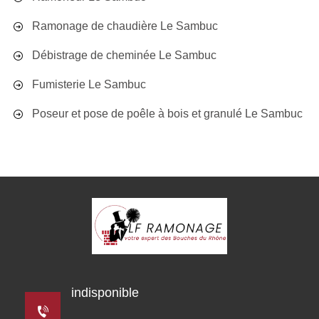
Ramonage de chaudière Le Sambuc
Débistrage de cheminée Le Sambuc
Fumisterie Le Sambuc
Poseur et pose de poêle à bois et granulé Le Sambuc
indisponible