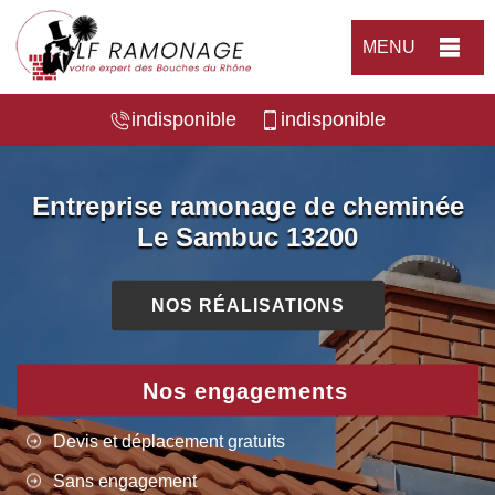
MENU
indisponible
indisponible
Entreprise ramonage de cheminée
Le Sambuc 13200
NOS RÉALISATIONS
Nos engagements
Devis et déplacement gratuits
Sans engagement