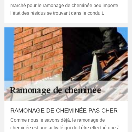
marché pour le ramonage de cheminée peu importe
l’état des résidus se trouvant dans le conduit.
RAMONAGE DE CHEMINÉE PAS CHER
Comme nous le savons déjà, le ramonage de
cheminée est une activité qui doit être effectué une à