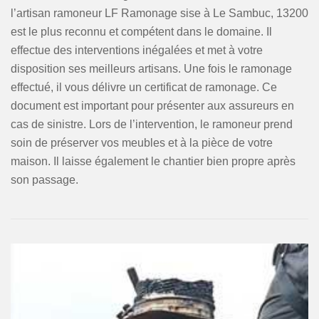
l’artisan ramoneur LF Ramonage sise à Le Sambuc, 13200
est le plus reconnu et compétent dans le domaine. Il
effectue des interventions inégalées et met à votre
disposition ses meilleurs artisans. Une fois le ramonage
effectué, il vous délivre un certificat de ramonage. Ce
document est important pour présenter aux assureurs en
cas de sinistre. Lors de l’intervention, le ramoneur prend
soin de préserver vos meubles et à la pièce de votre
maison. Il laisse également le chantier bien propre après
son passage.