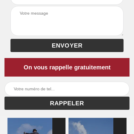
On vous rappelle gratuitement