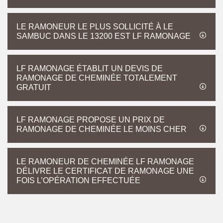
LE RAMONEUR LE PLUS SOLLICITÉ À LE
SAMBUC DANS LE 13200 EST LF RAMONAGE
LF RAMONAGE ÉTABLIT UN DEVIS DE
RAMONAGE DE CHEMINÉE TOTALEMENT
GRATUIT
LF RAMONAGE PROPOSE UN PRIX DE
RAMONAGE DE CHEMINÉE LE MOINS CHER
LE RAMONEUR DE CHEMINÉE LF RAMONAGE
DÉLIVRE LE CERTIFICAT DE RAMONAGE UNE
FOIS L’OPÉRATION EFFECTUÉE