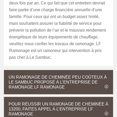
deux fois par an. Ce qui fait que cet entretien devrait
faire partie d’une charge financière annuelle d’une
famille. Pour ceux qui ont un budget assez limité,
mais souhaitent assurer la fiabilité de service pour
prévenir la pollution de l’air et le mauvais rendement
énergétique de leurs équipements de chauffage,
veuillez nous confier les travaux de ramonage. LF
Ramonage est un ramoneur qui intervention à prix
pas cher à Le Sambuc.
UN RAMONAGE DE CHEMINÉE PEU COÛTEUX À
LE SAMBUC PROPOSÉ À L’ENTREPRISE DE
RAMONAGE LF RAMONAGE
POUR RÉUSSIR UN RAMONAGE DE CHEMINÉE À
13200, FAITES APPEL À L’ENTREPRISE LF
RAMONAGE