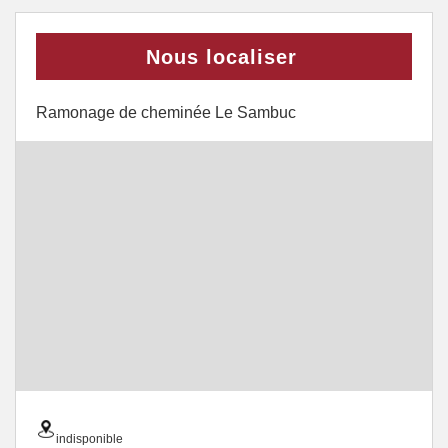
Nous localiser
Ramonage de cheminée Le Sambuc
indisponible