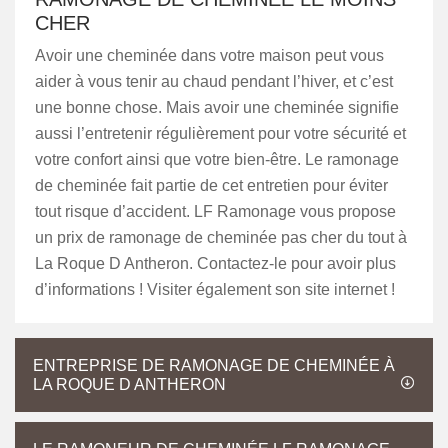
CHER
Avoir une cheminée dans votre maison peut vous
aider à vous tenir au chaud pendant l’hiver, et c’est
une bonne chose. Mais avoir une cheminée signifie
aussi l’entretenir régulièrement pour votre sécurité et
votre confort ainsi que votre bien-être. Le ramonage
de cheminée fait partie de cet entretien pour éviter
tout risque d’accident. LF Ramonage vous propose
un prix de ramonage de cheminée pas cher du tout à
La Roque D Antheron. Contactez-le pour avoir plus
d’informations ! Visiter également son site internet !
ENTREPRISE DE RAMONAGE DE CHEMINÉE À
LA ROQUE D ANTHERON