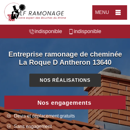
MENU
indisponible
indisponible
Entreprise ramonage de cheminée
La Roque D Antheron 13640
NOS RÉALISATIONS
Nos engagements
Devis et déplacement gratuits
Sans engagement