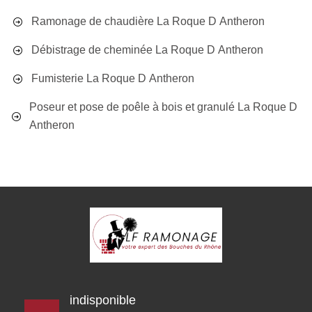
Ramonage de chaudière La Roque D Antheron
Débistrage de cheminée La Roque D Antheron
Fumisterie La Roque D Antheron
Poseur et pose de poêle à bois et granulé La Roque D
Antheron
indisponible