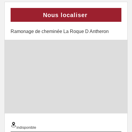
Nous localiser
Ramonage de cheminée La Roque D Antheron
indisponible