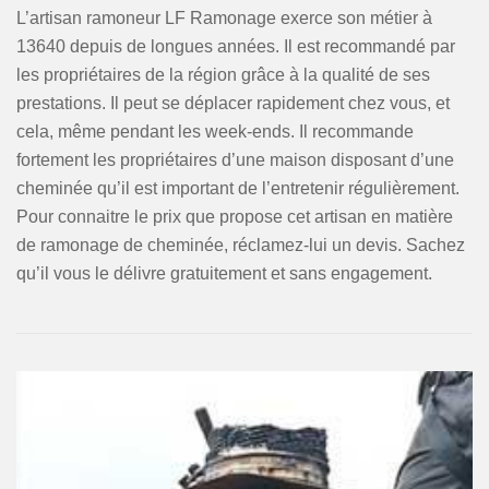
L’artisan ramoneur LF Ramonage exerce son métier à
13640 depuis de longues années. Il est recommandé par
les propriétaires de la région grâce à la qualité de ses
prestations. Il peut se déplacer rapidement chez vous, et
cela, même pendant les week-ends. Il recommande
fortement les propriétaires d’une maison disposant d’une
cheminée qu’il est important de l’entretenir régulièrement.
Pour connaitre le prix que propose cet artisan en matière
de ramonage de cheminée, réclamez-lui un devis. Sachez
qu’il vous le délivre gratuitement et sans engagement.