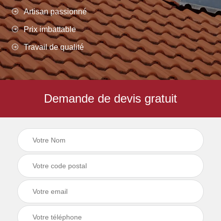
Artisan passionné
Prix imbattable
Travail de qualité
Demande de devis gratuit