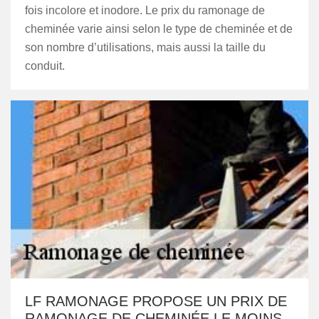
fois incolore et inodore. Le prix du ramonage de
cheminée varie ainsi selon le type de cheminée et de
son nombre d’utilisations, mais aussi la taille du
conduit.
LF RAMONAGE PROPOSE UN PRIX DE
RAMONAGE DE CHEMINÉE LE MOINS