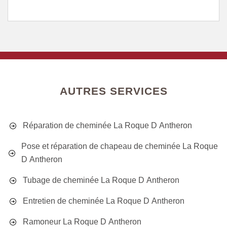
AUTRES SERVICES
Réparation de cheminée La Roque D Antheron
Pose et réparation de chapeau de cheminée La Roque
D Antheron
Tubage de cheminée La Roque D Antheron
Entretien de cheminée La Roque D Antheron
Ramoneur La Roque D Antheron