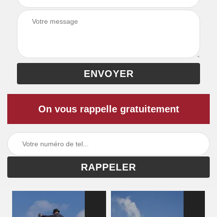
On vous rappelle gratuitement