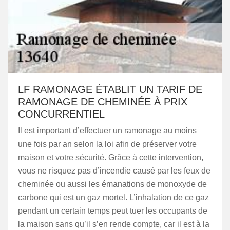
LF RAMONAGE ÉTABLIT UN TARIF DE
RAMONAGE DE CHEMINÉE À PRIX
CONCURRENTIEL
Il est important d’effectuer un ramonage au moins
une fois par an selon la loi afin de préserver votre
maison et votre sécurité. Grâce à cette intervention,
vous ne risquez pas d’incendie causé par les feux de
cheminée ou aussi les émanations de monoxyde de
carbone qui est un gaz mortel. L’inhalation de ce gaz
pendant un certain temps peut tuer les occupants de
la maison sans qu’il s’en rende compte, car il est à la