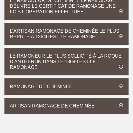
LE RAMONEUR DE CHEMINÉE LF RAMONAGE
DÉLIVRE LE CERTIFICAT DE RAMONAGE UNE
FOIS L’OPÉRATION EFFECTUÉE
L’ARTISAN RAMONAGE DE CHEMINÉE LE PLUS
RÉPUTÉ À 13640 EST LF RAMONAGE
LE RAMONEUR LE PLUS SOLLICITÉ À LA ROQUE
D ANTHERON DANS LE 13640 EST LF
RAMONAGE
RAMONAGE DE CHEMINÉE
ARTISAN RAMONAGE DE CHEMINÉE