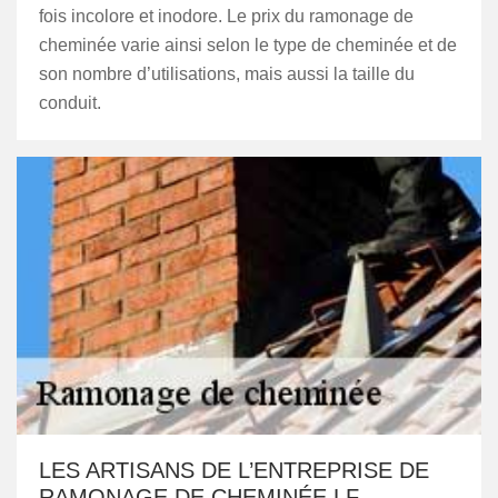
fois incolore et inodore. Le prix du ramonage de
cheminée varie ainsi selon le type de cheminée et de
son nombre d’utilisations, mais aussi la taille du
conduit.
LES ARTISANS DE L’ENTREPRISE DE
RAMONAGE DE CHEMINÉE LF