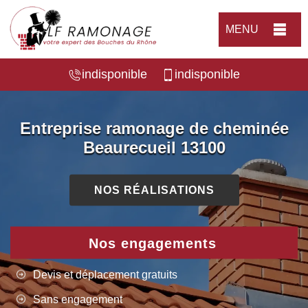
MENU
indisponible
indisponible
Entreprise ramonage de cheminée
Beaurecueil 13100
NOS RÉALISATIONS
Nos engagements
Devis et déplacement gratuits
Sans engagement