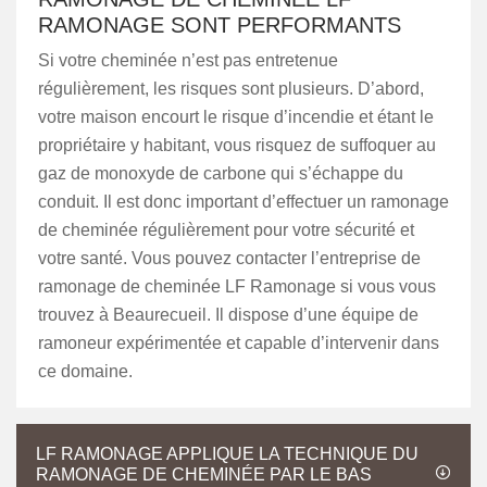
RAMONAGE SONT PERFORMANTS
Si votre cheminée n’est pas entretenue
régulièrement, les risques sont plusieurs. D’abord,
votre maison encourt le risque d’incendie et étant le
propriétaire y habitant, vous risquez de suffoquer au
gaz de monoxyde de carbone qui s’échappe du
conduit. Il est donc important d’effectuer un ramonage
de cheminée régulièrement pour votre sécurité et
votre santé. Vous pouvez contacter l’entreprise de
ramonage de cheminée LF Ramonage si vous vous
trouvez à Beaurecueil. Il dispose d’une équipe de
ramoneur expérimentée et capable d’intervenir dans
ce domaine.
LF RAMONAGE APPLIQUE LA TECHNIQUE DU
RAMONAGE DE CHEMINÉE PAR LE BAS