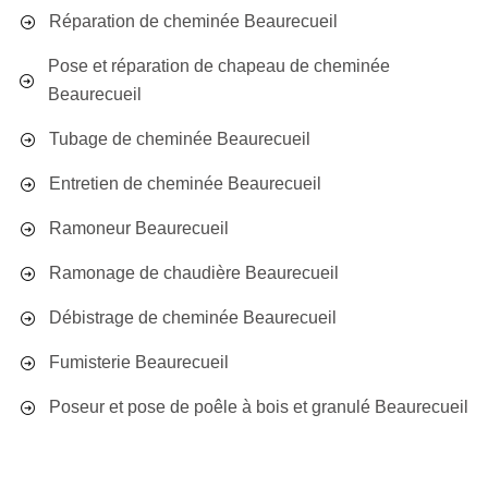
Réparation de cheminée Beaurecueil
Pose et réparation de chapeau de cheminée
Beaurecueil
Tubage de cheminée Beaurecueil
Entretien de cheminée Beaurecueil
Ramoneur Beaurecueil
Ramonage de chaudière Beaurecueil
Débistrage de cheminée Beaurecueil
Fumisterie Beaurecueil
Poseur et pose de poêle à bois et granulé Beaurecueil