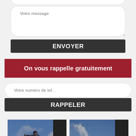
On vous rappelle gratuitement