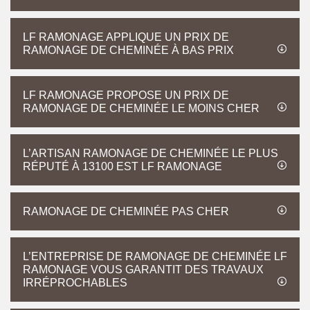
LF RAMONAGE APPLIQUE UN PRIX DE
RAMONAGE DE CHEMINÉE À BAS PRIX
LF RAMONAGE PROPOSE UN PRIX DE
RAMONAGE DE CHEMINÉE LE MOINS CHER
L’ARTISAN RAMONAGE DE CHEMINÉE LE PLUS
RÉPUTÉ À 13100 EST LF RAMONAGE
RAMONAGE DE CHEMINÉE PAS CHER
L’ENTREPRISE DE RAMONAGE DE CHEMINÉE LF
RAMONAGE VOUS GARANTIT DES TRAVAUX
IRRÉPROCHABLES