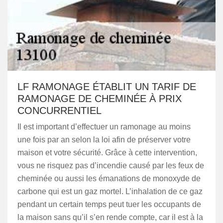
LF RAMONAGE ÉTABLIT UN TARIF DE
RAMONAGE DE CHEMINÉE À PRIX
CONCURRENTIEL
Il est important d’effectuer un ramonage au moins
une fois par an selon la loi afin de préserver votre
maison et votre sécurité. Grâce à cette intervention,
vous ne risquez pas d’incendie causé par les feux de
cheminée ou aussi les émanations de monoxyde de
carbone qui est un gaz mortel. L’inhalation de ce gaz
pendant un certain temps peut tuer les occupants de
la maison sans qu’il s’en rende compte, car il est à la