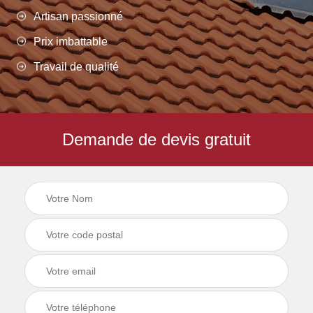
Artisan passionné
Prix imbattable
Travail de qualité
Demande de devis gratuit