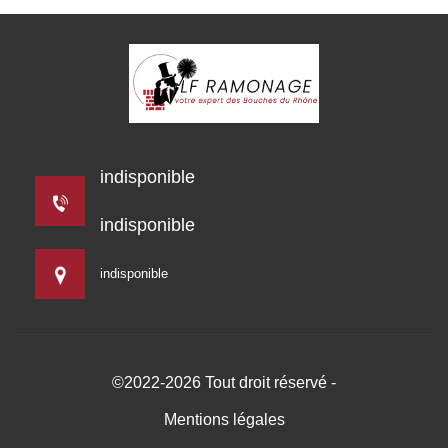
indisponible
indisponible
indisponible
©2022-2026 Tout droit réservé -
Mentions légales