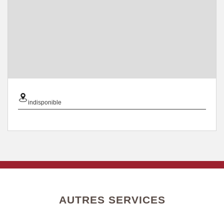
indisponible
AUTRES SERVICES