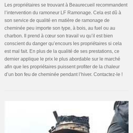
Les propriétaires se trouvant à Beaurecueil recommandent
l’intervention du ramoneur LF Ramonage. Cela est dû à
son service de qualité en matière de ramonage de
cheminée peu importe son type, à bois, au fuel ou au
charbon. Il prend à cœur son travail vu qu’il est bien
conscient du danger qu’encours les propriétaires si cela
est mal fait. En plus de la qualité de ses prestations, ce
dernier applique le prix le plus abordable sur le marché
afin que les propriétaires puissent profiter de la chaleur
d’un bon feu de cheminée pendant l’hiver. Contactez-le !