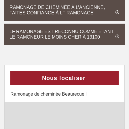
RAMONAGE DE CHEMINÉE À L’ANCIENNE,
FAITES CONFIANCE À LF RAMONAGE
LF RAMONAGE EST RECONNU COMME ÉTANT
LE RAMONEUR LE MOINS CHER À 13100
Nous localiser
Ramonage de cheminée Beaurecueil