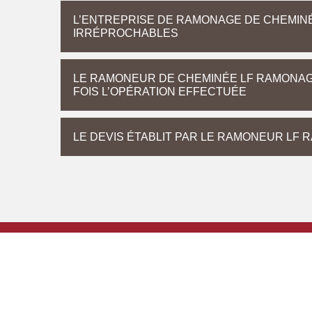
L’ENTREPRISE DE RAMONAGE DE CHEMIN
IRRÉPROCHABLES
LE RAMONEUR DE CHEMINÉE LF RAMONAG
FOIS L’OPÉRATION EFFECTUÉE
LE DEVIS ÉTABLIT PAR LE RAMONEUR LF 