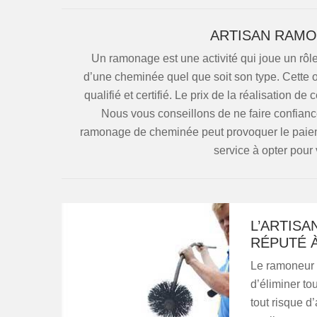
ARTISAN RAMO
Un ramonage est une activité qui joue un rôle
d’une cheminée quel que soit son type. Cette 
qualifié et certifié. Le prix de la réalisation d
Nous vous conseillons de ne faire confianc
ramonage de cheminée peut provoquer le paieme
service à opter pour 
L’ARTIS
RÉPUTÉ 
Le ramoneur
d’éliminer to
tout risque d