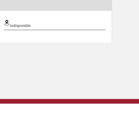
indisponible