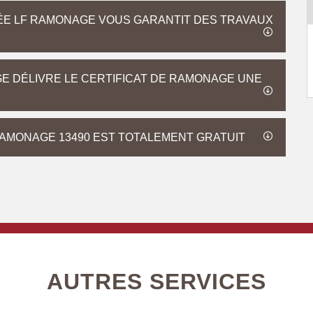
ÉE LF RAMONAGE VOUS GARANTIT DES TRAVAUX
E DÉLIVRE LE CERTIFICAT DE RAMONAGE UNE
RAMONAGE 13490 EST TOTALEMENT GRATUIT
AUTRES SERVICES