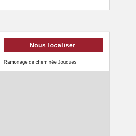
Nous localiser
Ramonage de cheminée Jouques