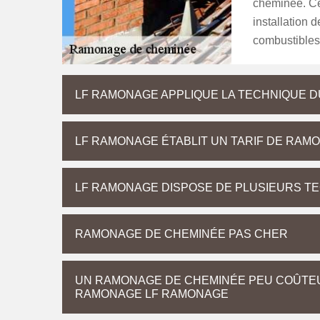
cheminée. Ce
installation 
combustibles 
LF RAMONAGE APPLIQUE LA TECHNIQUE D
LF RAMONAGE ÉTABLIT UN TARIF DE RAM
LF RAMONAGE DISPOSE DE PLUSIEURS T
RAMONAGE DE CHEMINÉE PAS CHER
UN RAMONAGE DE CHEMINÉE PEU COÛTEU
RAMONAGE LF RAMONAGE