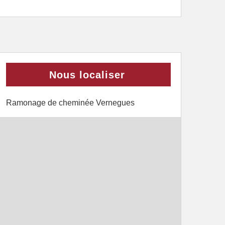
Nous localiser
Ramonage de cheminée Vernegues