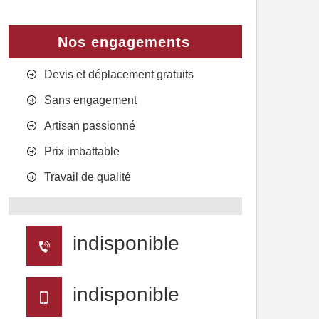
Nos engagements
Devis et déplacement gratuits
Sans engagement
Artisan passionné
Prix imbattable
Travail de qualité
indisponible
indisponible