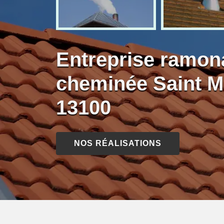
Entreprise ramon
cheminée Saint 
13100
NOS RÉALISATIONS