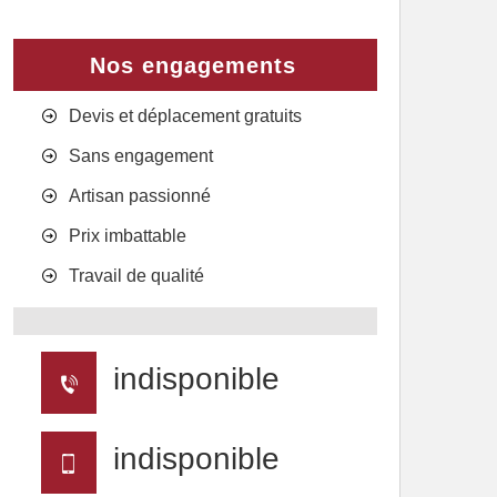
Nos engagements
Devis et déplacement gratuits
Sans engagement
Artisan passionné
Prix imbattable
Travail de qualité
indisponible
indisponible