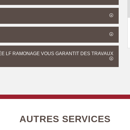
ÉE LF RAMONAGE VOUS GARANTIT DES TRAVAUX
AUTRES SERVICES