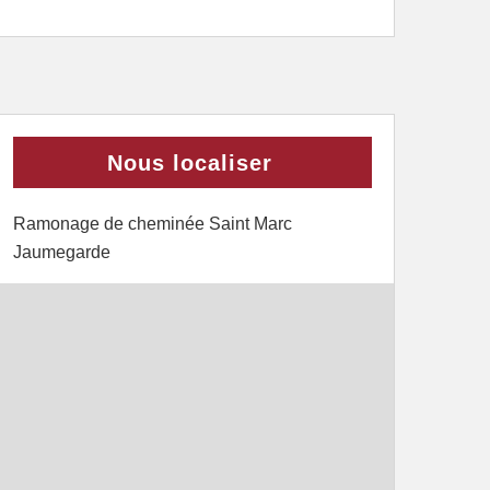
Nous localiser
Ramonage de cheminée Saint Marc
Jaumegarde