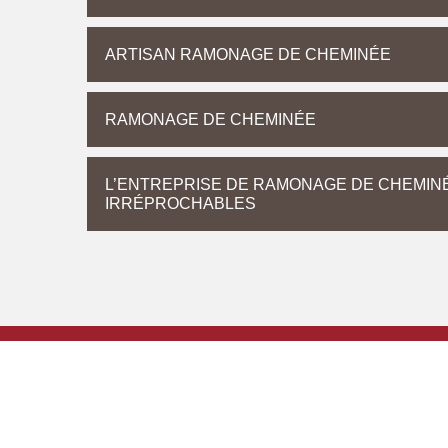
ARTISAN RAMONAGE DE CHEMINÉE
RAMONAGE DE CHEMINÉE
L’ENTREPRISE DE RAMONAGE DE CHEMIN
IRRÉPROCHABLES