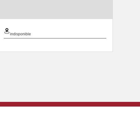
indisponible