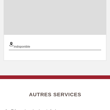
indisponible
AUTRES SERVICES