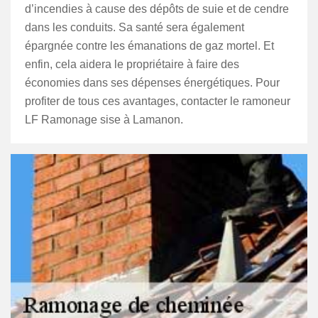
d’incendies à cause des dépôts de suie et de cendre
dans les conduits. Sa santé sera également
épargnée contre les émanations de gaz mortel. Et
enfin, cela aidera le propriétaire à faire des
économies dans ses dépenses énergétiques. Pour
profiter de tous ces avantages, contacter le ramoneur
LF Ramonage sise à Lamanon.