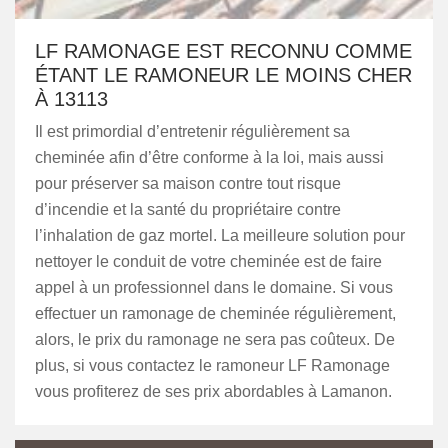
LF RAMONAGE EST RECONNU COMME
ÉTANT LE RAMONEUR LE MOINS CHER
À 13113
Il est primordial d’entretenir régulièrement sa
cheminée afin d’être conforme à la loi, mais aussi
pour préserver sa maison contre tout risque
d’incendie et la santé du propriétaire contre
l’inhalation de gaz mortel. La meilleure solution pour
nettoyer le conduit de votre cheminée est de faire
appel à un professionnel dans le domaine. Si vous
effectuer un ramonage de cheminée régulièrement,
alors, le prix du ramonage ne sera pas coûteux. De
plus, si vous contactez le ramoneur LF Ramonage
vous profiterez de ses prix abordables à Lamanon.