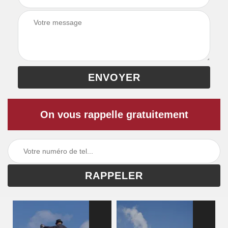
On vous rappelle gratuitement