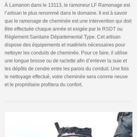
À Lamanon dans le 13113, le ramoneur LF Ramonage est
l’artisan le plus renommé dans le domaine. Il est à savoir
que le ramonage de cheminée est une intervention qui doit
être effectuée chaque année et exigée par le RSDT ou
Règlement Sanitaire Départemental Type. Cet artisan
dispose des équipements et matériels nécessaires pour
nettoyer les conduits de cheminée. Pour ce faire, il utilise
une longue brosse ou de raclette afin d’enlever la suie et
les dépôts de cendre entre les parois du conduit. Une fois
le nettoyage effectué, votre cheminée sera comme neuve
et le propriétaire profitera du confort.