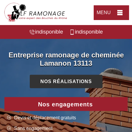
MENU
indisponible
indisponible
Entreprise ramonage de cheminée
Lamanon 13113
NOS RÉALISATIONS
Nos engagements
Devis et déplacement gratuits
Sans engagement