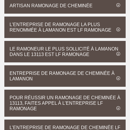
ARTISAN RAMONAGE DE CHEMINÉE
L’ENTREPRISE DE RAMONAGE LA PLUS
RENOMMÉE À LAMANON EST LF RAMONAGE
LE RAMONEUR LE PLUS SOLLICITÉ À LAMANON
DANS LE 13113 EST LF RAMONAGE
ENTREPRISE DE RAMONAGE DE CHEMINÉE À
LAMANON
POUR RÉUSSIR UN RAMONAGE DE CHEMINÉE À
13113, FAITES APPEL À L’ENTREPRISE LF
RAMONAGE
L’ENTREPRISE DE RAMONAGE DE CHEMINÉE LF