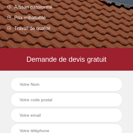
Artisan passionné
Prix imbattable
Travail de qualité
Demande de devis gratuit