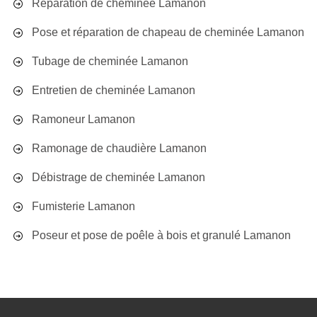
Réparation de cheminée Lamanon
Pose et réparation de chapeau de cheminée Lamanon
Tubage de cheminée Lamanon
Entretien de cheminée Lamanon
Ramoneur Lamanon
Ramonage de chaudière Lamanon
Débistrage de cheminée Lamanon
Fumisterie Lamanon
Poseur et pose de poêle à bois et granulé Lamanon