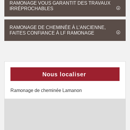
RAMONAGE VOUS GARANTIT DES TRAVAUX
IRRÉPROCHABLES
RAMONAGE DE CHEMINÉE À L’ANCIENNE,
FAITES CONFIANCE À LF RAMONAGE
Nous localiser
Ramonage de cheminée Lamanon