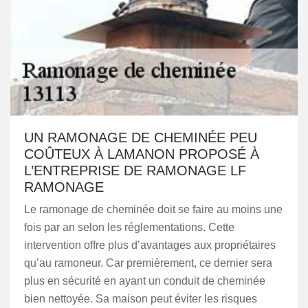
UN RAMONAGE DE CHEMINÉE PEU
COÛTEUX À LAMANON PROPOSÉ À
L’ENTREPRISE DE RAMONAGE LF
RAMONAGE
Le ramonage de cheminée doit se faire au moins une
fois par an selon les réglementations. Cette
intervention offre plus d’avantages aux propriétaires
qu’au ramoneur. Car premièrement, ce dernier sera
plus en sécurité en ayant un conduit de cheminée
bien nettoyée. Sa maison peut éviter les risques