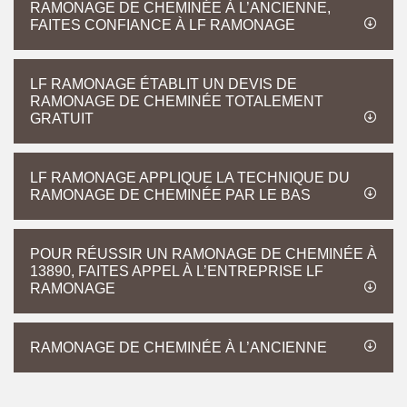
RAMONAGE DE CHEMINÉE À L’ANCIENNE,
FAITES CONFIANCE À LF RAMONAGE
LF RAMONAGE ÉTABLIT UN DEVIS DE
RAMONAGE DE CHEMINÉE TOTALEMENT
GRATUIT
LF RAMONAGE APPLIQUE LA TECHNIQUE DU
RAMONAGE DE CHEMINÉE PAR LE BAS
POUR RÉUSSIR UN RAMONAGE DE CHEMINÉE À
13890, FAITES APPEL À L’ENTREPRISE LF
RAMONAGE
RAMONAGE DE CHEMINÉE À L’ANCIENNE