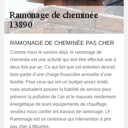
RAMONAGE DE CHEMINÉE PAS CHER
Comme nous le savons déjà, le ramonage de
cheminée est une activité qui doit être effectué une à
deux fois par an. Ce qui fait que cet entretien devrait
faire partie d’une charge financière annuelle d’une
famille. Pour ceux qui ont un budget assez limité,
mais souhaitent assurer la fiabilité de service pour
prévenir la pollution de l’air et le mauvais rendement
énergétique de leurs équipements de chauffage,
veuillez nous confier les travaux de ramonage. LF
Ramonage est un ramoneur qui intervention à prix
pas cher à Mouries.