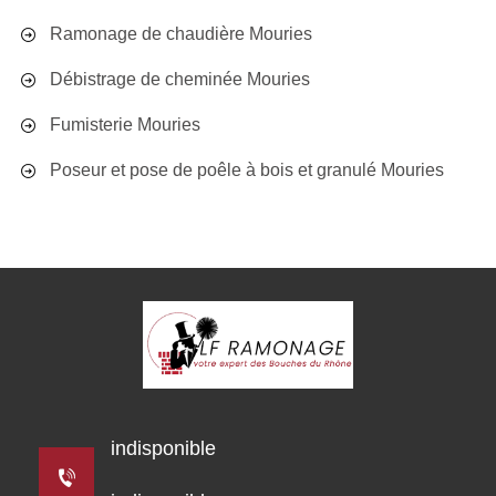
Ramonage de chaudière Mouries
Débistrage de cheminée Mouries
Fumisterie Mouries
Poseur et pose de poêle à bois et granulé Mouries
indisponible