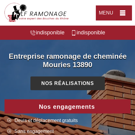
MENU
indisponible
indisponible
Entreprise ramonage de cheminée
Mouries 13890
NOS RÉALISATIONS
Nos engagements
Devis et déplacement gratuits
Sans engagement