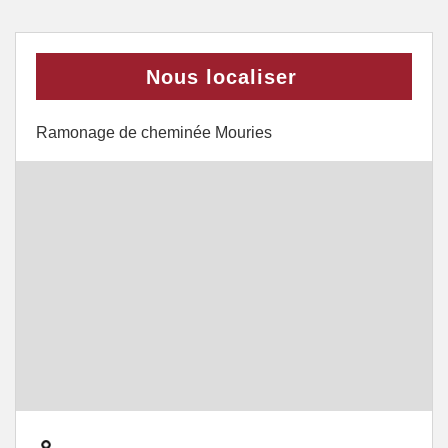
Nous localiser
Ramonage de cheminée Mouries