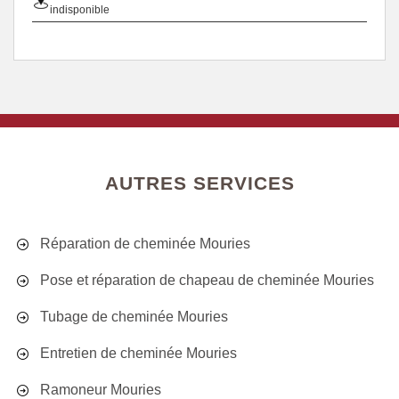
indisponible
AUTRES SERVICES
Réparation de cheminée Mouries
Pose et réparation de chapeau de cheminée Mouries
Tubage de cheminée Mouries
Entretien de cheminée Mouries
Ramoneur Mouries