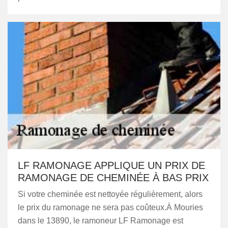
LF RAMONAGE APPLIQUE UN PRIX DE
RAMONAGE DE CHEMINÉE À BAS PRIX
Si votre cheminée est nettoyée régulièrement, alors
le prix du ramonage ne sera pas coûteux.À Mouries
dans le 13890, le ramoneur LF Ramonage est