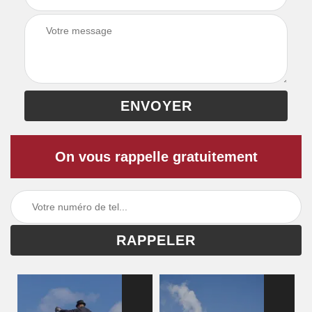
On vous rappelle gratuitement