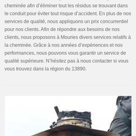
cheminée afin d’éliminer tout les résidus se trouvant dans
le conduit pour éviter tout risque d’accident. En plus de nos
services de qualité, nous appliquons un prix concurrentiel
pour nos clients. Afin de répondre aux besoins de nos
clients, nous proposons à Mouries divers services relatifs à
la cheminée. Grâce à nos années d’expériences et nos
performances, nous pouvons vous garantir un service de
qualité supérieure. N’hésitez pas à nous contacter si vous
vous trouvez dans la région du 13890.