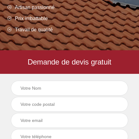
Artisan passionné
Prix imbattable
Travail de qualité
Demande de devis gratuit