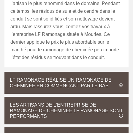
l’artisan le plus renommé dans le domaine. Pendant
ce temps, les résidus de suie et de cendre dans le
conduit se sont solidifiés et son nettoyage devient
ardu. Mais rassurez-vous, confiez vos travaux à
l’entreprise LF Ramonage située à Mouries. Ce
dernier applique le prix le plus abordable sur le
marché pour le ramonage de cheminée peu importe
l’état des résidus se trouvant dans le conduit.
LF RAMONAGE RÉALISE UN RAMONAGE DE
CHEMINÉE EN COMMENÇANT PAR LE BAS
LES ARTISANS DE L’ENTREPRISE DE
RAMONAGE DE CHEMINÉE LF RAMONAGE SONT
PERFORMANTS