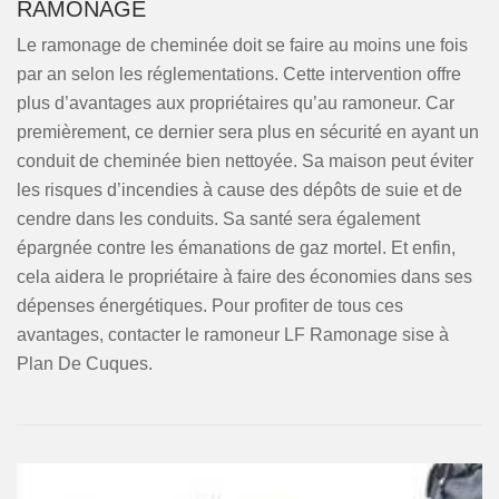
RAMONAGE
Le ramonage de cheminée doit se faire au moins une fois
par an selon les réglementations. Cette intervention offre
plus d’avantages aux propriétaires qu’au ramoneur. Car
premièrement, ce dernier sera plus en sécurité en ayant un
conduit de cheminée bien nettoyée. Sa maison peut éviter
les risques d’incendies à cause des dépôts de suie et de
cendre dans les conduits. Sa santé sera également
épargnée contre les émanations de gaz mortel. Et enfin,
cela aidera le propriétaire à faire des économies dans ses
dépenses énergétiques. Pour profiter de tous ces
avantages, contacter le ramoneur LF Ramonage sise à
Plan De Cuques.