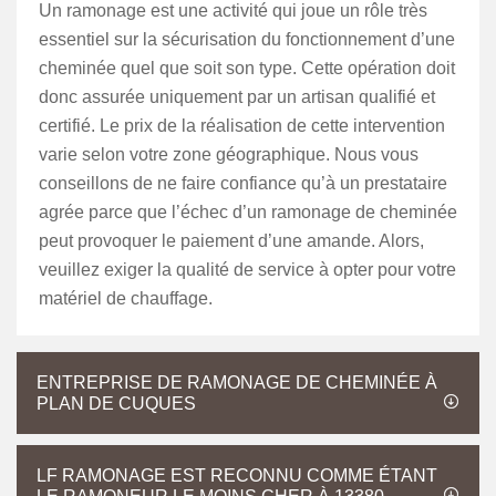
Un ramonage est une activité qui joue un rôle très
essentiel sur la sécurisation du fonctionnement d’une
cheminée quel que soit son type. Cette opération doit
donc assurée uniquement par un artisan qualifié et
certifié. Le prix de la réalisation de cette intervention
varie selon votre zone géographique. Nous vous
conseillons de ne faire confiance qu’à un prestataire
agrée parce que l’échec d’un ramonage de cheminée
peut provoquer le paiement d’une amande. Alors,
veuillez exiger la qualité de service à opter pour votre
matériel de chauffage.
ENTREPRISE DE RAMONAGE DE CHEMINÉE À
PLAN DE CUQUES
LF RAMONAGE EST RECONNU COMME ÉTANT