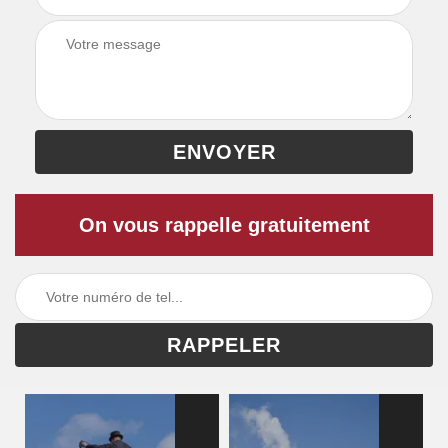
On vous rappelle gratuitement