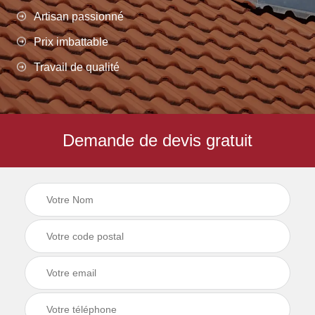
Artisan passionné
Prix imbattable
Travail de qualité
Demande de devis gratuit