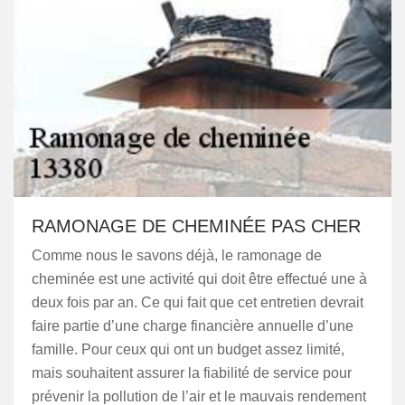
RAMONAGE DE CHEMINÉE PAS CHER
Comme nous le savons déjà, le ramonage de
cheminée est une activité qui doit être effectué une à
deux fois par an. Ce qui fait que cet entretien devrait
faire partie d’une charge financière annuelle d’une
famille. Pour ceux qui ont un budget assez limité,
mais souhaitent assurer la fiabilité de service pour
prévenir la pollution de l’air et le mauvais rendement