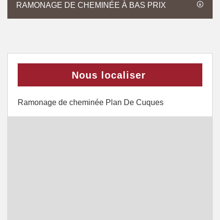
RAMONAGE DE CHEMINÉE À BAS PRIX
Nous localiser
Ramonage de cheminée Plan De Cuques