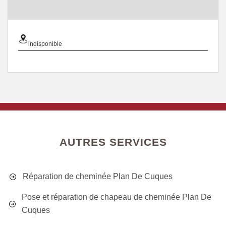
indisponible
AUTRES SERVICES
Réparation de cheminée Plan De Cuques
Pose et réparation de chapeau de cheminée Plan De
Cuques