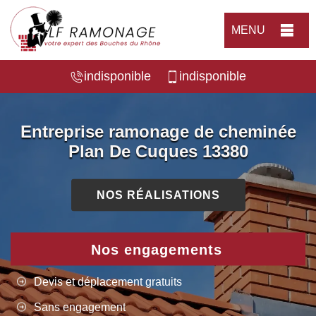
MENU
indisponible
indisponible
Entreprise ramonage de cheminée
Plan De Cuques 13380
NOS RÉALISATIONS
Nos engagements
Devis et déplacement gratuits
Sans engagement