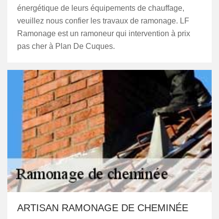
énergétique de leurs équipements de chauffage,
veuillez nous confier les travaux de ramonage. LF
Ramonage est un ramoneur qui intervention à prix
pas cher à Plan De Cuques.
ARTISAN RAMONAGE DE CHEMINÉE