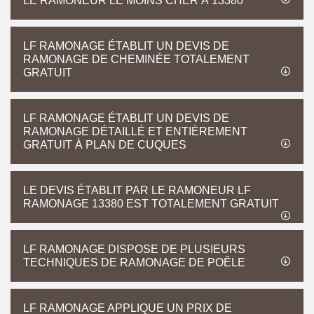
LE RAMONEUR LE MOINS CHER À 13380
LF RAMONAGE ÉTABLIT UN DEVIS DE
RAMONAGE DE CHEMINÉE TOTALEMENT
GRATUIT
LF RAMONAGE ÉTABLIT UN DEVIS DE
RAMONAGE DÉTAILLÉ ET ENTIÈREMENT
GRATUIT À PLAN DE CUQUES
LE DEVIS ÉTABLIT PAR LE RAMONEUR LF
RAMONAGE 13380 EST TOTALEMENT GRATUIT
LF RAMONAGE DISPOSE DE PLUSIEURS
TECHNIQUES DE RAMONAGE DE POÊLE
LF RAMONAGE APPLIQUE UN PRIX DE