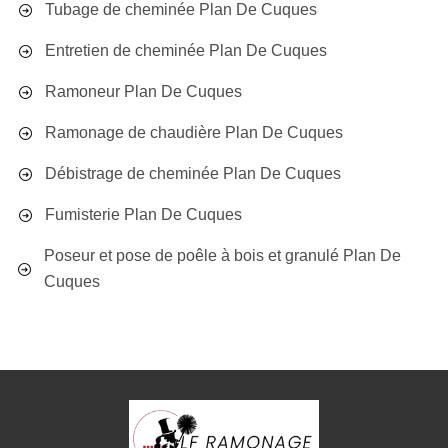
Tubage de cheminée Plan De Cuques
Entretien de cheminée Plan De Cuques
Ramoneur Plan De Cuques
Ramonage de chaudière Plan De Cuques
Débistrage de cheminée Plan De Cuques
Fumisterie Plan De Cuques
Poseur et pose de poêle à bois et granulé Plan De
Cuques