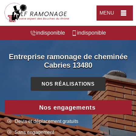
MENU
indisponible
indisponible
Entreprise ramonage de cheminée
Cabries 13480
NOS RÉALISATIONS
Nos engagements
Devis et déplacement gratuits
Sans engagement