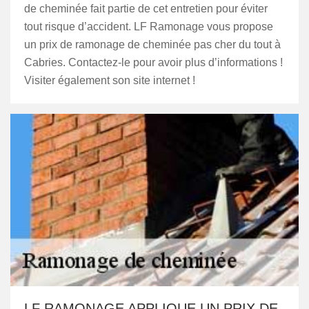
de cheminée fait partie de cet entretien pour éviter
tout risque d’accident. LF Ramonage vous propose
un prix de ramonage de cheminée pas cher du tout à
Cabries. Contactez-le pour avoir plus d’informations !
Visiter également son site internet !
LF RAMONAGE APPLIQUE UN PRIX DE