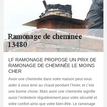
LF RAMONAGE PROPOSE UN PRIX DE
RAMONAGE DE CHEMINÉE LE MOINS
CHER
Avoir une cheminée dans votre maison peut vous
aider à vous tenir au chaud pendant l’hiver, et c’est
une bonne chose. Mais avoir une cheminée signifie
aussi l’entretenir régulièrement pour votre sécurité et
votre confort ainsi que votre bien-être. Le ramonage