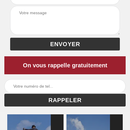
On vous rappelle gratuitement