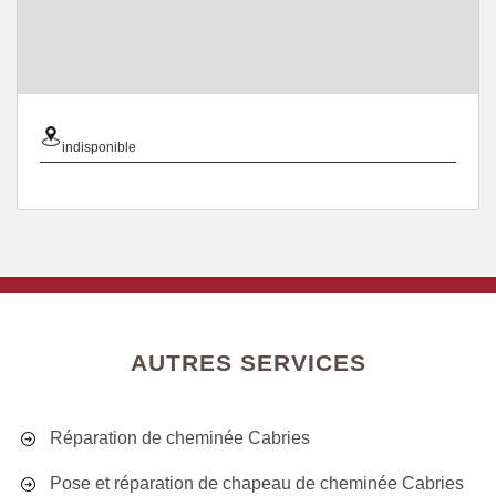
indisponible
AUTRES SERVICES
Réparation de cheminée Cabries
Pose et réparation de chapeau de cheminée Cabries