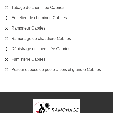
Tubage de cheminée Cabries
Entretien de cheminée Cabries
Ramoneur Cabries
Ramonage de chaudière Cabries
Débistrage de cheminée Cabries
Fumisterie Cabries
Poseur et pose de poêle à bois et granulé Cabries