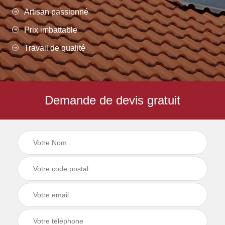
Artisan passionné
Prix imbattable
Travail de qualité
Demande de devis gratuit