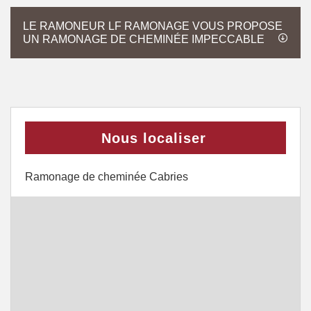
LE RAMONEUR LF RAMONAGE VOUS PROPOSE
UN RAMONAGE DE CHEMINÉE IMPECCABLE
Nous localiser
Ramonage de cheminée Cabries