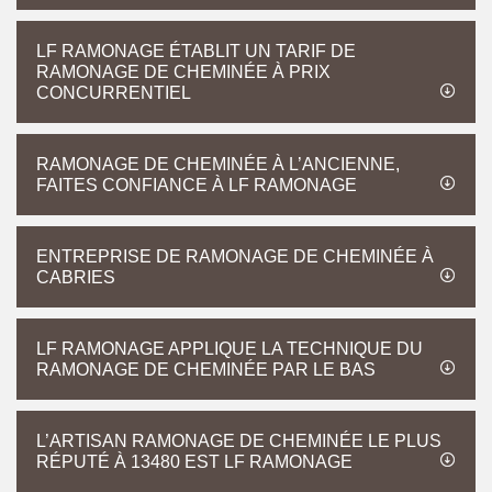
LF RAMONAGE ÉTABLIT UN TARIF DE
RAMONAGE DE CHEMINÉE À PRIX
CONCURRENTIEL
RAMONAGE DE CHEMINÉE À L’ANCIENNE,
FAITES CONFIANCE À LF RAMONAGE
ENTREPRISE DE RAMONAGE DE CHEMINÉE À
CABRIES
LF RAMONAGE APPLIQUE LA TECHNIQUE DU
RAMONAGE DE CHEMINÉE PAR LE BAS
L’ARTISAN RAMONAGE DE CHEMINÉE LE PLUS
RÉPUTÉ À 13480 EST LF RAMONAGE