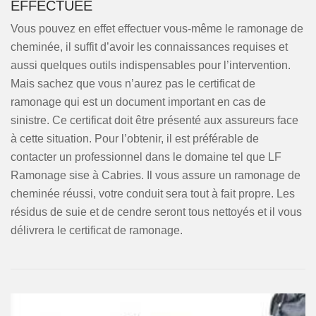
EFFECTUÉE
Vous pouvez en effet effectuer vous-même le ramonage de
cheminée, il suffit d’avoir les connaissances requises et
aussi quelques outils indispensables pour l’intervention.
Mais sachez que vous n’aurez pas le certificat de
ramonage qui est un document important en cas de
sinistre. Ce certificat doit être présenté aux assureurs face
à cette situation. Pour l’obtenir, il est préférable de
contacter un professionnel dans le domaine tel que LF
Ramonage sise à Cabries. Il vous assure un ramonage de
cheminée réussi, votre conduit sera tout à fait propre. Les
résidus de suie et de cendre seront tous nettoyés et il vous
délivrera le certificat de ramonage.