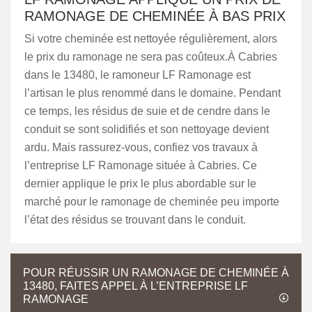
RAMONAGE DE CHEMINÉE À BAS PRIX
Si votre cheminée est nettoyée régulièrement, alors
le prix du ramonage ne sera pas coûteux.À Cabries
dans le 13480, le ramoneur LF Ramonage est
l’artisan le plus renommé dans le domaine. Pendant
ce temps, les résidus de suie et de cendre dans le
conduit se sont solidifiés et son nettoyage devient
ardu. Mais rassurez-vous, confiez vos travaux à
l’entreprise LF Ramonage située à Cabries. Ce
dernier applique le prix le plus abordable sur le
marché pour le ramonage de cheminée peu importe
l’état des résidus se trouvant dans le conduit.
POUR RÉUSSIR UN RAMONAGE DE CHEMINÉE À
13480, FAITES APPEL À L’ENTREPRISE LF
RAMONAGE