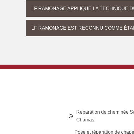
LF RAMONAGE APPLIQUE LA TECHNIQUE D
LF RAMONAGE EST RECONNU COMME ÉTAN
Réparation de cheminée Sa
Chamas
Pose et réparation de chap