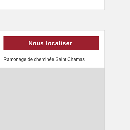
Nous localiser
Ramonage de cheminée Saint Chamas