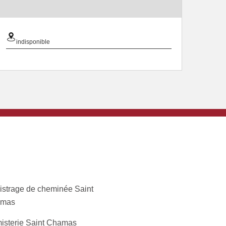
indisponible
istrage de cheminée Saint
mas
isterie Saint Chamas