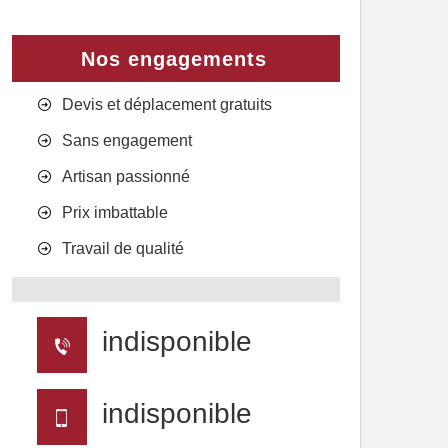
Nos engagements
Devis et déplacement gratuits
Sans engagement
Artisan passionné
Prix imbattable
Travail de qualité
indisponible
indisponible