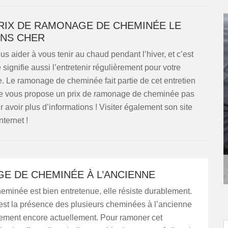
IX DE RAMONAGE DE CHEMINÉE LE
NS CHER
 aider à vous tenir au chaud pendant l’hiver, et c’est
gnifie aussi l’entretenir régulièrement pour votre
tre. Le ramonage de cheminée fait partie de cet entretien
age vous propose un prix de ramonage de cheminée pas
avoir plus d’informations ! Visiter également son site
nternet !
E DE CHEMINÉE À L’ANCIENNE
eminée est bien entretenue, elle résiste durablement.
est la présence des plusieurs cheminées à l’ancienne
nement encore actuellement. Pour ramoner cet