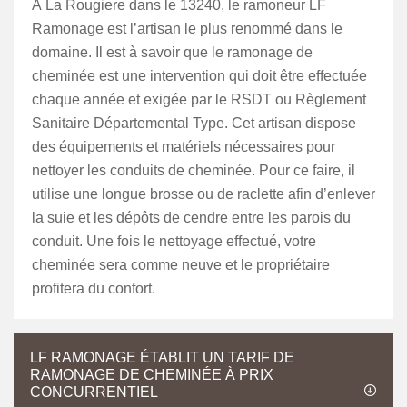
À La Rougiere dans le 13240, le ramoneur LF
Ramonage est l’artisan le plus renommé dans le
domaine. Il est à savoir que le ramonage de
cheminée est une intervention qui doit être effectuée
chaque année et exigée par le RSDT ou Règlement
Sanitaire Départemental Type. Cet artisan dispose
des équipements et matériels nécessaires pour
nettoyer les conduits de cheminée. Pour ce faire, il
utilise une longue brosse ou de raclette afin d’enlever
la suie et les dépôts de cendre entre les parois du
conduit. Une fois le nettoyage effectué, votre
cheminée sera comme neuve et le propriétaire
profitera du confort.
LF RAMONAGE ÉTABLIT UN TARIF DE
RAMONAGE DE CHEMINÉE À PRIX
CONCURRENTIEL