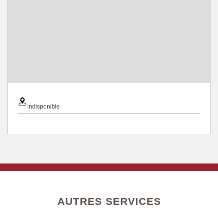
indisponible
AUTRES SERVICES