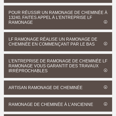
POUR RÉUSSIR UN RAMONAGE DE CHEMINÉE À
13240, FAITES APPEL À L’ENTREPRISE LF
RAMONAGE
LF RAMONAGE RÉALISE UN RAMONAGE DE
CHEMINÉE EN COMMENÇANT PAR LE BAS
L’ENTREPRISE DE RAMONAGE DE CHEMINÉE LF
RAMONAGE VOUS GARANTIT DES TRAVAUX
IRRÉPROCHABLES
ARTISAN RAMONAGE DE CHEMINÉE
RAMONAGE DE CHEMINÉE À L’ANCIENNE