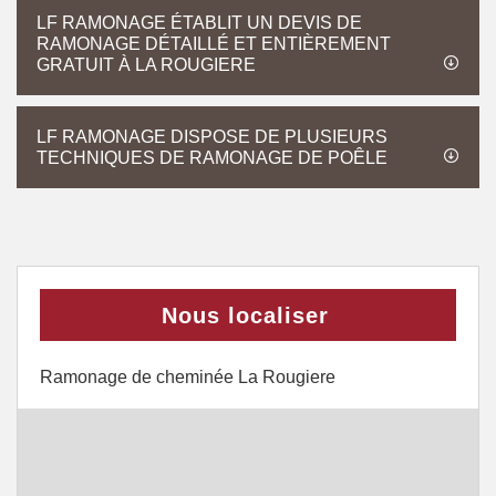
LF RAMONAGE ÉTABLIT UN DEVIS DE
RAMONAGE DÉTAILLÉ ET ENTIÈREMENT
GRATUIT À LA ROUGIERE
LF RAMONAGE DISPOSE DE PLUSIEURS
TECHNIQUES DE RAMONAGE DE POÊLE
Nous localiser
Ramonage de cheminée La Rougiere