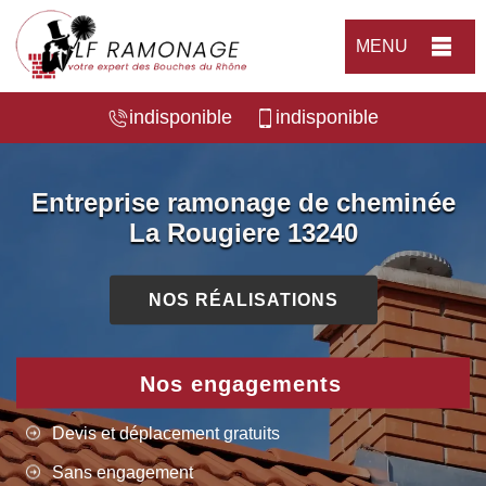
MENU
indisponible
indisponible
Entreprise ramonage de cheminée
La Rougiere 13240
NOS RÉALISATIONS
Nos engagements
Devis et déplacement gratuits
Sans engagement