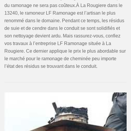
du ramonage ne sera pas coûteux.À La Rougiere dans le
13240, le ramoneur LF Ramonage est l’artisan le plus
renommé dans le domaine. Pendant ce temps, les résidus
de suie et de cendre dans le conduit se sont solidifiés et
son nettoyage devient ardu. Mais rassurez-vous, confiez
vos travaux à l’entreprise LF Ramonage située à La
Rougiere. Ce dernier applique le prix le plus abordable sur
le marché pour le ramonage de cheminée peu importe
l’état des résidus se trouvant dans le conduit.