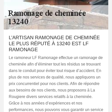
L’ARTISAN RAMONAGE DE CHEMINÉE
LE PLUS RÉPUTÉ À 13240 EST LF
RAMONAGE
Le ramoneur LF Ramonage effectue un ramonage de
cheminée afin d’éliminer tout les résidus se trouvant
dans le conduit pour éviter tout risque d’accident. En
plus de nos services de qualité, nous appliquons un
prix concurrentiel pour nos clients. Afin de répondre
aux besoins de nos clients, nous proposons à La
Rougiere divers services relatifs à la cheminée.
Grâce à nos années d’expériences et nos
performances, nous pouvons vous garantir un service