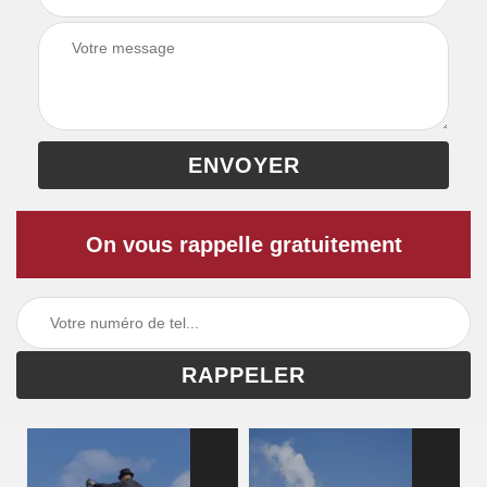
On vous rappelle gratuitement