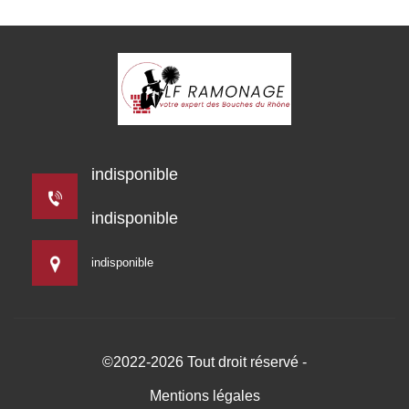
indisponible
indisponible
indisponible
©2022-2026 Tout droit réservé -
Mentions légales