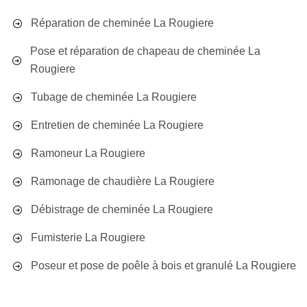
Réparation de cheminée La Rougiere
Pose et réparation de chapeau de cheminée La
Rougiere
Tubage de cheminée La Rougiere
Entretien de cheminée La Rougiere
Ramoneur La Rougiere
Ramonage de chaudière La Rougiere
Débistrage de cheminée La Rougiere
Fumisterie La Rougiere
Poseur et pose de poêle à bois et granulé La Rougiere