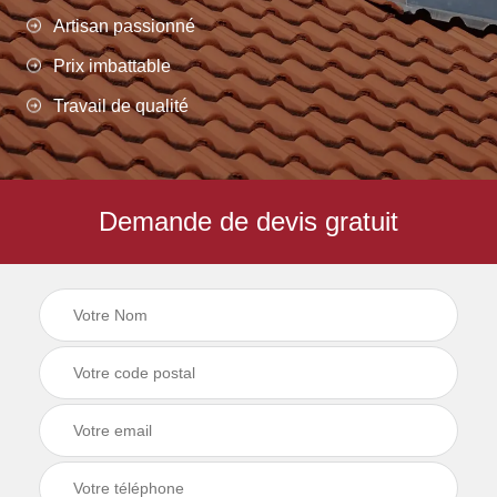
Artisan passionné
Prix imbattable
Travail de qualité
Demande de devis gratuit