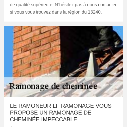
de qualité supérieure. N’hésitez pas à nous contacter
si vous vous trouvez dans la région du 13240.
LE RAMONEUR LF RAMONAGE VOUS
PROPOSE UN RAMONAGE DE
CHEMINÉE IMPECCABLE