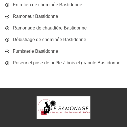
Entretien de cheminée Bastidonne
Ramoneur Bastidonne
Ramonage de chaudière Bastidonne
Débistrage de cheminée Bastidonne
Fumisterie Bastidonne
Poseur et pose de poêle à bois et granulé Bastidonne