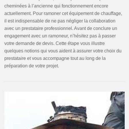
cheminées à l’ancienne qui fonctionnement encore
actuellement. Pour ramoner cet équipement de chauffage,
il est indispensable de ne pas négliger la collaboration
avec un prestataire professionnel. Avant de conclure un
engagement avec un ramoneur, n’hésitez pas à passer
votre demande de devis. Cette étape vous illustre
quelques notions qui vous aident à assurer votre choix du
prestataire et vous accompagne tout au long de la
préparation de votre projet.