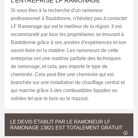
L’ENTREPRISE LF RAMONAGE
Si vous êtes à la recherche d’un ramoneur
professionnel à Bastidonne, n’hésitez pas à contacter
LF Ramonage qui est le meilleur de la région. Il est
recommandé par tous les propriétaires se trouvant à
Bastidonne grâce à ses années d’expériences et son
savoir-faire en la matière. Les ramoneurs de cette
entreprise ont une maitrise parfaite des techniques
de ramonage, et cela, peu importe le type de
cheminée. Cela peut être une cheminée qui est
branchée sur une installation de chauffage central et
qui marche grâce à des combustibles liquides ou
solides tel que le bois ou le mazout.
LE DEVIS ÉTABLIT PAR LE RAMONEUR LF
RAMONAGE 13821 EST TOTALEMENT GRATUIT