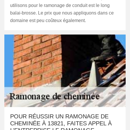
utilisons pour le ramonage de conduit est le long
balai-brosse. Le prix que nous appliquons dans ce
domaine est peu coûteux également.
POUR RÉUSSIR UN RAMONAGE DE
CHEMINÉE À 13821, FAITES APPEL À