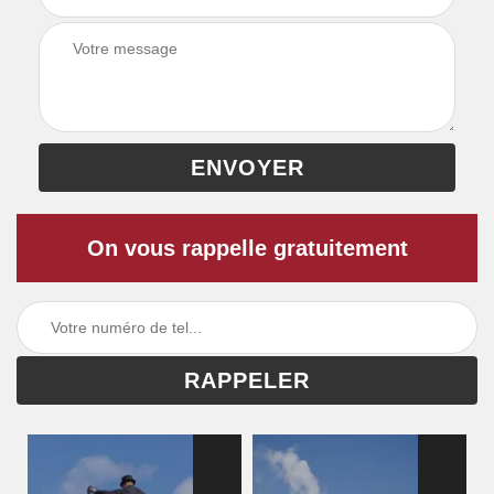
On vous rappelle gratuitement