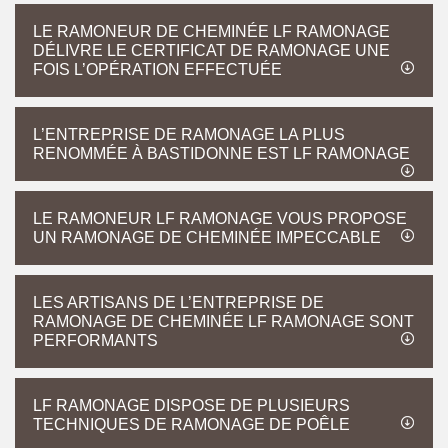
LE RAMONEUR DE CHEMINÉE LF RAMONAGE
DÉLIVRE LE CERTIFICAT DE RAMONAGE UNE
FOIS L’OPÉRATION EFFECTUÉE
L’ENTREPRISE DE RAMONAGE LA PLUS
RENOMMÉE À BASTIDONNE EST LF RAMONAGE
LE RAMONEUR LF RAMONAGE VOUS PROPOSE
UN RAMONAGE DE CHEMINÉE IMPECCABLE
LES ARTISANS DE L’ENTREPRISE DE
RAMONAGE DE CHEMINÉE LF RAMONAGE SONT
PERFORMANTS
LF RAMONAGE DISPOSE DE PLUSIEURS
TECHNIQUES DE RAMONAGE DE POÊLE