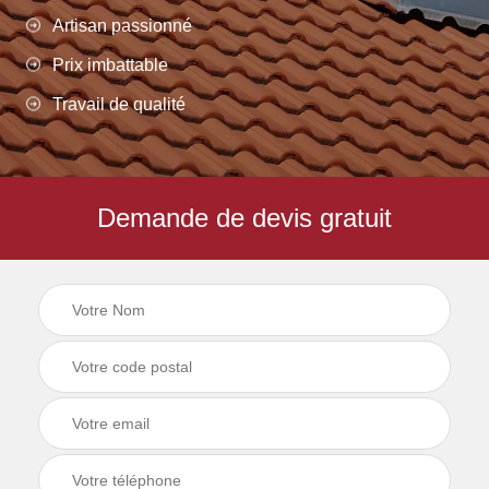
Artisan passionné
Prix imbattable
Travail de qualité
Demande de devis gratuit