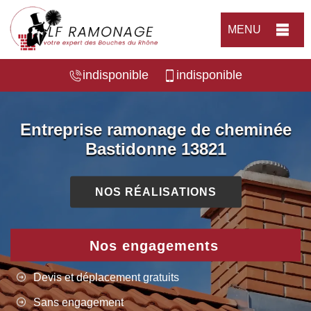
MENU
indisponible
indisponible
Entreprise ramonage de cheminée
Bastidonne 13821
NOS RÉALISATIONS
Nos engagements
Devis et déplacement gratuits
Sans engagement