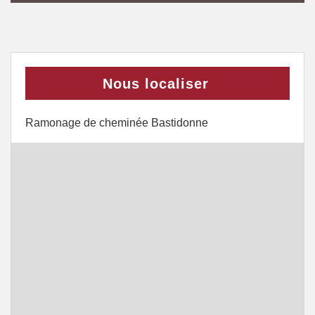
Nous localiser
Ramonage de cheminée Bastidonne