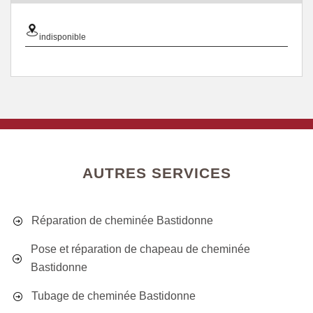
indisponible
AUTRES SERVICES
Réparation de cheminée Bastidonne
Pose et réparation de chapeau de cheminée
Bastidonne
Tubage de cheminée Bastidonne