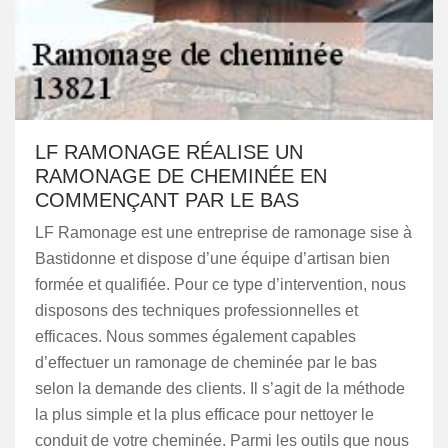
LF RAMONAGE RÉALISE UN
RAMONAGE DE CHEMINÉE EN
COMMENÇANT PAR LE BAS
LF Ramonage est une entreprise de ramonage sise à
Bastidonne et dispose d’une équipe d’artisan bien
formée et qualifiée. Pour ce type d’intervention, nous
disposons des techniques professionnelles et
efficaces. Nous sommes également capables
d’effectuer un ramonage de cheminée par le bas
selon la demande des clients. Il s’agit de la méthode
la plus simple et la plus efficace pour nettoyer le
conduit de votre cheminée. Parmi les outils que nous