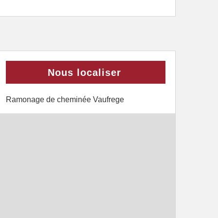
Nous localiser
Ramonage de cheminée Vaufrege