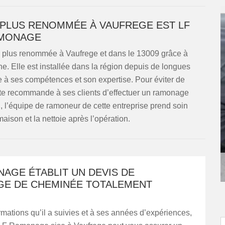
 PLUS RENOMMÉE À VAUFREGE EST LF
MONAGE
 plus renommée à Vaufrege et dans le 13009 grâce à
e. Elle est installée dans la région depuis de longues
 à ses compétences et son expertise. Pour éviter de
rte recommande à ses clients d’effectuer un ramonage
, l’équipe de ramoneur de cette entreprise prend soin
maison et la nettoie après l’opération.
AGE ÉTABLIT UN DEVIS DE
E DE CHEMINÉE TOTALEMENT
mations qu’il a suivies et à ses années d’expériences,