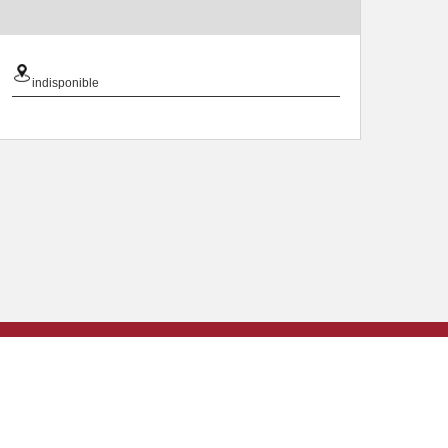
indisponible