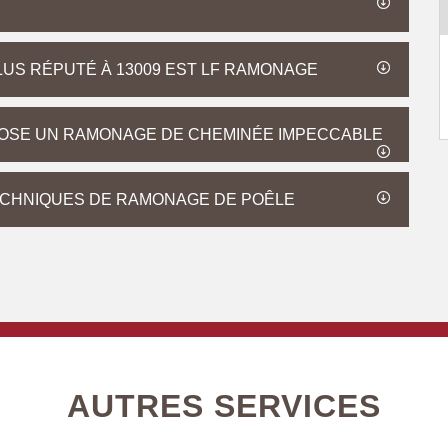
LUS RÉPUTÉ À 13009 EST LF RAMONAGE
OSE UN RAMONAGE DE CHEMINÉE IMPECCABLE
ECHNIQUES DE RAMONAGE DE POÊLE
AUTRES SERVICES