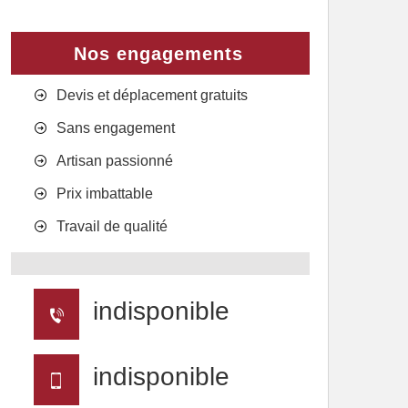
Nos engagements
Devis et déplacement gratuits
Sans engagement
Artisan passionné
Prix imbattable
Travail de qualité
indisponible
indisponible