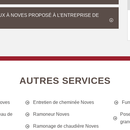
X À NOVES PROPOSÉ À L’ENTREPRISE DE
AUTRES SERVICES
Noves
Entretien de cheminée Noves
Fum
eau de
Ramoneur Noves
Pose
gran
Ramonage de chaudière Noves