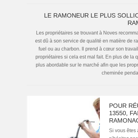
LE RAMONEUR LE PLUS SOLLIC
RA
Les propriétaires se trouvant à Noves recomm
est dû à son service de qualité en matière de 
fuel ou au charbon. Il prend à cœur son travai
propriétaires si cela est mal fait. En plus de la 
plus abordable sur le marché afin que les propri
cheminée pendant
POUR RÉ
13550, F
RAMONA
Si vous êtes