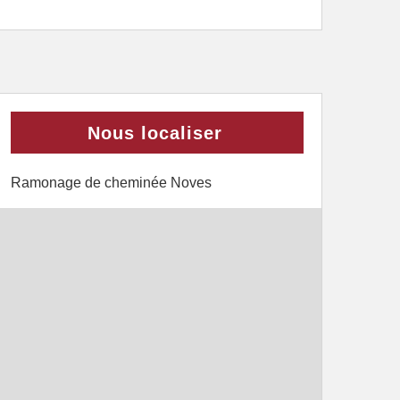
Nous localiser
Ramonage de cheminée Noves