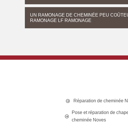
UN RAMONAGE DE CHEMINÉE PEU COÛTEU
RAMONAGE LF RAMONAGE
Réparation de cheminée 
Pose et réparation de chap
cheminée Noves