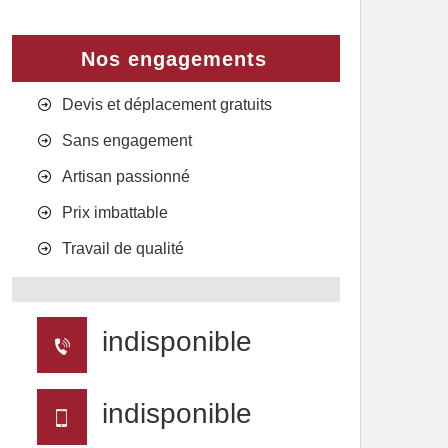
Nos engagements
Devis et déplacement gratuits
Sans engagement
Artisan passionné
Prix imbattable
Travail de qualité
indisponible
indisponible