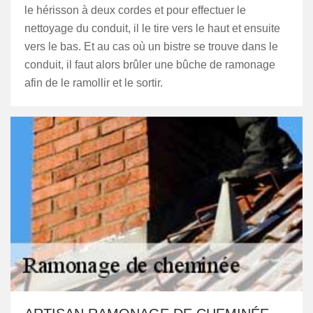
le hérisson à deux cordes et pour effectuer le
nettoyage du conduit, il le tire vers le haut et ensuite
vers le bas. Et au cas où un bistre se trouve dans le
conduit, il faut alors brûler une bûche de ramonage
afin de le ramollir et le sortir.