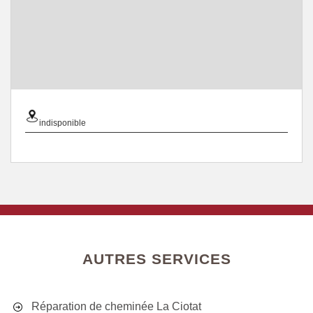
indisponible
AUTRES SERVICES
Réparation de cheminée La Ciotat