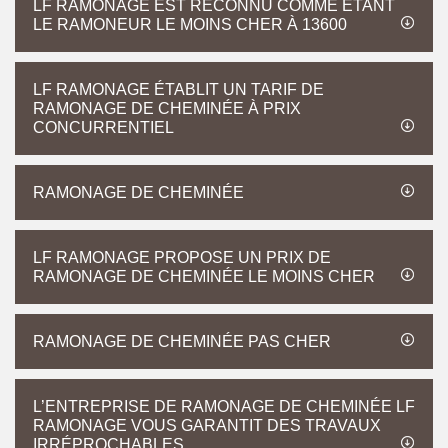
LF RAMONAGE EST RECONNU COMME ÉTANT
LE RAMONEUR LE MOINS CHER À 13600
LF RAMONAGE ÉTABLIT UN TARIF DE
RAMONAGE DE CHEMINÉE À PRIX
CONCURRENTIEL
RAMONAGE DE CHEMINÉE
LF RAMONAGE PROPOSE UN PRIX DE
RAMONAGE DE CHEMINÉE LE MOINS CHER
RAMONAGE DE CHEMINÉE PAS CHER
L’ENTREPRISE DE RAMONAGE DE CHEMINÉE LF
RAMONAGE VOUS GARANTIT DES TRAVAUX
IRRÉPROCHABLES