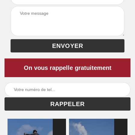
On vous rappelle gratuitement