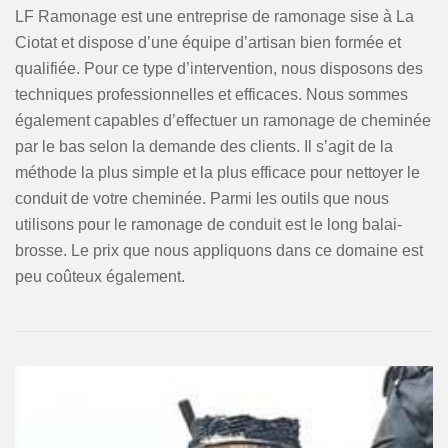
LF Ramonage est une entreprise de ramonage sise à La
Ciotat et dispose d’une équipe d’artisan bien formée et
qualifiée. Pour ce type d’intervention, nous disposons des
techniques professionnelles et efficaces. Nous sommes
également capables d’effectuer un ramonage de cheminée
par le bas selon la demande des clients. Il s’agit de la
méthode la plus simple et la plus efficace pour nettoyer le
conduit de votre cheminée. Parmi les outils que nous
utilisons pour le ramonage de conduit est le long balai-
brosse. Le prix que nous appliquons dans ce domaine est
peu coûteux également.