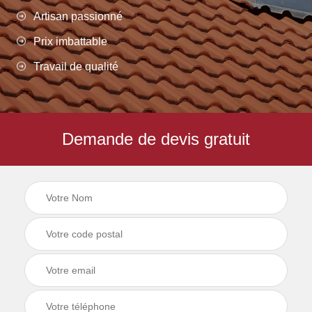
Artisan passionné
Prix imbattable
Travail de qualité
Demande de devis gratuit