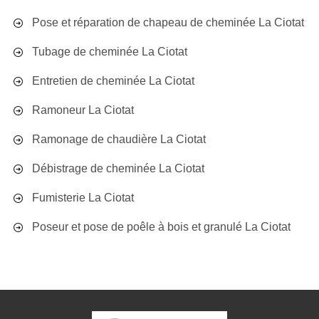
Pose et réparation de chapeau de cheminée La Ciotat
Tubage de cheminée La Ciotat
Entretien de cheminée La Ciotat
Ramoneur La Ciotat
Ramonage de chaudière La Ciotat
Débistrage de cheminée La Ciotat
Fumisterie La Ciotat
Poseur et pose de poêle à bois et granulé La Ciotat