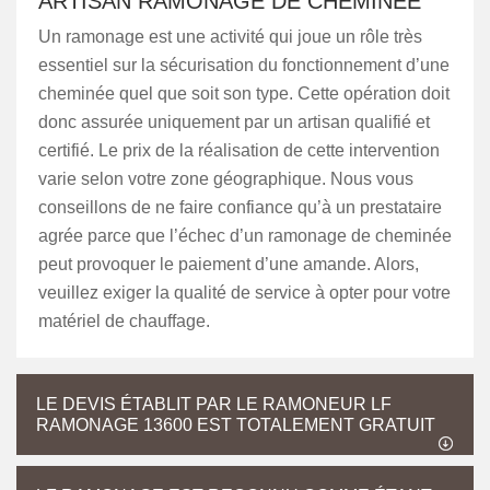
ARTISAN RAMONAGE DE CHEMINÉE
Un ramonage est une activité qui joue un rôle très
essentiel sur la sécurisation du fonctionnement d’une
cheminée quel que soit son type. Cette opération doit
donc assurée uniquement par un artisan qualifié et
certifié. Le prix de la réalisation de cette intervention
varie selon votre zone géographique. Nous vous
conseillons de ne faire confiance qu’à un prestataire
agrée parce que l’échec d’un ramonage de cheminée
peut provoquer le paiement d’une amande. Alors,
veuillez exiger la qualité de service à opter pour votre
matériel de chauffage.
LE DEVIS ÉTABLIT PAR LE RAMONEUR LF
RAMONAGE 13600 EST TOTALEMENT GRATUIT