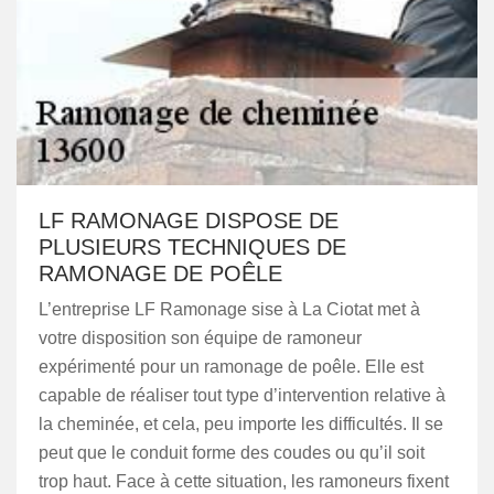
LF RAMONAGE DISPOSE DE
PLUSIEURS TECHNIQUES DE
RAMONAGE DE POÊLE
L’entreprise LF Ramonage sise à La Ciotat met à
votre disposition son équipe de ramoneur
expérimenté pour un ramonage de poêle. Elle est
capable de réaliser tout type d’intervention relative à
la cheminée, et cela, peu importe les difficultés. Il se
peut que le conduit forme des coudes ou qu’il soit
trop haut. Face à cette situation, les ramoneurs fixent