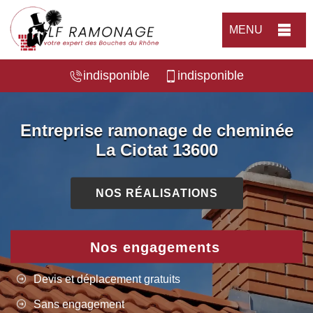
MENU
indisponible
indisponible
Entreprise ramonage de cheminée
La Ciotat 13600
NOS RÉALISATIONS
Nos engagements
Devis et déplacement gratuits
Sans engagement