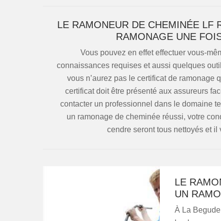
LE RAMONEUR DE CHEMINÉE LF 
RAMONAGE UNE FOIS
Vous pouvez en effet effectuer vous-même
connaissances requises et aussi quelques outil
vous n’aurez pas le certificat de ramonage q
certificat doit être présenté aux assureurs face
contacter un professionnel dans le domaine t
un ramonage de cheminée réussi, votre condui
cendre seront tous nettoyés et il
LE RAMO
UN RAMO
À La Begude 