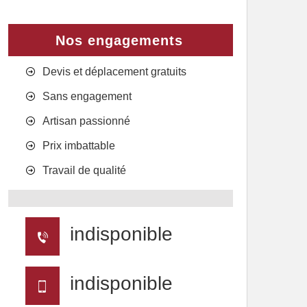
Nos engagements
Devis et déplacement gratuits
Sans engagement
Artisan passionné
Prix imbattable
Travail de qualité
indisponible
indisponible