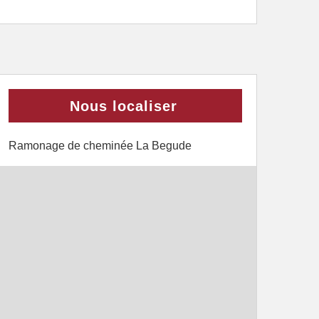
Nous localiser
Ramonage de cheminée La Begude