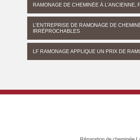
RAMONAGE DE CHEMINÉE À L’ANCIENNE, 
L’ENTREPRISE DE RAMONAGE DE CHEMIN
IRRÉPROCHABLES
LF RAMONAGE APPLIQUE UN PRIX DE RAM
Réparation de cheminée L