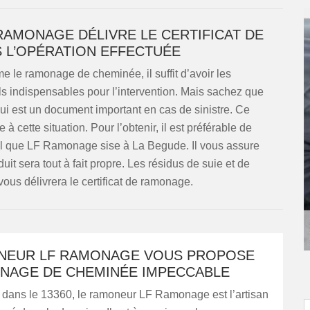
RAMONAGE DÉLIVRE LE CERTIFICAT DE
 L’OPÉRATION EFFECTUÉE
 le ramonage de cheminée, il suffit d’avoir les
s indispensables pour l’intervention. Mais sachez que
ui est un document important en cas de sinistre. Ce
 à cette situation. Pour l’obtenir, il est préférable de
el que LF Ramonage sise à La Begude. Il vous assure
t sera tout à fait propre. Les résidus de suie et de
 vous délivrera le certificat de ramonage.
NEUR LF RAMONAGE VOUS PROPOSE
NAGE DE CHEMINÉE IMPECCABLE
dans le 13360, le ramoneur LF Ramonage est l’artisan