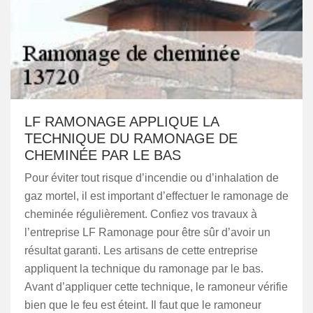
LF RAMONAGE APPLIQUE LA
TECHNIQUE DU RAMONAGE DE
CHEMINÉE PAR LE BAS
Pour éviter tout risque d’incendie ou d’inhalation de
gaz mortel, il est important d’effectuer le ramonage de
cheminée régulièrement. Confiez vos travaux à
l’entreprise LF Ramonage pour être sûr d’avoir un
résultat garanti. Les artisans de cette entreprise
appliquent la technique du ramonage par le bas.
Avant d’appliquer cette technique, le ramoneur vérifie
bien que le feu est éteint. Il faut que le ramoneur