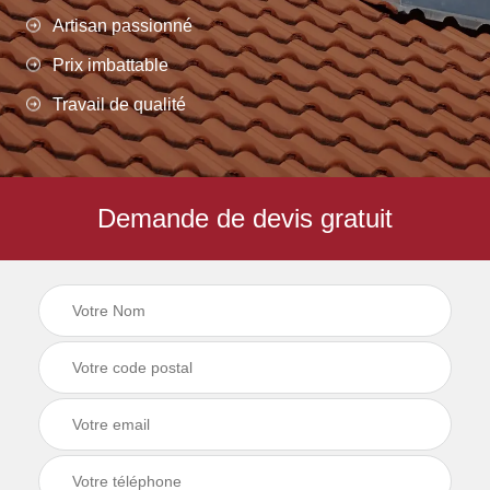
Artisan passionné
Prix imbattable
Travail de qualité
Demande de devis gratuit