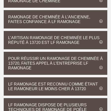
RAMONAGE DE CHEMINÉE
RAMONAGE DE CHEMINÉE À L’ANCIENNE,
FAITES CONFIANCE À LF RAMONAGE
L’ARTISAN RAMONAGE DE CHEMINÉE LE PLUS
RÉPUTÉ À 13720 EST LF RAMONAGE
POUR RÉUSSIR UN RAMONAGE DE CHEMINÉE À
13720, FAITES APPEL À L’ENTREPRISE LF
RAMONAGE
LF RAMONAGE EST RECONNU COMME ÉTANT
LE RAMONEUR LE MOINS CHER À 13720
LF RAMONAGE DISPOSE DE PLUSIEURS
TECHNIQUES DE RAMONAGE DE POÊLE