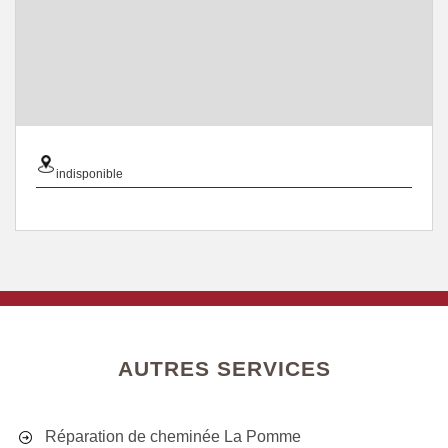
indisponible
AUTRES SERVICES
Réparation de cheminée La Pomme