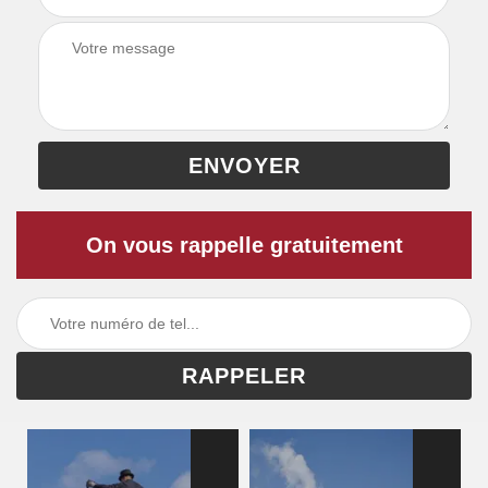
On vous rappelle gratuitement