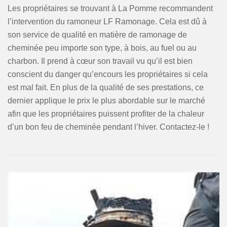
Les propriétaires se trouvant à La Pomme recommandent
l’intervention du ramoneur LF Ramonage. Cela est dû à
son service de qualité en matière de ramonage de
cheminée peu importe son type, à bois, au fuel ou au
charbon. Il prend à cœur son travail vu qu’il est bien
conscient du danger qu’encours les propriétaires si cela
est mal fait. En plus de la qualité de ses prestations, ce
dernier applique le prix le plus abordable sur le marché
afin que les propriétaires puissent profiter de la chaleur
d’un bon feu de cheminée pendant l’hiver. Contactez-le !