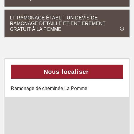
LF RAMONAGE ÉTABLIT UN DEVIS DE
RAMONAGE DÉTAILLÉ ET ENTIÈREMENT
GRATUIT À LA POMME
Nous localiser
Ramonage de cheminée La Pomme