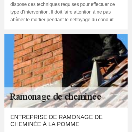
dispose des techniques requises pour effectuer ce
type d’intervention. Il doit faire attention à ne pas
abîmer le mortier pendant le nettoyage du conduit.
ENTREPRISE DE RAMONAGE DE
CHEMINÉE À LA POMME