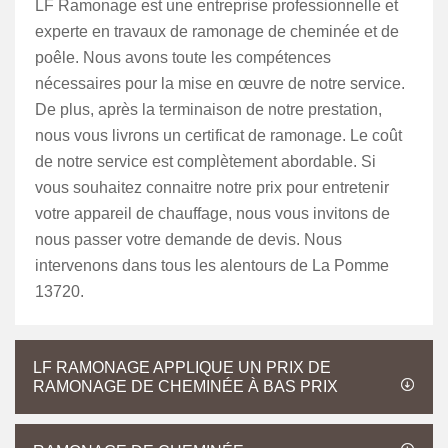
LF Ramonage est une entreprise professionnelle et
experte en travaux de ramonage de cheminée et de
poêle. Nous avons toute les compétences
nécessaires pour la mise en œuvre de notre service.
De plus, après la terminaison de notre prestation,
nous vous livrons un certificat de ramonage. Le coût
de notre service est complètement abordable. Si
vous souhaitez connaitre notre prix pour entretenir
votre appareil de chauffage, nous vous invitons de
nous passer votre demande de devis. Nous
intervenons dans tous les alentours de La Pomme
13720.
LF RAMONAGE APPLIQUE UN PRIX DE
RAMONAGE DE CHEMINÉE À BAS PRIX