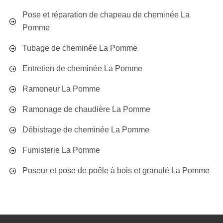
Pose et réparation de chapeau de cheminée La
Pomme
Tubage de cheminée La Pomme
Entretien de cheminée La Pomme
Ramoneur La Pomme
Ramonage de chaudière La Pomme
Débistrage de cheminée La Pomme
Fumisterie La Pomme
Poseur et pose de poêle à bois et granulé La Pomme