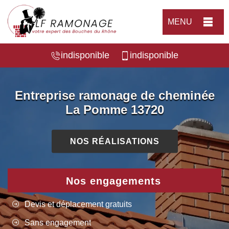
MENU
indisponible
indisponible
Entreprise ramonage de cheminée
La Pomme 13720
NOS RÉALISATIONS
Nos engagements
Devis et déplacement gratuits
Sans engagement