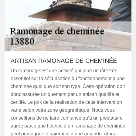
ARTISAN RAMONAGE DE CHEMINÉE
Un ramonage est une activité qui joue un rôle très
essentiel sur la sécurisation du fonctionnement d’une
cheminée quel que soit son type. Cette opération doit
donc assurée uniquement par un artisan qualifié et
certifié. Le prix de la réalisation de cette intervention
varie selon votre zone géographique. Nous vous
conseillons de ne faire confiance qu’à un prestataire
agrée parce que l’échec d’un ramonage de cheminée
peut provoquer le paiement d’une amande. Alors,