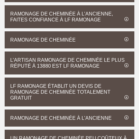
RAMONAGE DE CHEMINÉE À L’ANCIENNE,
FAITES CONFIANCE À LF RAMONAGE
RAMONAGE DE CHEMINÉE
L’ARTISAN RAMONAGE DE CHEMINÉE LE PLUS
RÉPUTÉ À 13880 EST LF RAMONAGE
LF RAMONAGE ÉTABLIT UN DEVIS DE
RAMONAGE DE CHEMINÉE TOTALEMENT
GRATUIT
RAMONAGE DE CHEMINÉE À L’ANCIENNE
UN RAMONAGE DE CHEMINÉE PEU COÛTEUX À