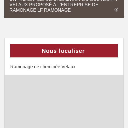
VELAUX PROPOSÉ À L’ENTREPRISE DE
RAMONAGE LF RAMONAGE
Nous localiser
Ramonage de cheminée Velaux