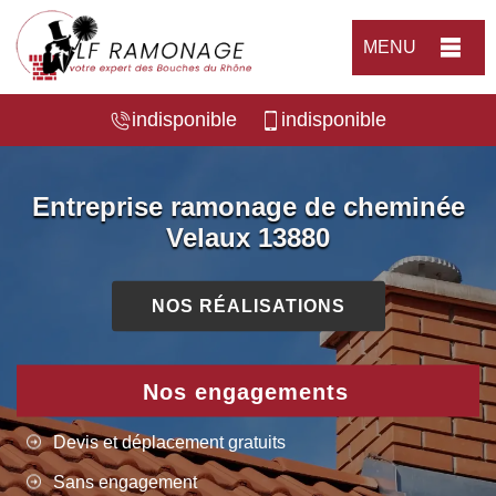
MENU
indisponible
indisponible
Entreprise ramonage de cheminée
Velaux 13880
NOS RÉALISATIONS
Nos engagements
Devis et déplacement gratuits
Sans engagement