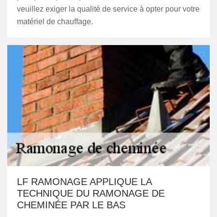
veuillez exiger la qualité de service à opter pour votre
matériel de chauffage.
LF RAMONAGE APPLIQUE LA
TECHNIQUE DU RAMONAGE DE
CHEMINÉE PAR LE BAS