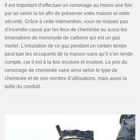
Il est important d’effectuer un ramonage au moins une fois
par an selon la loi afin de préserver votre maison et votre
sécurité. Grâce à cette intervention, vous ne risquez pas
d’incendie causé par les feux de cheminée ou aussi les
émanations de monoxyde de carbone qui est un gaz
mortel. L’inhalation de ce gaz pendant un certain temps
peut tuer les occupants de la maison sans qu’il s’en rende
compte, car il est à la fois incolore et inodore. Le prix du
ramonage de cheminée varie ainsi selon le type de
cheminée et de son nombre d’utilisations, mais aussi la
taille du conduit.