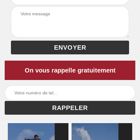
On vous rappelle gratuitement