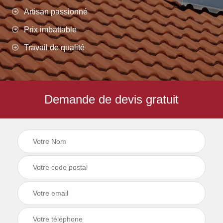
Artisan passionné
Prix imbattable
Travail de qualité
Demande de devis gratuit