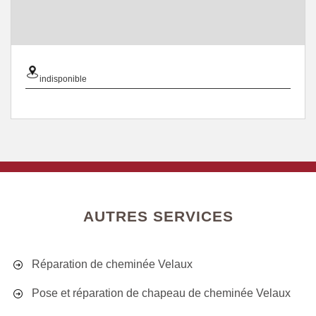
indisponible
AUTRES SERVICES
Réparation de cheminée Velaux
Pose et réparation de chapeau de cheminée Velaux