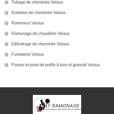
Tubage de cheminée Velaux
Entretien de cheminée Velaux
Ramoneur Velaux
Ramonage de chaudière Velaux
Débistrage de cheminée Velaux
Fumisterie Velaux
Poseur et pose de poêle à bois et granulé Velaux