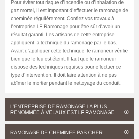
Pour éviter tout risque d’incendie ou d’inhalation de
gaz mortel, il est important d’effectuer le ramonage de
cheminée régulièrement. Confiez vos travaux à
l’entreprise LF Ramonage pour être sûr d’avoir un
résultat garanti. Les artisans de cette entreprise
appliquent la technique du ramonage par le bas.
Avant d’appliquer cette technique, le ramoneur vérifie
bien que le feu est éteint. Il faut que le ramoneur
dispose des techniques requises pour effectuer ce
type d’intervention. Il doit faire attention à ne pas
abîmer le mortier pendant le nettoyage du conduit.
L’ENTREPRISE DE RAMONAGE LA PLUS
RENOMMÉE À VELAUX EST LF RAMONAGE
RAMONAGE DE CHEMINÉE PAS CHER