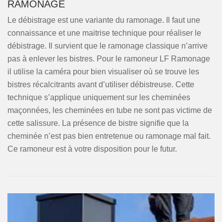
RAMONAGE
Le débistrage est une variante du ramonage. Il faut une
connaissance et une maitrise technique pour réaliser le
débistrage. Il survient que le ramonage classique n’arrive
pas à enlever les bistres. Pour le ramoneur LF Ramonage
il utilise la caméra pour bien visualiser où se trouve les
bistres récalcitrants avant d’utiliser débistreuse. Cette
technique s’applique uniquement sur les cheminées
maçonnées, les cheminées en tube ne sont pas victime de
cette salissure. La présence de bistre signifie que la
cheminée n’est pas bien entretenue ou ramonage mal fait.
Ce ramoneur est à votre disposition pour le futur.