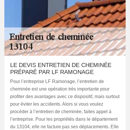
LE DEVIS ENTRETIEN DE CHEMINÉE
PRÉPARÉ PAR LF RAMONAGE
Pour l’entreprise LF Ramonage, l’entretien de
cheminée est une opération très importante pour
profiter des avantages avec ce dispositif, mais surtout
pour éviter les accidents. Alors si vous voulez
procéder à l’entretien de cheminée, faites appel à
l’entreprise. Pour les propriétés dans le département
du 13104, elle ne facture pas ses déplacements. Elle