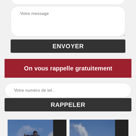
On vous rappelle gratuitement