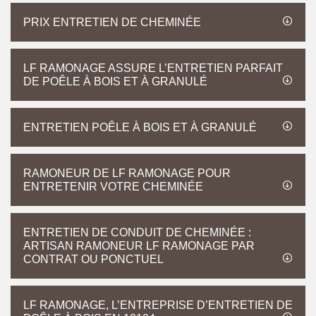
PRIX ENTRETIEN DE CHEMINÉE
LF RAMONAGE ASSURE L’ENTRETIEN PARFAIT
DE POÊLE À BOIS ET À GRANULÉ
ENTRETIEN POÊLE À BOIS ET À GRANULÉ
RAMONEUR DE LF RAMONAGE POUR
ENTRETENIR VOTRE CHEMINÉE
ENTRETIEN DE CONDUIT DE CHEMINÉE :
ARTISAN RAMONEUR LF RAMONAGE PAR
CONTRAT OU PONCTUEL
LF RAMONAGE, L’ENTREPRISE D’ENTRETIEN DE