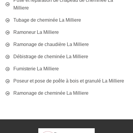
Pose et réparation de chapeau de cheminée La
Milliere
Tubage de cheminée La Milliere
Ramoneur La Milliere
Ramonage de chaudière La Milliere
Débistrage de cheminée La Milliere
Fumisterie La Milliere
Poseur et pose de poêle à bois et granulé La Milliere
Ramonage de cheminée La Milliere