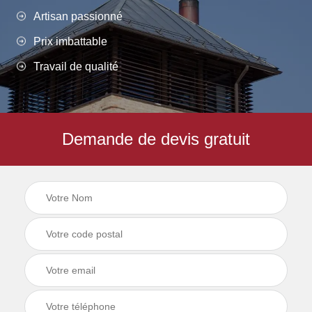
Artisan passionné
Prix imbattable
Travail de qualité
Demande de devis gratuit