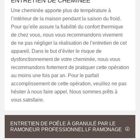
ENTRETIEN DE CHEMINÉE
Une cheminée apporte plus de température à
l’intérieur de la maison pendant la saison du froid.
Pour qu’elle assure la fiabilité du confort thermique
de chez vous, nous vous recommandons vivement
de ne pas négliger la réalisation de l’entretien de cet
appareil. Dans le but d’éviter le risque de
dysfonctionnement de votre cheminée, nous vous
recommandons fortement de pratiquer cette opération
au moins une fois par an. Pour le parfait
accomplissement de cette opération, veuillez ne pas
hésiter à nous faire appel. Nous sommes prêts à
vous satisfaire.
ENTRETIEN DE POÊLE À GRANULÉ PAR LE
RAMONEUR PROFESSIONNEL LF RAMONAGE