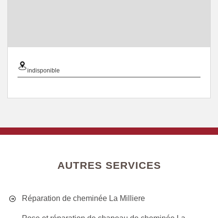
indisponible
AUTRES SERVICES
Réparation de cheminée La Milliere