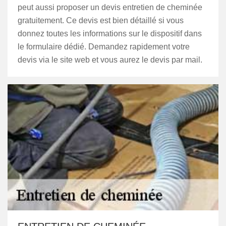
peut aussi proposer un devis entretien de cheminée
gratuitement. Ce devis est bien détaillé si vous
donnez toutes les informations sur le dispositif dans
le formulaire dédié. Demandez rapidement votre
devis via le site web et vous aurez le devis par mail.