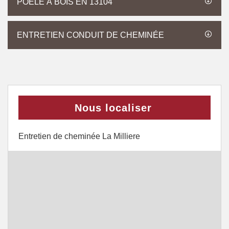
POÊLE À BOIS EN 13104
ENTRETIEN CONDUIT DE CHEMINÉE
Nous localiser
Entretien de cheminée La Milliere