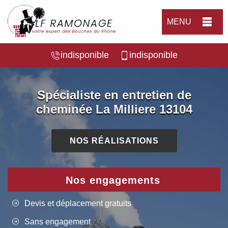
MENU
indisponible
indisponible
Spécialiste en entretien de
cheminée La Milliere 13104
NOS RÉALISATIONS
Nos engagements
Devis et déplacement gratuits
Sans engagement