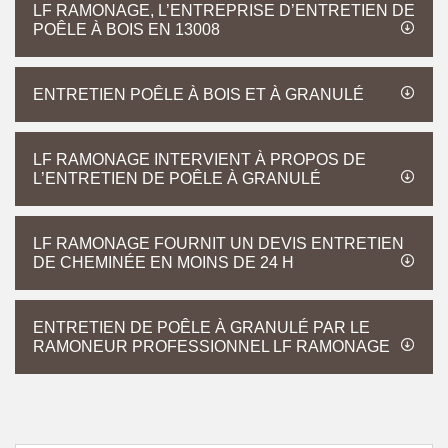
LF RAMONAGE, L’ENTREPRISE D’ENTRETIEN DE
POÊLE À BOIS EN 13008
ENTRETIEN POÊLE À BOIS ET À GRANULÉ
LF RAMONAGE INTERVIENT À PROPOS DE
L’ENTRETIEN DE POÊLE À GRANULÉ
LF RAMONAGE FOURNIT UN DEVIS ENTRETIEN
DE CHEMINÉE EN MOINS DE 24 H
ENTRETIEN DE POÊLE À GRANULÉ PAR LE
RAMONEUR PROFESSIONNEL LF RAMONAGE