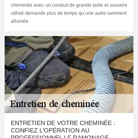
cheminée avec un conduit de grande taille et souvent
utilisé demande plus de temps qu’une autre rarement
allumée.
ENTRETIEN DE VOTRE CHEMINÉE :
CONFIEZ L’OPÉRATION AU
PROFESSIONNEL LF RAMONAGE