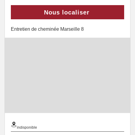
Nous localiser
Entretien de cheminée Marseille 8
indisponible