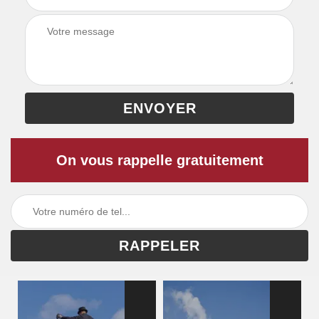
On vous rappelle gratuitement