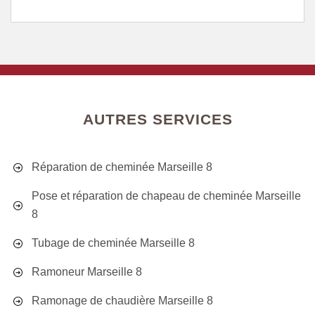
AUTRES SERVICES
Réparation de cheminée Marseille 8
Pose et réparation de chapeau de cheminée Marseille
8
Tubage de cheminée Marseille 8
Ramoneur Marseille 8
Ramonage de chaudière Marseille 8