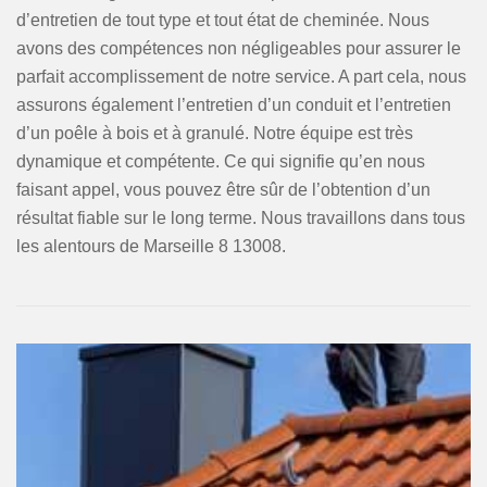
d’entretien de tout type et tout état de cheminée. Nous
avons des compétences non négligeables pour assurer le
parfait accomplissement de notre service. A part cela, nous
assurons également l’entretien d’un conduit et l’entretien
d’un poêle à bois et à granulé. Notre équipe est très
dynamique et compétente. Ce qui signifie qu’en nous
faisant appel, vous pouvez être sûr de l’obtention d’un
résultat fiable sur le long terme. Nous travaillons dans tous
les alentours de Marseille 8 13008.