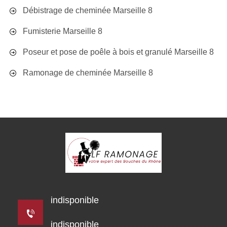
Débistrage de cheminée Marseille 8
Fumisterie Marseille 8
Poseur et pose de poêle à bois et granulé Marseille 8
Ramonage de cheminée Marseille 8
indisponible
indisponible