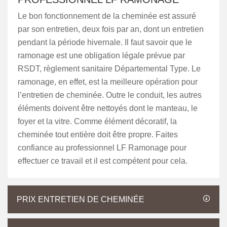
Le bon fonctionnement de la cheminée est assuré
par son entretien, deux fois par an, dont un entretien
pendant la période hivernale. Il faut savoir que le
ramonage est une obligation légale prévue par
RSDT, règlement sanitaire Départemental Type. Le
ramonage, en effet, est la meilleure opération pour
l’entretien de cheminée. Outre le conduit, les autres
éléments doivent être nettoyés dont le manteau, le
foyer et la vitre. Comme élément décoratif, la
cheminée tout entière doit être propre. Faites
confiance au professionnel LF Ramonage pour
effectuer ce travail et il est compétent pour cela.
PRIX ENTRETIEN DE CHEMINÉE