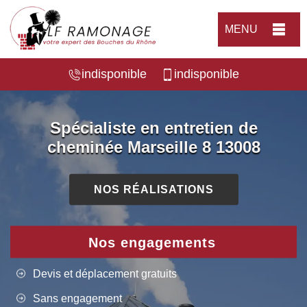
MENU
indisponible
indisponible
Spécialiste en entretien de
cheminée Marseille 8 13008
NOS RÉALISATIONS
Nos engagements
Devis et déplacement gratuits
Sans engagement