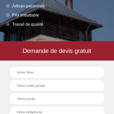
Artisan passionné
Prix imbattable
Travail de qualité
Demande de devis gratuit