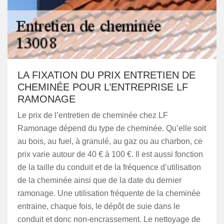
LA FIXATION DU PRIX ENTRETIEN DE
CHEMINÉE POUR L’ENTREPRISE LF
RAMONAGE
Le prix de l’entretien de cheminée chez LF
Ramonage dépend du type de cheminée. Qu’elle soit
au bois, au fuel, à granulé, au gaz ou au charbon, ce
prix varie autour de 40 € à 100 €. Il est aussi fonction
de la taille du conduit et de la fréquence d’utilisation
de la cheminée ainsi que de la date du dernier
ramonage. Une utilisation fréquente de la cheminée
entraine, chaque fois, le dépôt de suie dans le
conduit et donc non-encrassement. Le nettoyage de