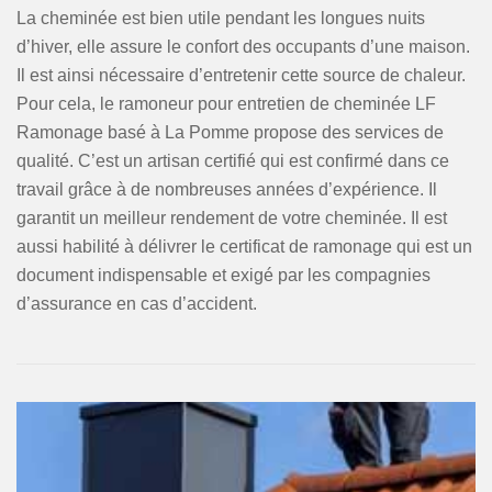
La cheminée est bien utile pendant les longues nuits
d’hiver, elle assure le confort des occupants d’une maison.
Il est ainsi nécessaire d’entretenir cette source de chaleur.
Pour cela, le ramoneur pour entretien de cheminée LF
Ramonage basé à La Pomme propose des services de
qualité. C’est un artisan certifié qui est confirmé dans ce
travail grâce à de nombreuses années d’expérience. Il
garantit un meilleur rendement de votre cheminée. Il est
aussi habilité à délivrer le certificat de ramonage qui est un
document indispensable et exigé par les compagnies
d’assurance en cas d’accident.