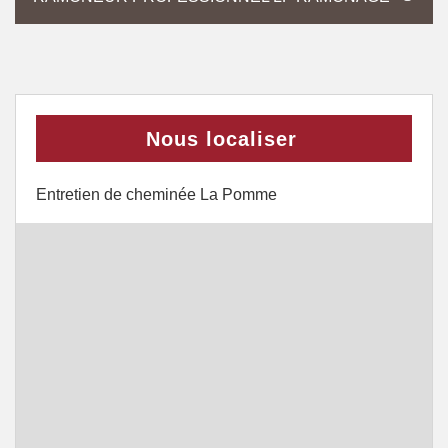
Nous localiser
Entretien de cheminée La Pomme