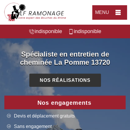
MENU
indisponible
indisponible
Spécialiste en entretien de
cheminée La Pomme 13720
NOS RÉALISATIONS
Nos engagements
Devis et déplacement gratuits
Sans engagement