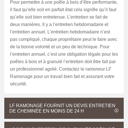
Pour permettre à une poêle à bois d’être performante,
il faut qu’elle soit en parfait état cela signifie qu’il faut
qu’elle soit bien entretenue. L’entretien se fait de
deux manières. Il y a l’entretien hebdomadaire et
l’entretien annuel. L’entretien hebdomadaire n’est
pas compliqué, chaque propriétaire peut le faire avec
de la bonne volonté et un peu de technique. Pour
l’entretien annuel, c’est une obligation légale pour les
poêles à bois et à granulé l’entretien doit être fait par
un professionnel agréé. Contactez le ramoneur LF
Ramonage pour un travail bien fait et assurant votre
sécurité.
LF RAMONAGE FOURNIT UN DEVIS ENTRETIEN
DE CHEMINÉE EN MOINS DE 24 H