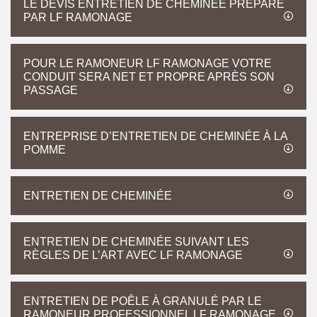
LE DEVIS ENTRETIEN DE CHEMINÉE PRÉPARÉ
PAR LF RAMONAGE
POUR LE RAMONEUR LF RAMONAGE VOTRE
CONDUIT SERA NET ET PROPRE APRÈS SON
PASSAGE
ENTREPRISE D’ENTRETIEN DE CHEMINÉE À LA
POMME
ENTRETIEN DE CHEMINÉE
ENTRETIEN DE CHEMINÉE SUIVANT LES
RÈGLES DE L’ART AVEC LF RAMONAGE
ENTRETIEN DE POÊLE À GRANULÉ PAR LE
RAMONEUR PROFESSIONNEL LF RAMONAGE