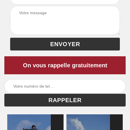
On vous rappelle gratuitement