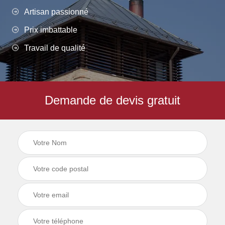
Artisan passionné
Prix imbattable
Travail de qualité
Demande de devis gratuit