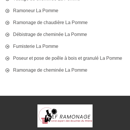
Ramoneur La Pomme
Ramonage de chaudière La Pomme
Débistrage de cheminée La Pomme
Fumisterie La Pomme
Poseur et pose de poêle à bois et granulé La Pomme
Ramonage de cheminée La Pomme