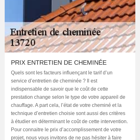
PRIX ENTRETIEN DE CHEMINÉE
Quels sont les facteurs influençant le tarif d’un
service d’entretien de cheminée ? Il est
indispensable de savoir que le coût de cette
prestation change selon le type de votre appareil de
chauffage. A part cela, l’état de votre cheminé et la
technique d’entretien choisie sont aussi des critères
à étudier en déterminant le coût de cette intervention.
Pour connaitre le prix d’accomplissement de votre
projet, nous vous invitons de ne pas hésiter à faire