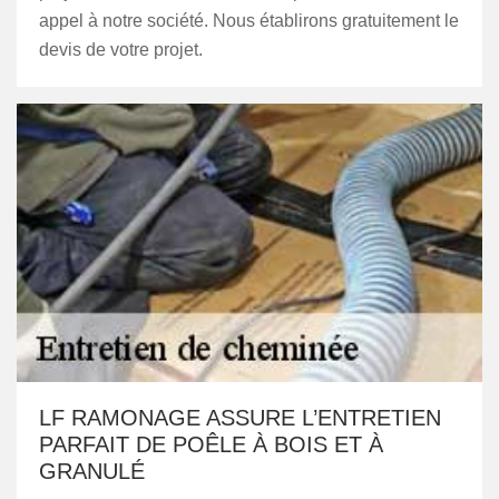
appel à notre société. Nous établirons gratuitement le
devis de votre projet.
LF RAMONAGE ASSURE L’ENTRETIEN
PARFAIT DE POÊLE À BOIS ET À
GRANULÉ