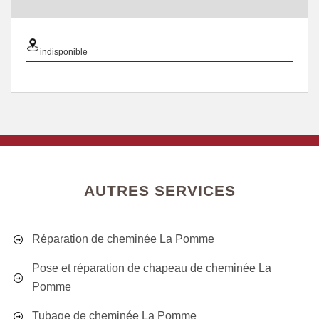
indisponible
AUTRES SERVICES
Réparation de cheminée La Pomme
Pose et réparation de chapeau de cheminée La
Pomme
Tubage de cheminée La Pomme