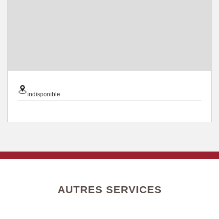
indisponible
AUTRES SERVICES