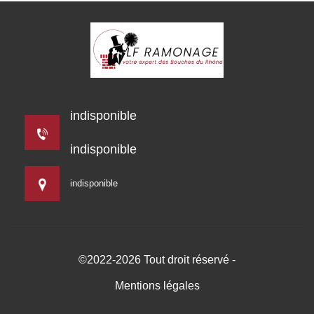
indisponible
indisponible
indisponible
©2022-2026 Tout droit réservé -
Mentions légales