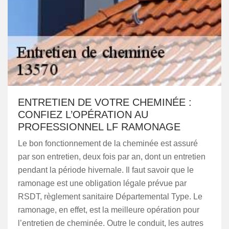
ENTRETIEN DE VOTRE CHEMINÉE :
CONFIEZ L’OPÉRATION AU
PROFESSIONNEL LF RAMONAGE
Le bon fonctionnement de la cheminée est assuré
par son entretien, deux fois par an, dont un entretien
pendant la période hivernale. Il faut savoir que le
ramonage est une obligation légale prévue par
RSDT, règlement sanitaire Départemental Type. Le
ramonage, en effet, est la meilleure opération pour
l’entretien de cheminée. Outre le conduit, les autres