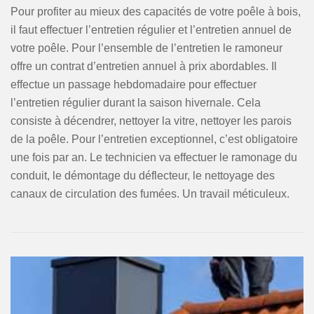
Pour profiter au mieux des capacités de votre poêle à bois,
il faut effectuer l’entretien régulier et l’entretien annuel de
votre poêle. Pour l’ensemble de l’entretien le ramoneur
offre un contrat d’entretien annuel à prix abordables. Il
effectue un passage hebdomadaire pour effectuer
l’entretien régulier durant la saison hivernale. Cela
consiste à décendrer, nettoyer la vitre, nettoyer les parois
de la poêle. Pour l’entretien exceptionnel, c’est obligatoire
une fois par an. Le technicien va effectuer le ramonage du
conduit, le démontage du déflecteur, le nettoyage des
canaux de circulation des fumées. Un travail méticuleux.