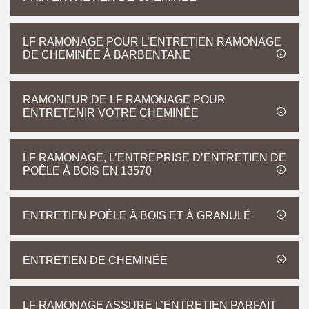
LF RAMONAGE POUR L’ENTRETIEN RAMONAGE
DE CHEMINÉE À BARBENTANE
RAMONEUR DE LF RAMONAGE POUR
ENTRETENIR VOTRE CHEMINÉE
LF RAMONAGE, L’ENTREPRISE D’ENTRETIEN DE
POÊLE À BOIS EN 13570
ENTRETIEN POÊLE À BOIS ET À GRANULÉ
ENTRETIEN DE CHEMINÉE
LF RAMONAGE ASSURE L’ENTRETIEN PARFAIT