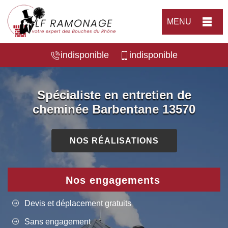
MENU
indisponible
indisponible
Spécialiste en entretien de
cheminée Barbentane 13570
NOS RÉALISATIONS
Nos engagements
Devis et déplacement gratuits
Sans engagement