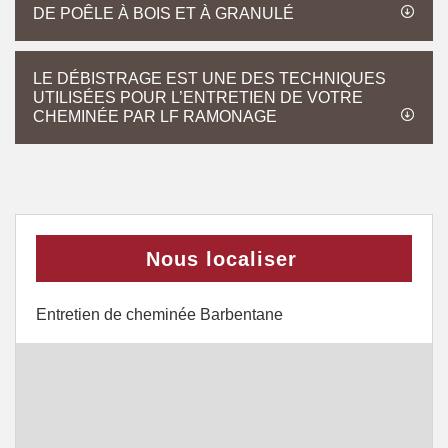
DE POÊLE À BOIS ET À GRANULÉ
LE DÉBISTRAGE EST UNE DES TECHNIQUES
UTILISÉES POUR L’ENTRETIEN DE VOTRE
CHEMINÉE PAR LF RAMONAGE
Nous localiser
Entretien de cheminée Barbentane