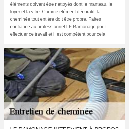
éléments doivent être nettoyés dont le manteau, le
foyer et la vitre. Comme élément décoratif, la
cheminée tout entière doit être propre. Faites
confiance au professionnel LF Ramonage pour
effectuer ce travail et il est compétent pour cela.