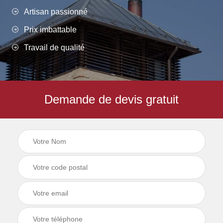
Artisan passionné
Prix imbattable
Travail de qualité
Demande de devis gratuit