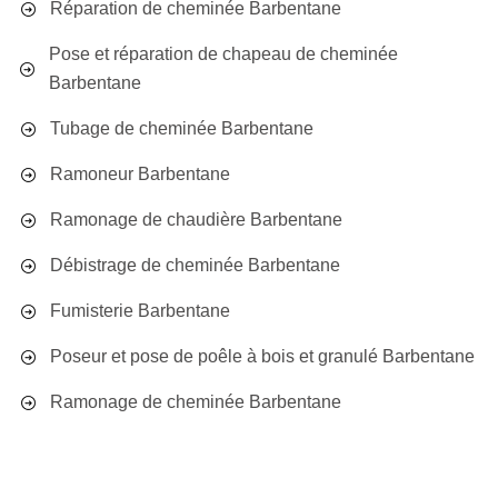
Réparation de cheminée Barbentane
Pose et réparation de chapeau de cheminée
Barbentane
Tubage de cheminée Barbentane
Ramoneur Barbentane
Ramonage de chaudière Barbentane
Débistrage de cheminée Barbentane
Fumisterie Barbentane
Poseur et pose de poêle à bois et granulé Barbentane
Ramonage de cheminée Barbentane