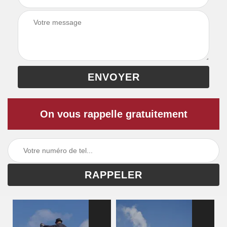
On vous rappelle gratuitement